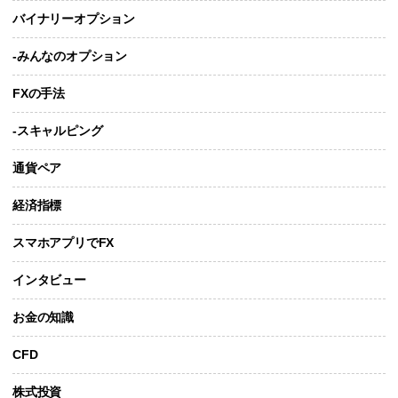
バイナリーオプション
-みんなのオプション
FXの手法
-スキャルピング
通貨ペア
経済指標
スマホアプリでFX
インタビュー
お金の知識
CFD
株式投資