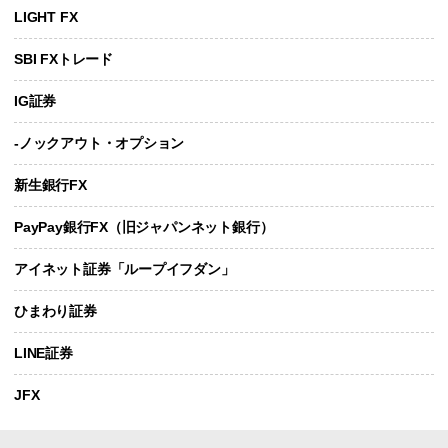
LIGHT FX
SBI FXトレード
IG証券
-ノックアウト・オプション
新生銀行FX
PayPay銀行FX（旧ジャパンネット銀行）
アイネット証券「ループイフダン」
ひまわり証券
LINE証券
JFX