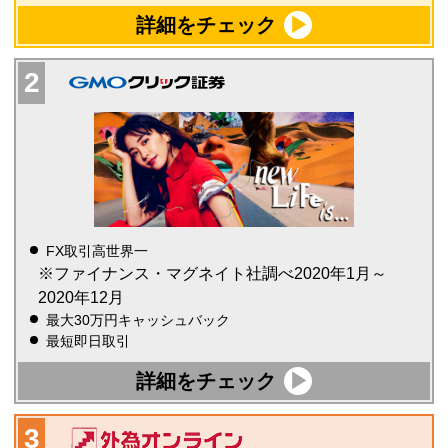
詳細をチェック
FX取引高世界一
※ファイナンス・マグネイト社調べ2020年1月～
2020年12月
最大30万円キャッシュバック
最短即日取引
詳細をチェック