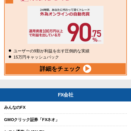
ユーザーの9割が利益を出す圧倒的な実績
15万円キャッシュバック
詳細をチェック
FX会社
みんなのFX
GMOクリック証券「FXネオ」