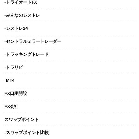
-トライオートFX
-みんなのシストレ
-シストレ24
-セントラルミラートレーダー
-トラッキングトレード
-トラリピ
-MT4
FX口座開設
FX会社
スワップポイント
-スワップポイント比較