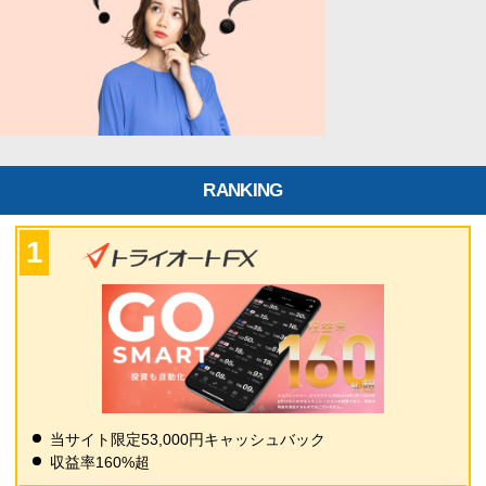
RANKING
当サイト限定53,000円キャッシュバック
収益率160%超