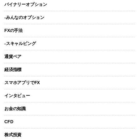
バイナリーオプション
-みんなのオプション
FXの手法
-スキャルピング
通貨ペア
経済指標
スマホアプリでFX
インタビュー
お金の知識
CFD
株式投資