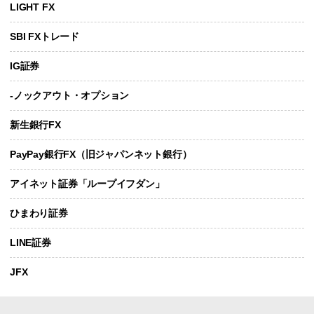
LIGHT FX
SBI FXトレード
IG証券
-ノックアウト・オプション
新生銀行FX
PayPay銀行FX（旧ジャパンネット銀行）
アイネット証券「ループイフダン」
ひまわり証券
LINE証券
JFX