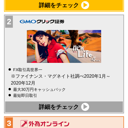
詳細をチェック
FX取引高世界一
※ファイナンス・マグネイト社調べ2020年1月～
2020年12月
最大30万円キャッシュバック
最短即日取引
詳細をチェック