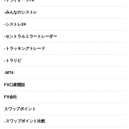
-みんなのシストレ
-シストレ24
-セントラルミラートレーダー
-トラッキングトレード
-トラリピ
-MT4
FX口座開設
FX会社
スワップポイント
-スワップポイント比較