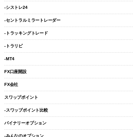
-シストレ24
-セントラルミラートレーダー
-トラッキングトレード
-トラリピ
-MT4
FX口座開設
FX会社
スワップポイント
-スワップポイント比較
バイナリーオプション
-みんなのオプション