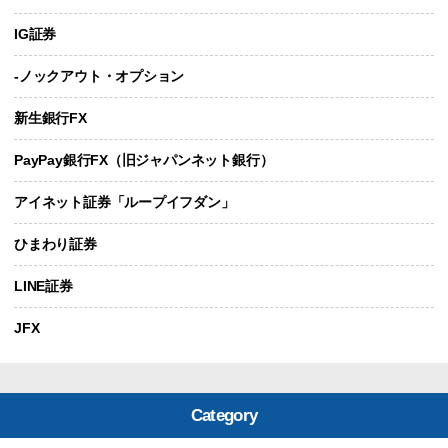
IG証券
-ノックアウト・オプション
新生銀行FX
PayPay銀行FX（旧ジャパンネット銀行）
アイネット証券「ループイフダン」
ひまわり証券
LINE証券
JFX
Category