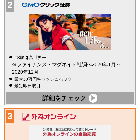
FX取引高世界一
※ファイナンス・マグネイト社調べ2020年1月～
2020年12月
最大30万円キャッシュバック
最短即日取引
詳細をチェック