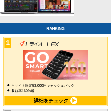
RANKING
当サイト限定53,000円キャッシュバック
収益率160%超
詳細をチェック