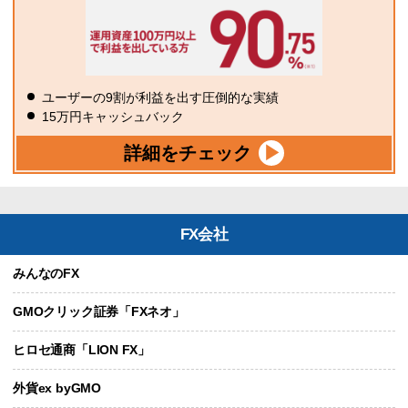
ユーザーの9割が利益を出す圧倒的な実績
15万円キャッシュバック
詳細をチェック
FX会社
みんなのFX
GMOクリック証券「FXネオ」
ヒロセ通商「LION FX」
外貨ex byGMO