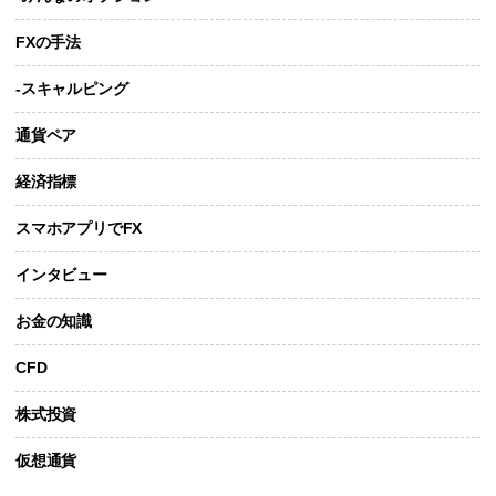
FXの手法
-スキャルピング
通貨ペア
経済指標
スマホアプリでFX
インタビュー
お金の知識
CFD
株式投資
仮想通貨