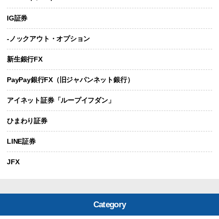
IG証券
-ノックアウト・オプション
新生銀行FX
PayPay銀行FX（旧ジャパンネット銀行）
アイネット証券「ループイフダン」
ひまわり証券
LINE証券
JFX
Category