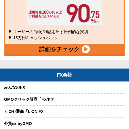
ユーザーの9割が利益を出す圧倒的な実績
15万円キャッシュバック
詳細をチェック
FX会社
みんなのFX
GMOクリック証券「FXネオ」
ヒロセ通商「LION FX」
外貨ex byGMO