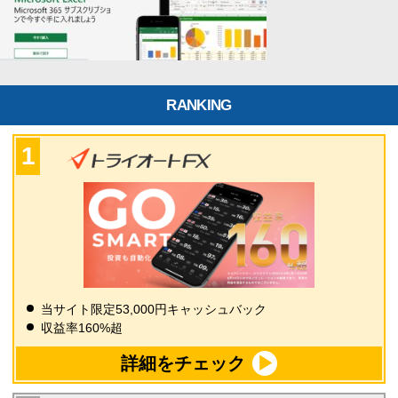
RANKING
当サイト限定53,000円キャッシュバック
収益率160%超
詳細をチェック