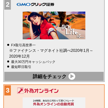
FX取引高世界一
※ファイナンス・マグネイト社調べ2020年1月～
2020年12月
最大30万円キャッシュバック
最短即日取引
詳細をチェック