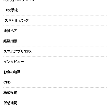
FXの手法
-スキャルピング
通貨ペア
経済指標
スマホアプリでFX
インタビュー
お金の知識
CFD
株式投資
仮想通貨