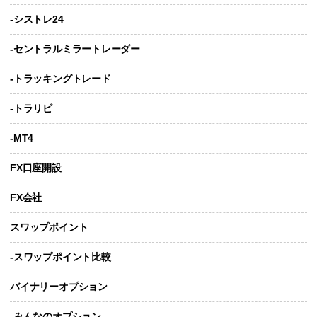
-シストレ24
-セントラルミラートレーダー
-トラッキングトレード
-トラリピ
-MT4
FX口座開設
FX会社
スワップポイント
-スワップポイント比較
バイナリーオプション
-みんなのオプション