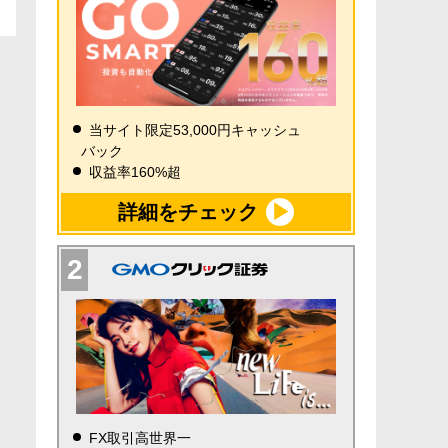
当サイト限定53,000円キャッシュ
バック
収益率160%超
詳細をチェック
FX取引高世界一