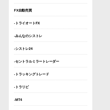
FX自動売買
-トライオートFX
-みんなのシストレ
-シストレ24
-セントラルミラートレーダー
-トラッキングトレード
-トラリピ
-MT4