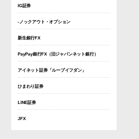
IG証券
-ノックアウト・オプション
新生銀行FX
PayPay銀行FX（旧ジャパンネット銀行）
アイネット証券「ループイフダン」
ひまわり証券
LINE証券
JFX