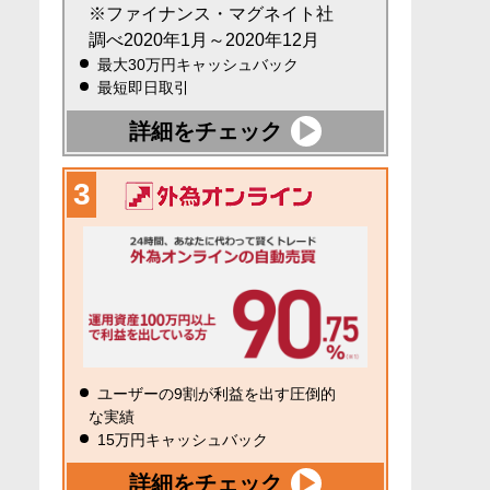
※ファイナンス・マグネイト社
調べ2020年1月～2020年12月
最大30万円キャッシュバック
最短即日取引
詳細をチェック
ユーザーの9割が利益を出す圧倒的
な実績
15万円キャッシュバック
詳細をチェック