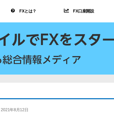
FXとは？
FX口座開設
2021年8月12日