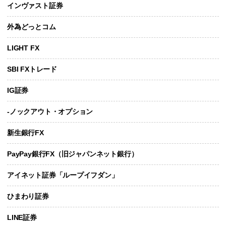
インヴァスト証券
外為どっとコム
LIGHT FX
SBI FXトレード
IG証券
-ノックアウト・オプション
新生銀行FX
PayPay銀行FX（旧ジャパンネット銀行）
アイネット証券「ループイフダン」
ひまわり証券
LINE証券