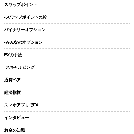
スワップポイント
-スワップポイント比較
バイナリーオプション
-みんなのオプション
FXの手法
-スキャルピング
通貨ペア
経済指標
スマホアプリでFX
インタビュー
お金の知識