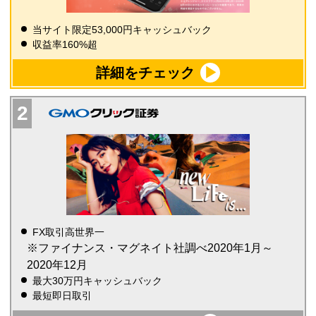
当サイト限定53,000円キャッシュバック
収益率160%超
詳細をチェック
FX取引高世界一
※ファイナンス・マグネイト社調べ2020年1月～
2020年12月
最大30万円キャッシュバック
最短即日取引