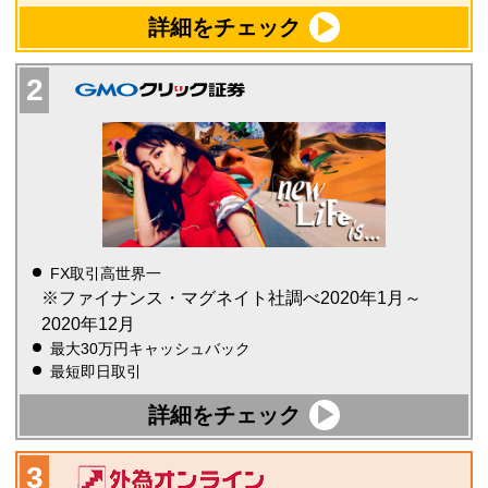
詳細をチェック
FX取引高世界一
※ファイナンス・マグネイト社調べ2020年1月～
2020年12月
最大30万円キャッシュバック
最短即日取引
詳細をチェック