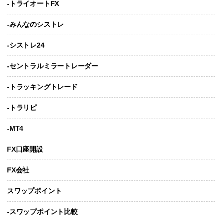
-トライオートFX
-みんなのシストレ
-シストレ24
-セントラルミラートレーダー
-トラッキングトレード
-トラリピ
-MT4
FX口座開設
FX会社
スワップポイント
-スワップポイント比較