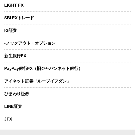
LIGHT FX
SBI FXトレード
IG証券
-ノックアウト・オプション
新生銀行FX
PayPay銀行FX（旧ジャパンネット銀行）
アイネット証券「ループイフダン」
ひまわり証券
LINE証券
JFX