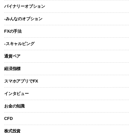
バイナリーオプション
-みんなのオプション
FXの手法
-スキャルピング
通貨ペア
経済指標
スマホアプリでFX
インタビュー
お金の知識
CFD
株式投資