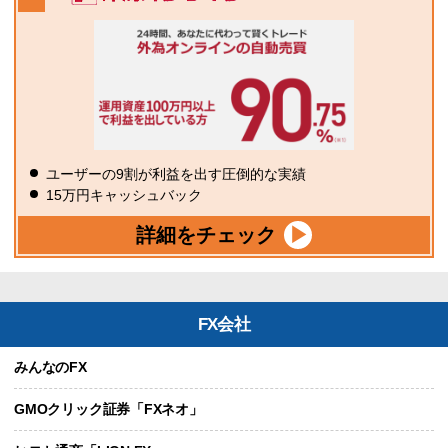
ユーザーの9割が利益を出す圧倒的な実績
15万円キャッシュバック
詳細をチェック
FX会社
みんなのFX
GMOクリック証券「FXネオ」