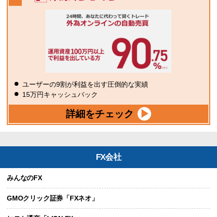
ユーザーの9割が利益を出す圧倒的な実績
15万円キャッシュバック
詳細をチェック
FX会社
みんなのFX
GMOクリック証券「FXネオ」