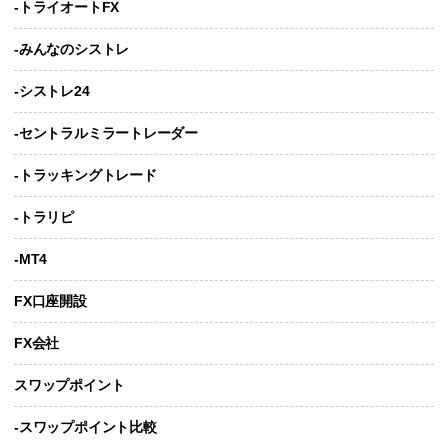
-トライオートFX
-みんなのシストレ
-シストレ24
-セントラルミラートレーダー
-トラッキングトレード
-トラリピ
-MT4
FX口座開設
FX会社
スワップポイント
-スワップポイント比較