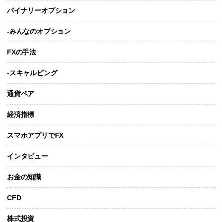
バイナリーオプション
-みんなのオプション
FXの手法
-スキャルピング
通貨ペア
経済指標
スマホアプリでFX
インタビュー
お金の知識
CFD
株式投資