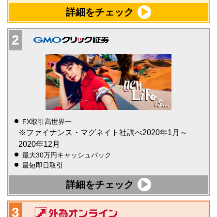
詳細をチェック
FX取引高世界一
※ファイナンス・マグネイト社調べ2020年1月～
2020年12月
最大30万円キャッシュバック
最短即日取引
詳細をチェック