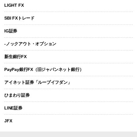
LIGHT FX
SBI FXトレード
IG証券
-ノックアウト・オプション
新生銀行FX
PayPay銀行FX（旧ジャパンネット銀行）
アイネット証券「ループイフダン」
ひまわり証券
LINE証券
JFX