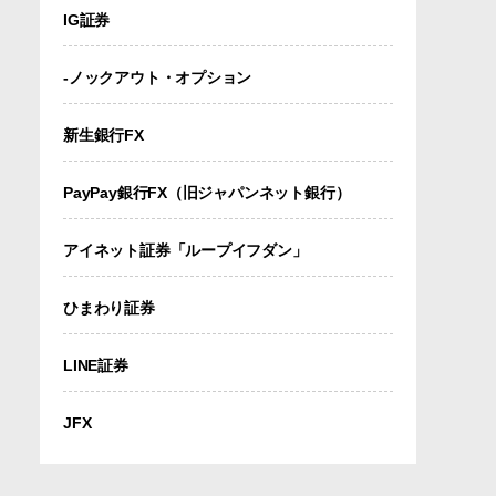
IG証券
-ノックアウト・オプション
新生銀行FX
PayPay銀行FX（旧ジャパンネット銀行）
アイネット証券「ループイフダン」
ひまわり証券
LINE証券
JFX