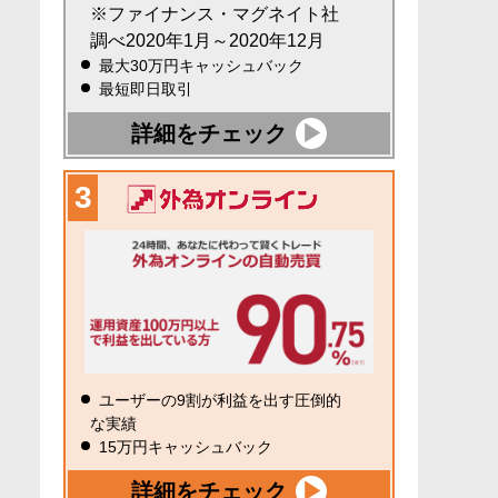
※ファイナンス・マグネイト社
調べ2020年1月～2020年12月
最大30万円キャッシュバック
最短即日取引
詳細をチェック
ユーザーの9割が利益を出す圧倒的
な実績
15万円キャッシュバック
詳細をチェック