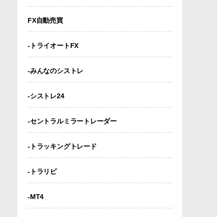
FX自動売買
-トライオートFX
-みんなのシストレ
-シストレ24
-セントラルミラートレーダー
-トラッキングトレード
-トラリピ
-MT4