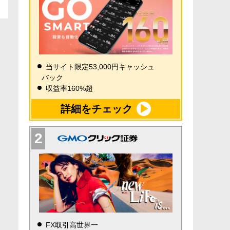
当サイト限定53,000円キャッシュ
バック
収益率160%超
詳細をチェック
FX取引高世界一