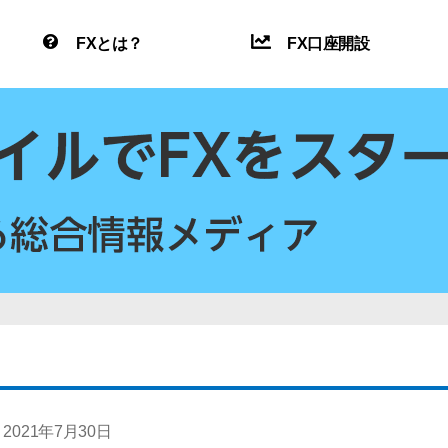
FXとは？
FX口座開設
2021年7月30日