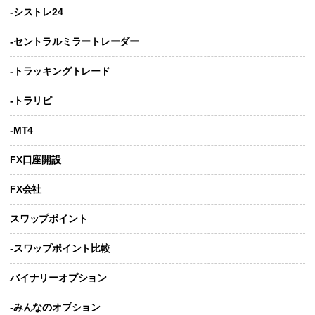
-シストレ24
-セントラルミラートレーダー
-トラッキングトレード
-トラリピ
-MT4
FX口座開設
FX会社
スワップポイント
-スワップポイント比較
バイナリーオプション
-みんなのオプション