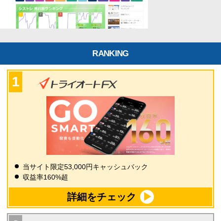
RANKING
当サイト限定53,000円キャッシュバック
収益率160%超
詳細をチェック