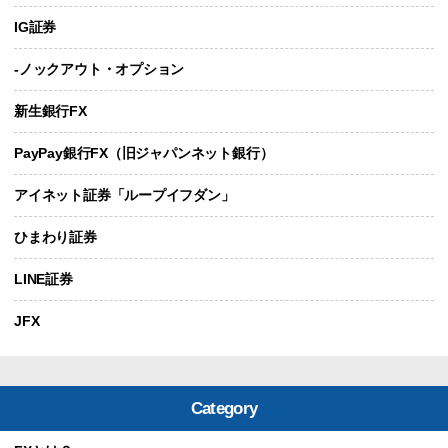
IG証券
-ノックアウト・オプション
新生銀行FX
PayPay銀行FX（旧ジャパンネット銀行）
アイネット証券「ループイフダン」
ひまわり証券
LINE証券
JFX
Category