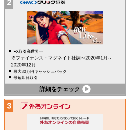
FX取引高世界一
※ファイナンス・マグネイト社調べ2020年1月～
2020年12月
最大30万円キャッシュバック
最短即日取引
詳細をチェック