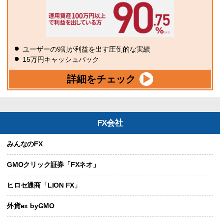
ユーザーの9割が利益を出す圧倒的な実績
15万円キャッシュバック
詳細をチェック
FX会社
みんなのFX
GMOクリック証券「FXネオ」
ヒロセ通商「LION FX」
外貨ex byGMO