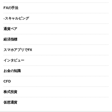
FXの手法
-スキャルピング
通貨ペア
経済指標
スマホアプリでFX
インタビュー
お金の知識
CFD
株式投資
仮想通貨