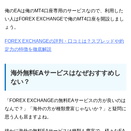
俺のEAは俺のMT4口座専用のサービスなので、利用した
い人はFOREX EXCHANGEで俺のMT4口座を開設しまし
ょう。
FOREX EXCHANGEの評判・口コミは？スプレッドや約
定力の特徴を徹底解説
海外無料EAサービスはなぜおすすめし
ない？
「FOREX EXCHANGEの無料EAサービスの方が良いのは
なんで？」「海外の方が種類豊富じゃないか？」と疑問に
思う人も居ますよね。
確かに海外の無料EAサービスは種類も豊富で、様々なEA