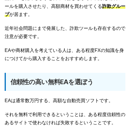
ールを購入させたり、高額商材を買わせてくる
詐欺グルー
プ
が居ます。
近年社会問題にまで発展した、詐欺ツールも存在するので
注意が必要です。
EAや商材購入を考えている人は、ある程度FXの知識を身
につけてから購入することをおすすめします。
信頼性の高い無料EAを選ぼう
EAは通常数万円する、高額な自動売買ソフトです。
それを無料で利用できるということは、ある程度信頼性の
あるサイトで使わなければ失敗するということです。