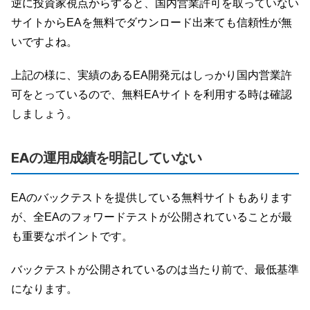
逆に投資家視点からすると、国内営業許可を取っていない
サイトからEAを無料でダウンロード出来ても信頼性が無
いですよね。
上記の様に、実績のあるEA開発元はしっかり国内営業許
可をとっているので、無料EAサイトを利用する時は確認
しましょう。
EAの運用成績を明記していない
EAのバックテストを提供している無料サイトもあります
が、全EAのフォワードテストが公開されていることが最
も重要なポイントです。
バックテストが公開されているのは当たり前で、最低基準
になります。