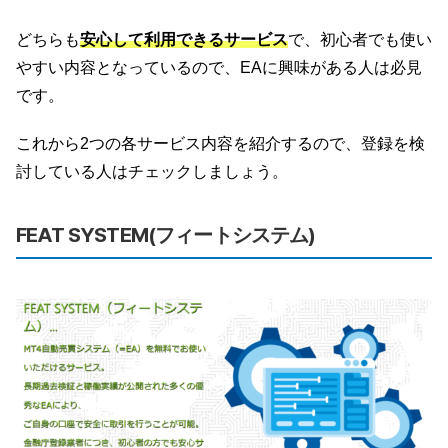
どちらも
安心して利用できるサービス
で、初心者でも使い
やすい内容となっているので、EAに興味がある人は必見
です。
これから2つの各サービス内容を紹介するので、登録を検
討している人はチェックしましょう。
FEAT SYSTEM(フィートシステム)