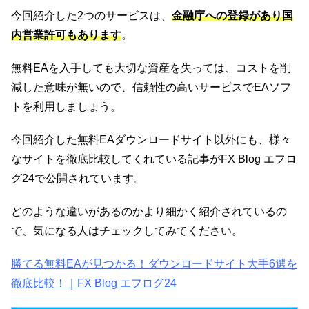
今回紹介した2つのサービスは、
金融庁への登録があり国
内営業許可もあります
。
無料EAを入手しても大切な資産を失っては、コストを削
減した意味が無いので、信頼性の高いサービスでEAソフ
トを利用しましょう。
今回紹介した無料EAダウンロードサイト以外にも、様々
なサイトを徹底比較してくれている記事がFX Blog エフロ
グ24で公開されています。
どのような違いがあるのかより細かく紹介されているの
で、気になる人はチェックしてみてください。
勝てる無料EAが見つかる！ダウンロードサイト大手6選を
徹底比較！｜FX Blog エフログ24