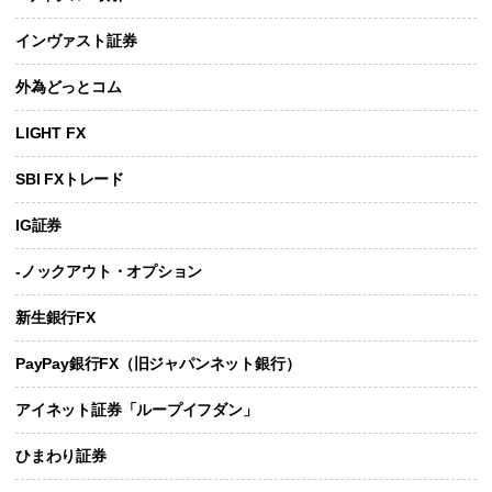
インヴァスト証券
外為どっとコム
LIGHT FX
SBI FXトレード
IG証券
-ノックアウト・オプション
新生銀行FX
PayPay銀行FX（旧ジャパンネット銀行）
アイネット証券「ループイフダン」
ひまわり証券