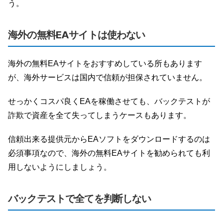
う。
海外の無料EAサイトは使わない
海外の無料EAサイトをおすすめしている所もあります
が、海外サービスは国内で信頼が担保されていません。
せっかくコスパ良くEAを稼働させても、バックテストが
詐欺で資産を全て失ってしまうケースもあります。
信頼出来る提供元からEAソフトをダウンロードするのは
必須事項なので、海外の無料EAサイトを勧められても利
用しないようにしましょう。
バックテストで全てを判断しない