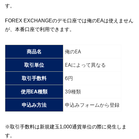
す。
FOREX EXCHANGEのデモ口座では俺のEAは使えません
が、本番口座で利用できます。
商品名
俺のEA
取引単位
EAによって異なる
取引手数料
6円
使用EA種類
39種類
申込み方法
申込みフォームから登録
※取引手数料は新規建玉1,000通貨単位の際に発生しま
す。