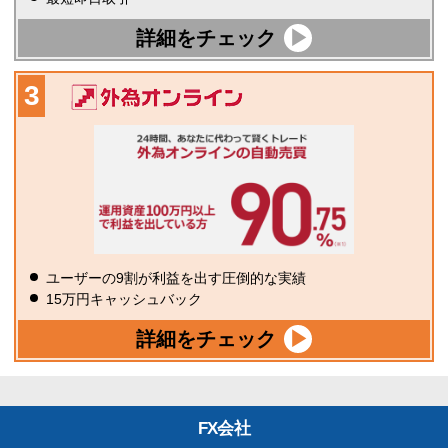
詳細をチェック
ユーザーの9割が利益を出す圧倒的な実績
15万円キャッシュバック
詳細をチェック
FX会社