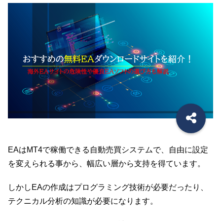
EAはMT4で稼働できる自動売買システムで、自由に設定
を変えられる事から、幅広い層から支持を得ています。
しかしEAの作成はプログラミング技術が必要だったり、
テクニカル分析の知識が必要になります。