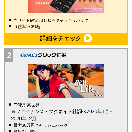
当サイト限定53,000円キャッシュバック
収益率160%超
詳細をチェック
FX取引高世界一
※ファイナンス・マグネイト社調べ2020年1月～
2020年12月
最大30万円キャッシュバック
最短即日取引