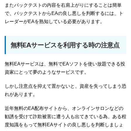
またバックテストの内容を右肩上がりにすることは簡単
で、バックテストからEAの良し悪しを判断するには、ト
レーダーがEAを熟知している必要があります。
無料EAサービスを利用する時の注意点
無料EAサービスは、無料でEAソフトを使い放題できる投
資家にとって夢のようなサービスです。
しかし注意点を抑えて置かないと、資産を失ってしまう恐
れがあります。
近年無料のEA配布サイトから、オンラインサロンなどの
勧誘を受けて詐欺被害に遭う人も出てきている為、ある程
度知識をもって無料EAサイトの良し悪しを判断しましょ