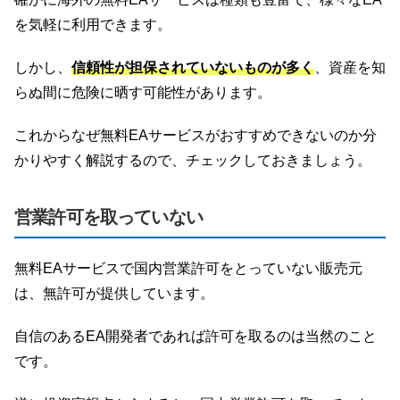
を気軽に利用できます。
しかし、
信頼性が担保されていないものが多く
、資産を知
らぬ間に危険に晒す可能性があります。
これからなぜ無料EAサービスがおすすめできないのか分
かりやすく解説するので、チェックしておきましょう。
営業許可を取っていない
無料EAサービスで国内営業許可をとっていない販売元
は、無許可が提供しています。
自信のあるEA開発者であれば許可を取るのは当然のこと
です。