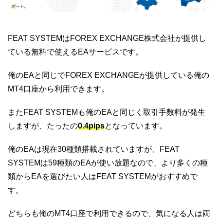
FEAT SYSTEMはFOREX EXCHANGE株式会社が提供し
ている無料で使えるEAサービスです。
俺のEAと同じでFOREX EXCHANGEが提供している俺の
MT4口座から利用できます。
またFEAT SYSTEMも俺のEAと同じく取引手数料が発生
しますが、たったの
0.4pips
となっています。
俺のEAは現在30種類搭載されていますが、FEAT
SYSTEMは59種類のEAが使い放題なので、より多くの種
類からEAを選びたい人はFEAT SYSTEMがおすすめで
す。
どちらも俺のMT4口座で利用できるので、気になる人は両