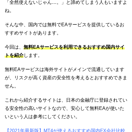
「全然使えないじゃん…。」と諦めてしまう人もいますよ
ね。
そんな中、国内では無料でEAサービスを提供しているお
すすめサイトがあります。
今回は、
無料EAサービスを利用できるおすすめ国内サイ
トを紹介
します。
無料EAサービスは海外サイトがメインで流通しています
が、リスクが高く資産の安全性を考えるとおすすめできま
せん。
これから紹介するサイトは、日本の金融庁に登録されてい
る安全性の高いサイトなので、安心して無料EAが使いた
いという人は参考にしてください。
【2021年最新版】MT4が使えるおすすめ国内FX会社比較