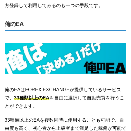
方登録して利用してみるのも一つの手段です。
俺のEA
俺のEAはFOREX EXCHANGEが提供しているサービス
で、
33種類以上のEA
を自由に選択して自動売買を行うこ
とができます。
33種類以上のEAを複数同時に使用することも可能で、自
由度も高く、初心者から上級者まで満足した稼働が可能で