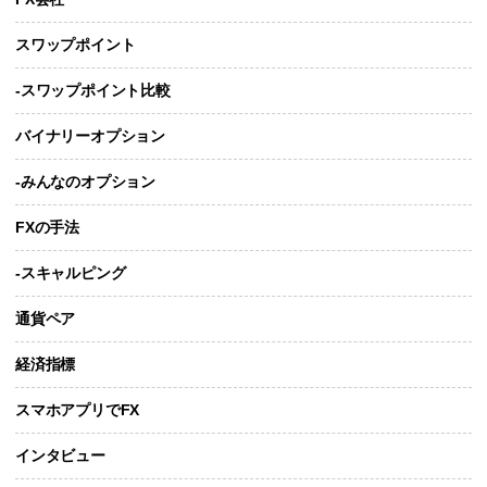
スワップポイント
-スワップポイント比較
バイナリーオプション
-みんなのオプション
FXの手法
-スキャルピング
通貨ペア
経済指標
スマホアプリでFX
インタビュー