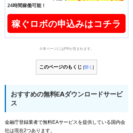
24時間稼働可能！
稼ぐロボの申込みはコチラ
※本ページにはPRが含まれます。
このページのもくじ
[
開く
]
おすすめの無料EAダウンロードサービ
ス
金融庁登録業者で無料EAサービスを提供している国内会
社は現在2つあります。