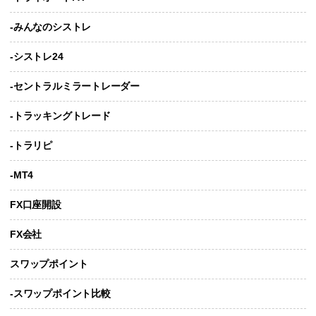
-みんなのシストレ
-シストレ24
-セントラルミラートレーダー
-トラッキングトレード
-トラリピ
-MT4
FX口座開設
FX会社
スワップポイント
-スワップポイント比較