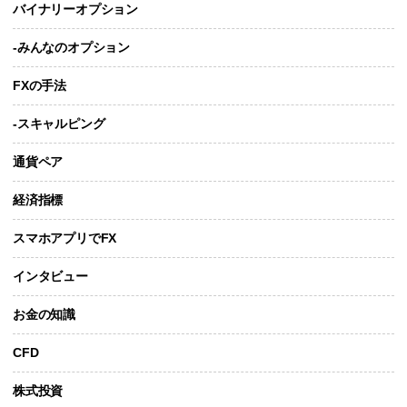
バイナリーオプション
-みんなのオプション
FXの手法
-スキャルピング
通貨ペア
経済指標
スマホアプリでFX
インタビュー
お金の知識
CFD
株式投資