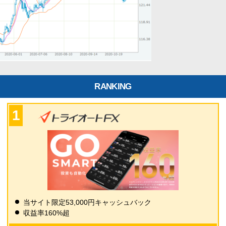
RANKING
当サイト限定53,000円キャッシュバック
収益率160%超