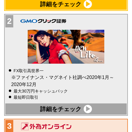
詳細をチェック
FX取引高世界一
※ファイナンス・マグネイト社調べ2020年1月～
2020年12月
最大30万円キャッシュバック
最短即日取引
詳細をチェック