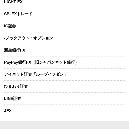
LIGHT FX
SBI FXトレード
IG証券
-ノックアウト・オプション
新生銀行FX
PayPay銀行FX（旧ジャパンネット銀行）
アイネット証券「ループイフダン」
ひまわり証券
LINE証券
JFX