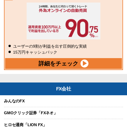
ユーザーの9割が利益を出す圧倒的な実績
15万円キャッシュバック
詳細をチェック
FX会社
みんなのFX
GMOクリック証券「FXネオ」
ヒロセ通商「LION FX」