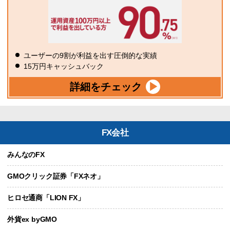
ユーザーの9割が利益を出す圧倒的な実績
15万円キャッシュバック
詳細をチェック
FX会社
みんなのFX
GMOクリック証券「FXネオ」
ヒロセ通商「LION FX」
外貨ex byGMO