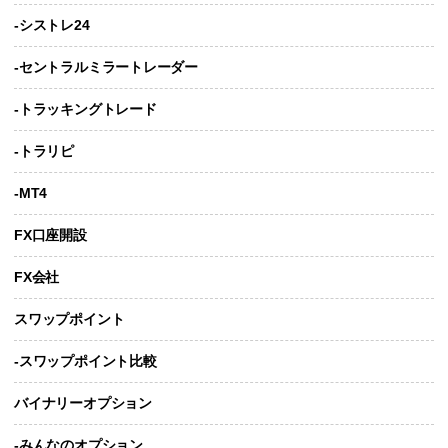
-シストレ24
-セントラルミラートレーダー
-トラッキングトレード
-トラリピ
-MT4
FX口座開設
FX会社
スワップポイント
-スワップポイント比較
バイナリーオプション
-みんなのオプション