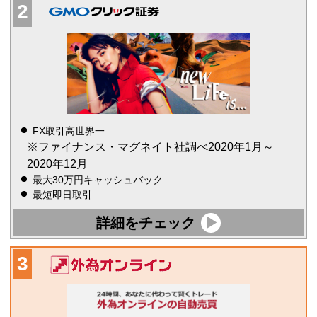
FX取引高世界一
※ファイナンス・マグネイト社調べ2020年1月～
2020年12月
最大30万円キャッシュバック
最短即日取引
詳細をチェック