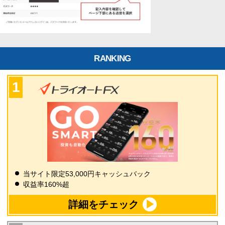
RANKING
当サイト限定53,000円キャッシュバック
収益率160%超
詳細をチェック