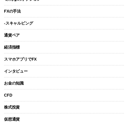
FXの手法
-スキャルピング
通貨ペア
経済指標
スマホアプリでFX
インタビュー
お金の知識
CFD
株式投資
仮想通貨