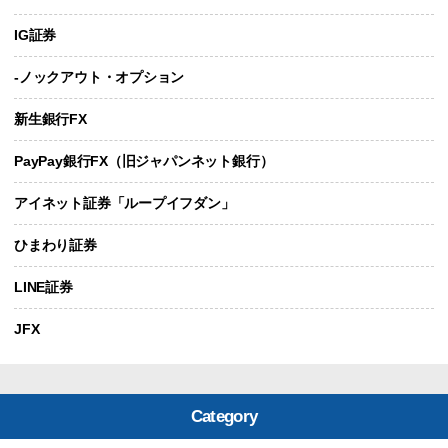
IG証券
-ノックアウト・オプション
新生銀行FX
PayPay銀行FX（旧ジャパンネット銀行）
アイネット証券「ループイフダン」
ひまわり証券
LINE証券
JFX
Category