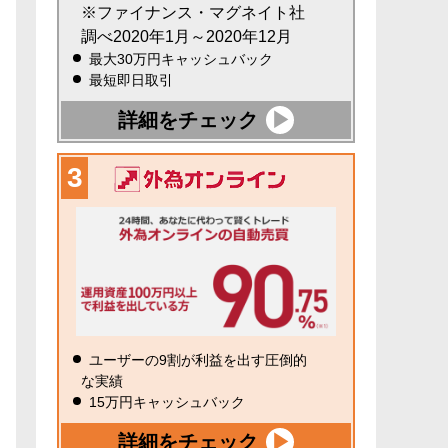
※ファイナンス・マグネイト社
調べ2020年1月～2020年12月
最大30万円キャッシュバック
最短即日取引
詳細をチェック
ユーザーの9割が利益を出す圧倒的
な実績
15万円キャッシュバック
詳細をチェック