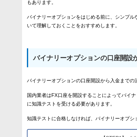
もあります。
バイナリーオプションをはじめる前に、シンプル
いて理解しておくことをおすすめします。
バイナリーオプションの口座開設
バイナリーオプションの口座開設から入金までの
国内業者はFX口座を開設することによってバイ
に知識テストを受ける必要があります。
知識テストに合格しなければ、バイナリーオプシ