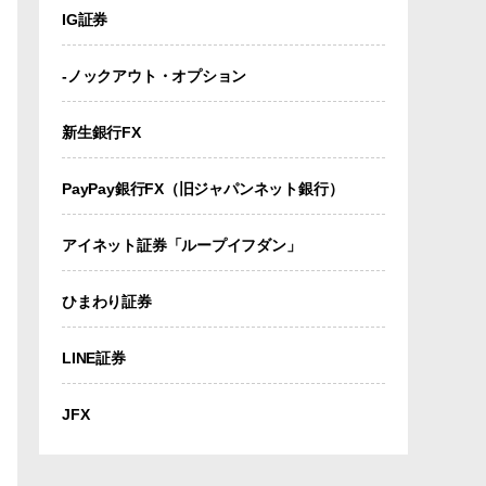
IG証券
-ノックアウト・オプション
新生銀行FX
PayPay銀行FX（旧ジャパンネット銀行）
アイネット証券「ループイフダン」
ひまわり証券
LINE証券
JFX