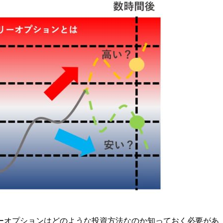
ーオプションはどのような投資方法なのか知っておく必要があ