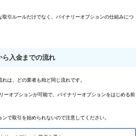
な取引ルールだけでなく、バイナリーオプションの仕組みにつ
から入金までの流れ
流れは、どの業者も殆ど同じ流れです。
ナリーオプションが可能で、バイナリーオプションをはじめる前
ョンで取引を始められないので注意してください。