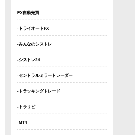
FX自動売買
-トライオートFX
-みんなのシストレ
-シストレ24
-セントラルミラートレーダー
-トラッキングトレード
-トラリピ
-MT4