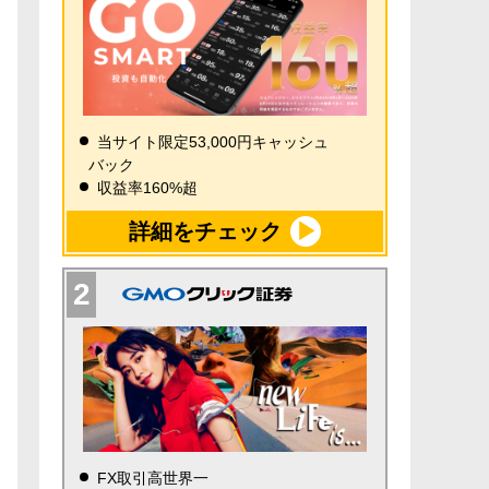
当サイト限定53,000円キャッシュ
バック
収益率160%超
詳細をチェック
FX取引高世界一