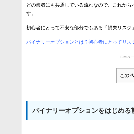
どの業者にも共通している流れなので、これから
す。
初心者にとって不安な部分でもある「損失リスク
バイナリーオプションとは？初心者にとってリス
※本ペー
このペ
バイナリーオプションをはじめる