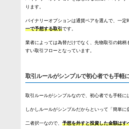
ります。
バイナリーオプションは通貨ペアを選んで、一定
一で予想する取引
です。
業者によっては為替だけでなく、先物取引の銘柄
すい取引フローとなっています。
取引ルールがシンプルで初心者でも手軽
取引ルールがシンプルなので、初心者でも手軽に
しかしルールがシンプルだからといって「簡単に
二者択一なので、
予想を外すと投資した金額はす