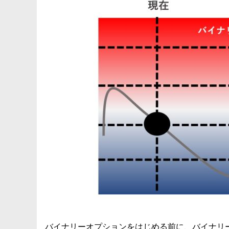
バイナリーオプションをはじめる前に、バイナリ