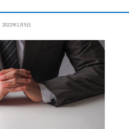
2022年1月5日
投
稿
日