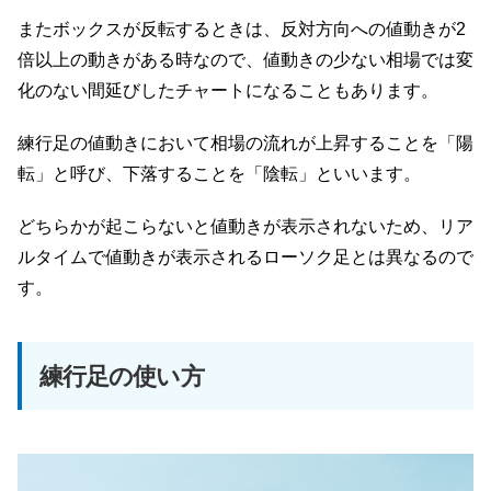
またボックスが反転するときは、反対方向への値動きが2
倍以上の動きがある時なので、値動きの少ない相場では変
化のない間延びしたチャートになることもあります。
練行足の値動きにおいて相場の流れが上昇することを「陽
転」と呼び、下落することを「陰転」といいます。
どちらかが起こらないと値動きが表示されないため、リア
ルタイムで値動きが表示されるローソク足とは異なるので
す。
練行足の使い方