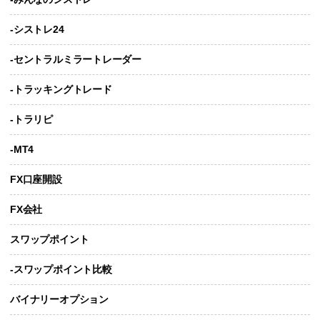
-シストレ24
-セントラルミラートレーダー
-トラッキングトレード
-トラリピ
-MT4
FX口座開設
FX会社
スワップポイント
-スワップポイント比較
バイナリーオプション