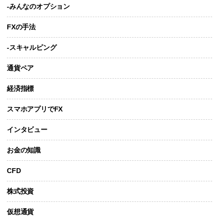
-みんなのオプション
FXの手法
-スキャルピング
通貨ペア
経済指標
スマホアプリでFX
インタビュー
お金の知識
CFD
株式投資
仮想通貨