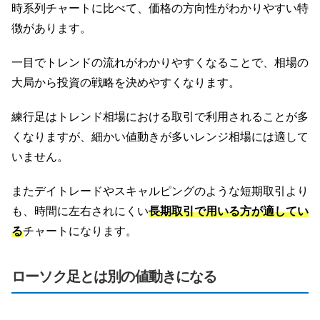
時系列チャートに比べて、価格の方向性がわかりやすい特
徴があります。
一目でトレンドの流れがわかりやすくなることで、相場の
大局から投資の戦略を決めやすくなります。
練行足はトレンド相場における取引で利用されることが多
くなりますが、細かい値動きが多いレンジ相場には適して
いません。
またデイトレードやスキャルピングのような短期取引より
も、時間に左右されにくい
長期取引で用いる方が適してい
る
チャートになります。
ローソク足とは別の値動きになる