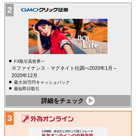
FX取引高世界一
※ファイナンス・マグネイト社調べ2020年1月～
2020年12月
最大30万円キャッシュバック
最短即日取引
詳細をチェック