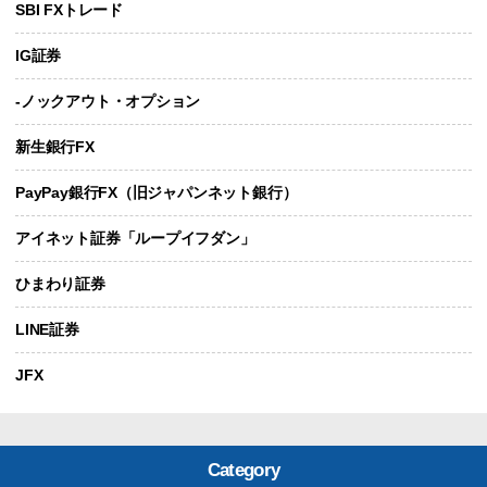
SBI FXトレード
IG証券
-ノックアウト・オプション
新生銀行FX
PayPay銀行FX（旧ジャパンネット銀行）
アイネット証券「ループイフダン」
ひまわり証券
LINE証券
JFX
Category