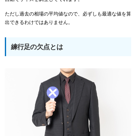
ただし過去の相場の平均値なので、必ずしも最適な値を算
出できるわけではありません。
練行足の欠点とは