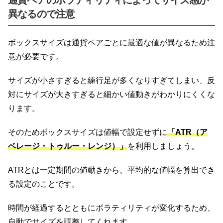
通貨ペアのボラティリティによってサイズ感が
異なるので注意
ボックスサイズは通貨ペアごとに最適な値が異なるため注
意が必要です。
サイズが小さすぎると練行足が多くなりすぎてしまい、反
対にサイズが大きすぎると細かい値動きがわかりにくくな
ります。
そのためボックスサイズは値幅で設定せずに
「ATR（ア
ベレージ・トゥルー・レンジ）」
を利用しましょう。
ATRとは一定期間の値動きから、平均的な値幅を算出でき
る設定のことです。
時間が経過するとともにボラティリティが変化するため、
自動でサイズを調整してくれます。