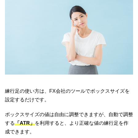
練行足の使い方は、FX会社のツールでボックスサイズを
設定するだけです。
ボックスサイズの値は自由に調整できますが、自動で調整
する
「ATR」
を利用すると、より正確な値の練行足を作
成できます。