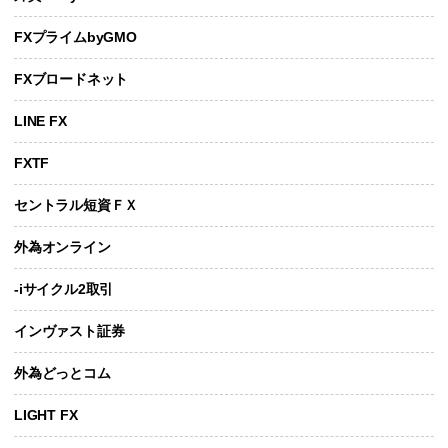
FXプライムbyGMO
FXブロードネット
LINE FX
FXTF
セントラル短資ＦＸ
外為オンライン
-iサイクル2取引
インヴァスト証券
外為どっとコム
LIGHT FX