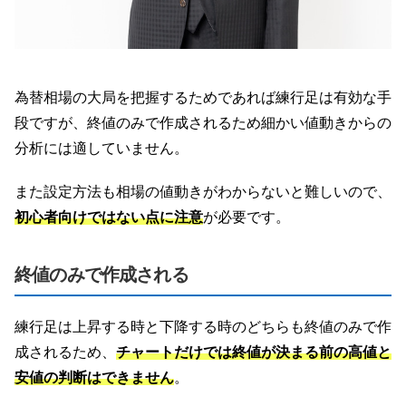
為替相場の大局を把握するためであれば練行足は有効な手
段ですが、終値のみで作成されるため細かい値動きからの
分析には適していません。
また設定方法も相場の値動きがわからないと難しいので、
初心者向けではない点に注意
が必要です。
終値のみで作成される
練行足は上昇する時と下降する時のどちらも終値のみで作
成されるため、
チャートだけでは終値が決まる前の高値と
安値の判断はできません
。