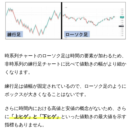
時系列チャートのローソク足は時間の要素が加わるため、
非時系列の練行足チャートに比べて値動きの幅がより細か
くなります。
練行足は値幅が固定されているので、ローソク足のように
ボックスが大きくなることはないです。
さらに時間内における高値と安値の概念がないため、さら
に
「上ヒゲ」と「下ヒゲ」
といった値動きの最大値を示す
指標もありません。