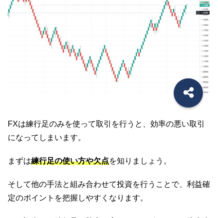
FXは練行足のみを使って取引を行うと、効率の悪い取引
になってしまいます。
まずは
練行足の使い方や欠点
を知りましょう。
そして他の手法と組み合わせて投資を行うことで、利益確
定のポイントを把握しやすくなります。