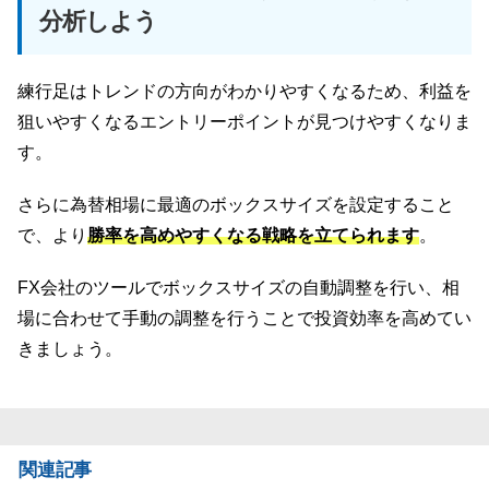
分析しよう
練行足はトレンドの方向がわかりやすくなるため、利益を
狙いやすくなるエントリーポイントが見つけやすくなりま
す。
さらに為替相場に最適のボックスサイズを設定すること
で、より
勝率を高めやすくなる戦略を立てられます
。
FX会社のツールでボックスサイズの自動調整を行い、相
場に合わせて手動の調整を行うことで投資効率を高めてい
きましょう。
関連記事