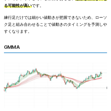
る可能性が高い
です。
練行足だけでは細かい値動きが把握できないため、ローソ
ク足と組み合わせることで値動きのタイミングを予測しや
すくなります。
GMMA