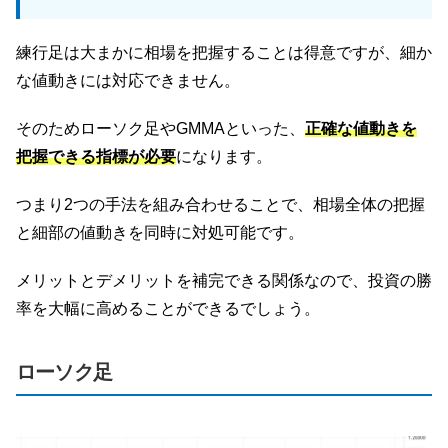
練行足は大まかに相場を把握することは得意ですが、細か
な値動きには対応できません。
そのためローソク足やGMMAといった、
正確な値動きを
把握できる指標が必要
になります。
つまり2つの手法を組み合わせることで、相場全体の把握
と細部の値動きを同時に対処可能です。
メリットとデメリットを補完できる関係なので、投資の勝
率を大幅に高めることができるでしょう。
ローソク足