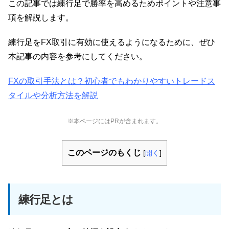
この記事では練行足で勝率を高めるためポイントや注意事
項を解説します。
練行足をFX取引に有効に使えるようになるために、ぜひ
本記事の内容を参考にしてください。
FXの取引手法とは？初心者でもわかりやすいトレードス
タイルや分析方法を解説
※本ページにはPRが含まれます。
このページのもくじ
[
開く
]
練行足とは