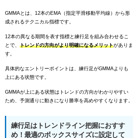
GMMAとは、12本のEMA（指定平滑移動平均線）から形
成されるテクニカル指標です。
12本の異なる期間を表す指標と練行足を組み合わせるこ
とで、
トレンドの方向がより明確になるメリット
がありま
す。
具体的なエントリーポイントは、練行足がGMMAよりも
上にある状態です。
GMMAが上にある状態はトレンドの方向がわかりやすい
ため、予測通りに動きになり勝率を高めやすくなります。
練行足はトレンドライン把握におすす
め！最適のボックスサイズに設定して