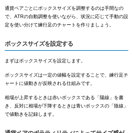
通貨ペアごとにボックスサイズを調整するのは手間なの
で、ATRの自動調整を使いながら、状況に応じて手動の設
定を使い分けて練行足のチャートを作りましょう。
ボックスサイズを設定する
まずはボックスサイズを設定します。
ボックスサイズは一定の値幅を設定することで、練行足チ
ャートに値動きが反映される仕組みです。
相場が上昇するときは赤いボックスである「陽線」を書
き、反対に相場が下降するときは青いボックスの「陰線」
で値動きを記録します。