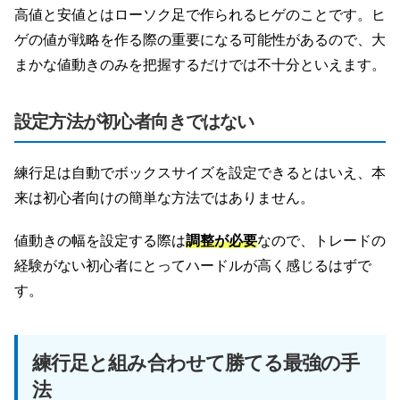
高値と安値とはローソク足で作られるヒゲのことです。ヒ
ゲの値が戦略を作る際の重要になる可能性があるので、大
まかな値動きのみを把握するだけでは不十分といえます。
設定方法が初心者向きではない
練行足は自動でボックスサイズを設定できるとはいえ、本
来は初心者向けの簡単な方法ではありません。
値動きの幅を設定する際は
調整が必要
なので、トレードの
経験がない初心者にとってハードルが高く感じるはずで
す。
練行足と組み合わせて勝てる最強の手
法