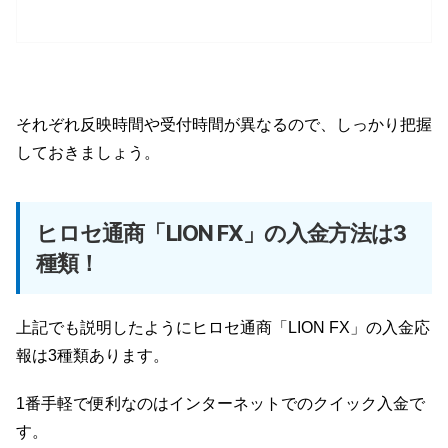
それぞれ反映時間や受付時間が異なるので、しっかり把握
しておきましょう。
ヒロセ通商「LION FX」の入金方法は3
種類！
上記でも説明したようにヒロセ通商「LION FX」の入金応
報は3種類あります。
1番手軽で便利なのはインターネットでのクイック入金で
す。