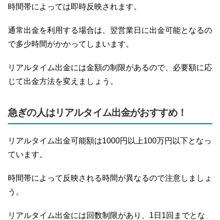
時間帯によっては即時反映されます。
通常出金を利用する場合は、翌営業日に出金可能となるの
で多少時間がかかってしまいます。
リアルタイム出金には金額の制限があるので、必要額に応
じて出金方法を変えましょう。
急ぎの人はリアルタイム出金がおすすめ！
リアルタイム出金可能額は1000円以上100万円以下となっ
ています。
時間帯によって反映される時間が異なるので注意しましょ
う。
リアルタイム出金には回数制限があり、1日1回までとな