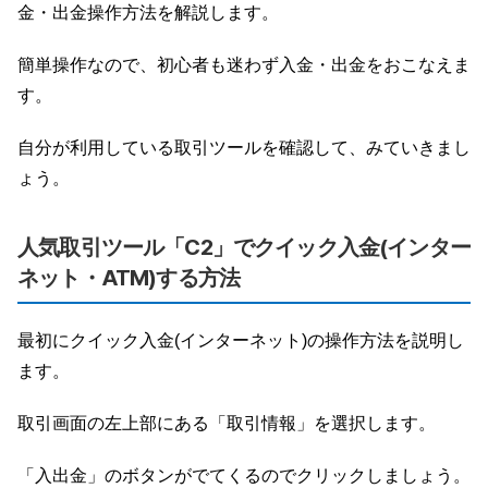
金・出金操作方法を解説します。
簡単操作なので、初心者も迷わず入金・出金をおこなえま
す。
自分が利用している取引ツールを確認して、みていきまし
ょう。
人気取引ツール「C2」でクイック入金(インター
ネット・ATM)する方法
最初にクイック入金(インターネット)の操作方法を説明し
ます。
取引画面の左上部にある「取引情報」を選択します。
「入出金」のボタンがでてくるのでクリックしましょう。