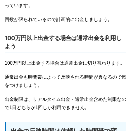
っています。
回数が限られているので計画的に出金しましょう。
100万円以上出金する場合は通常出金を利用し
よう
100万円以上出金する場合は通常出金に切り替わります。
通常出金も時間帯によって反映される時間が異なるので気
をつけましょう。
出金制限は、リアルタイム出金・通常出金含めた制限なの
で1日どちらか1回しか利用できません。