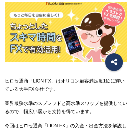
ヒロセ通商「LION FX」はオリコン顧客満足度1位に輝い
ている大手FX会社です。
業界最狭水準のスプレッドと高水準スワップを提供してい
るので、幅広い層から支持を得ています。
今回はヒロセ通商「LION FX」の入金・出金方法を解説し