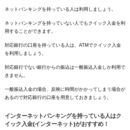
ネットバンキングを持っている人は利用しましょう。
ネットバンキングを持っていない人でもクイック入金を利
用することができます。
対応銀行の口座を持っている人は、ATMでクイック入金
を利用しましょう。
対応銀行でない銀行からの振込は一般振込入金しか利用で
きません。
一般振込入金の場合、反映に時間がかかってしまう場合が
あるので対応銀行の口座を用意しておきましょう。
インターネットバンキングを持っている人はク
イック入金(インターネット)がおすすめ！