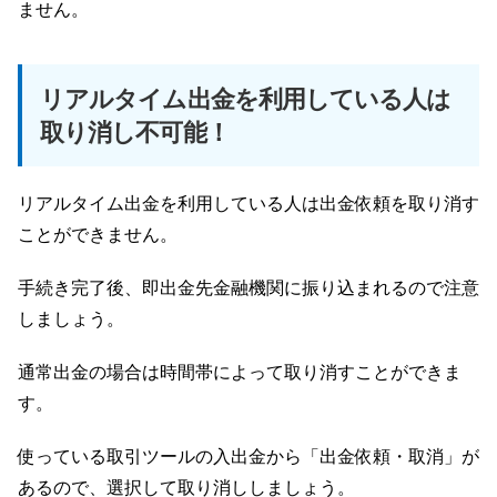
ません。
リアルタイム出金を利用している人は
取り消し不可能！
リアルタイム出金を利用している人は出金依頼を取り消す
ことができません。
手続き完了後、即出金先金融機関に振り込まれるので注意
しましょう。
通常出金の場合は時間帯によって取り消すことができま
す。
使っている取引ツールの入出金から「出金依頼・取消」が
あるので、選択して取り消ししましょう。