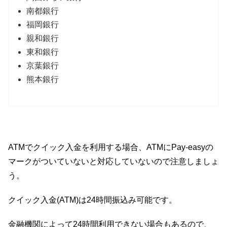
南都銀行
福岡銀行
親和銀行
東和銀行
京葉銀行
熊本銀行
ATMでクイック入金を利用する場合、ATMにPay-easyの
マークがついていないと対応していないので注意しましょ
う。
クイック入金(ATM)は24時間振込み可能です。
金融機関によって24時間利用できない場合もあるので、