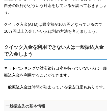
自分の銀行がどういう対応をしているか調べておきましょ
う。
クイック入金(ATM)は限度額が10万円となっているので、
10万円以上入金したい人は別の方法を考えましょう。
クイック入金を利用できない人は一般振込入金
で入金しよう
ネットバンキングや対応銀行口座を持っていない人は一般
振込入金を利用することができます。
一般振込入金は時間が決まっている振込口座もあります。
一般振込先の基本情報