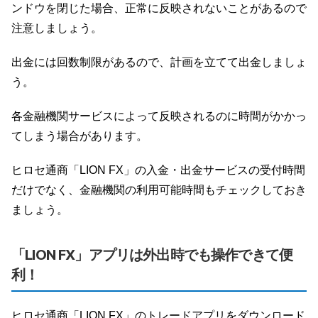
ンドウを閉じた場合、正常に反映されないことがあるので
注意しましょう。
出金には回数制限があるので、計画を立てて出金しましょ
う。
各金融機関サービスによって反映されるのに時間がかかっ
てしまう場合があります。
ヒロセ通商「LION FX」の入金・出金サービスの受付時間
だけでなく、金融機関の利用可能時間もチェックしておき
ましょう。
「LION FX」アプリは外出時でも操作できて便
利！
ヒロセ通商「LION FX」のトレードアプリをダウンロード