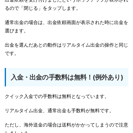
るので「閉じる」をタップします。
通常出金の場合は、出金依頼画面が表示された時に出金を
選びます。
出金を選んだあとの動作はリアルタイム出金の操作と同じ
です。
入金・出金の手数料は無料！(例外あり)
クイック入金での手数料は無料となっています。
リアルタイム出金、通常出金も手数料が無料です。
ただし、海外送金の場合は送料がかかってしまうので注意