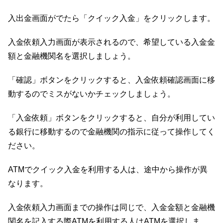
入出金画面がでたら「クイック入金」をクリックします。
入金依頼入力画面が表示されるので、希望している入金金
額と金融機関名を選択しましょう。
「確認」ボタンをクリックすると、入金依頼確認画面に移
動するのでミスがないかチェックしましょう。
「入金依頼」ボタンをクリックすると、自分が利用してい
る銀行に移動するので金融機関の指示に従って操作してく
ださい。
ATMでクイック入金を利用する人は、途中から操作が異
なります。
入金依頼入力画面までの操作は同じで、入金金額と金融機
関名を記入する際ATMを利用する人はATMを選択しま