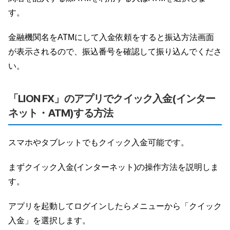
す。
金融機関名をATMにして入金依頼をすると振込方法画面
が表示されるので、振込番号を確認して振り込んでくださ
い。
「LION FX」のアプリでクイック入金(インター
ネット・ATM)する方法
スマホやタブレットでもクイック入金可能です。
まずクイック入金(インターネット)の操作方法を説明しま
す。
アプリを起動してログインしたらメニューから「クイック
入金」を選択します。