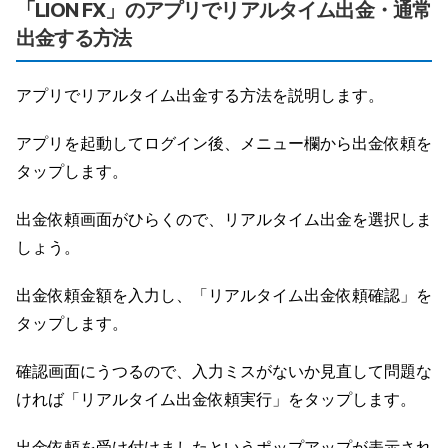
「LION FX」のアプリでリアルタイム出金・通常
出金する方法
アプリでリアルタイム出金する方法を説明します。
アプリを起動してログイン後、メニュー欄から出金依頼を
タップします。
出金依頼画面がひらくので、リアルタイム出金を選択しま
しょう。
出金依頼金額を入力し、「リアルタイム出金依頼確認」を
タップします。
確認画面にうつるので、入力ミスがないか見直して問題な
ければ「リアルタイム出金依頼実行」をタップします。
出金依頼を受け付けましたというポップアップが表示され