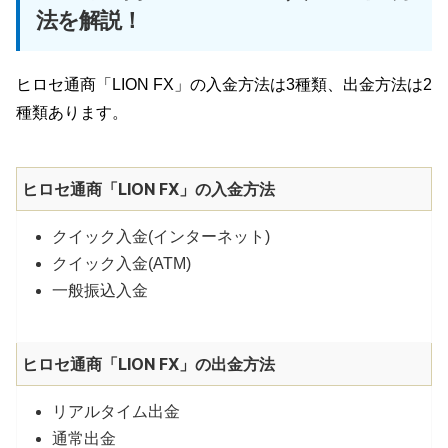
法を解説！
ヒロセ通商「LION FX」の入金方法は3種類、出金方法は2
種類あります。
ヒロセ通商「LION FX」の入金方法
クイック入金(インターネット)
クイック入金(ATM)
一般振込入金
ヒロセ通商「LION FX」の出金方法
リアルタイム出金
通常出金