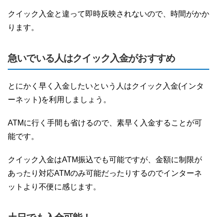
クイック入金と違って即時反映されないので、時間がかか
ります。
急いでいる人はクイック入金がおすすめ
とにかく早く入金したいという人はクイック入金(インタ
ーネット)を利用しましょう。
ATMに行く手間も省けるので、素早く入金することが可
能です。
クイック入金はATM振込でも可能ですが、金額に制限が
あったり対応ATMのみ可能だったりするのでインターネ
ットより不便に感じます。