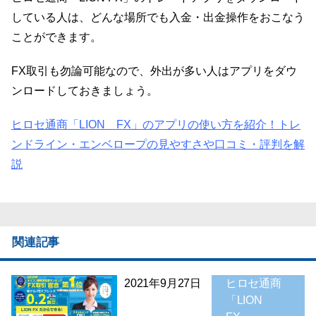
している人は、どんな場所でも入金・出金操作をおこなう
ことができます。
FX取引も勿論可能なので、外出が多い人はアプリをダウ
ンロードしておきましょう。
ヒロセ通商「LION FX」のアプリの使い方を紹介！トレ
ンドライン・エンベロープの見やすさや口コミ・評判を解
説
関連記事
2021年9月27日
ヒロセ通商
「LION