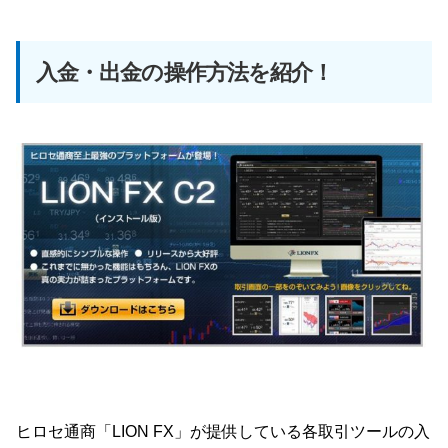
入金・出金の操作方法を紹介！
ヒロセ通商「LION FX」が提供している各取引ツールの入