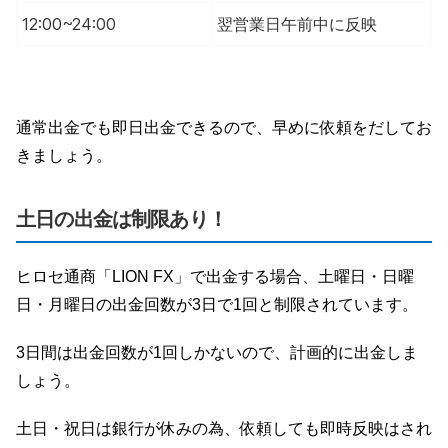
12:00~24:00
翌営業日午前中に反映
通常出金でも即日出金できるので、早めに依頼をだしてお
きましょう。
土日の出金は制限あり！
ヒロセ通商「LION FX」で出金する場合、土曜日・日曜
日・月曜日の出金回数が3日で1回と制限されています。
3日間は出金回数が1回しかないので、計画的に出金しま
しょう。
土日・祝日は銀行が休みの為、依頼しても即時反映はされ