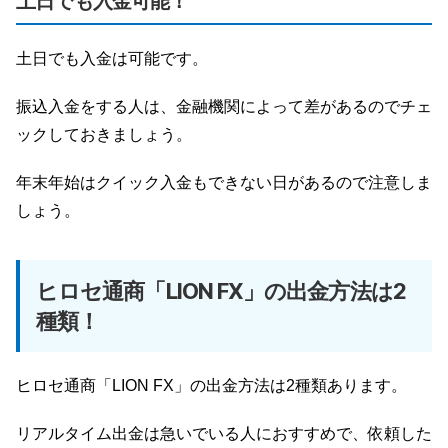
土日でも入金可能！
土日でも入金は可能です。
振込入金をする人は、金融機関によって差があるのでチェ
ックしておきましょう。
年末年始はクイック入金もできない日があるので注意しま
しょう。
ヒロセ通商「LION FX」の出金方法は2
種類！
ヒロセ通商「LION FX」の出金方法は2種類あります。
リアルタイム出金は急いでいる人におすすめで、依頼した