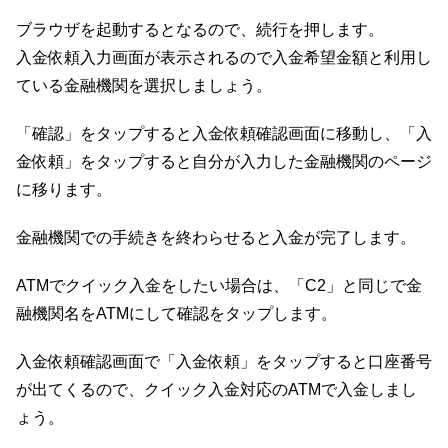
ブラウザを起動するとなるので、続行を押します。
入金依頼入力画面が表示されるので入金希望金額と利用し
ている金融機関を選択しましょう。
「確認」をタップすると入金依頼確認画面に移動し、「入
金依頼」をタップすると自分が入力した金融機関のページ
に移ります。
金融機関での手続きを終わらせると入金が完了します。
ATMでクイック入金をしたい場合は、「C2」と同じで金
融機関名をATMにして確認をタップします。
入金依頼確認画面で「入金依頼」をタップすると口座番号
が出てくるので、クイック入金対応のATMで入金しまし
ょう。