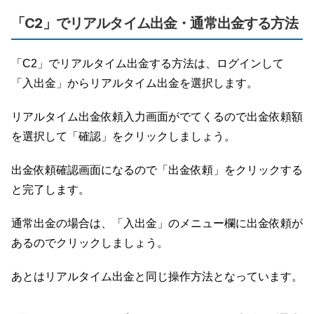
「C2」でリアルタイム出金・通常出金する方法
「C2」でリアルタイム出金する方法は、ログインして
「入出金」からリアルタイム出金を選択します。
リアルタイム出金依頼入力画面がでてくるので出金依頼額
を選択して「確認」をクリックしましょう。
出金依頼確認画面になるので「出金依頼」をクリックする
と完了します。
通常出金の場合は、「入出金」のメニュー欄に出金依頼が
あるのでクリックしましょう。
あとはリアルタイム出金と同じ操作方法となっています。