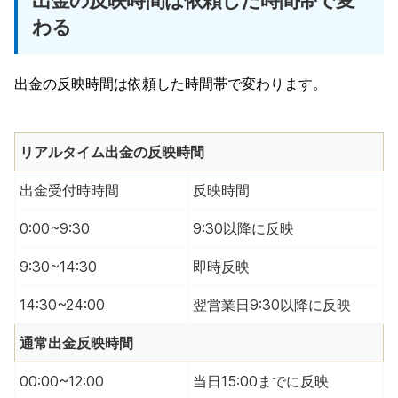
出金の反映時間は依頼した時間帯で変
わる
出金の反映時間は依頼した時間帯で変わります。
リアルタイム出金の反映時間
出金受付時時間
反映時間
0:00~9:30
9:30以降に反映
9:30~14:30
即時反映
14:30~24:00
翌営業日9:30以降に反映
通常出金反映時間
00:00~12:00
当日15:00までに反映