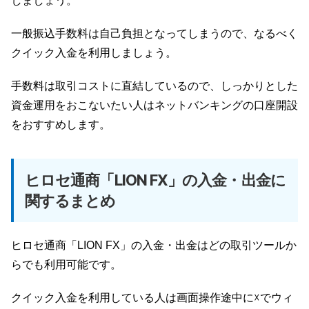
しましょう。
一般振込手数料は自己負担となってしまうので、なるべく
クイック入金を利用しましょう。
手数料は取引コストに直結しているので、しっかりとした
資金運用をおこないたい人はネットバンキングの口座開設
をおすすめします。
ヒロセ通商「LION FX」の入金・出金に
関するまとめ
ヒロセ通商「LION FX」の入金・出金はどの取引ツールか
らでも利用可能です。
クイック入金を利用している人は画面操作途中に☓でウィ