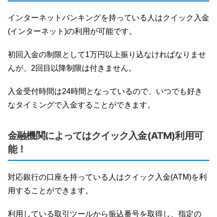
インターネットバンキングを持っている人はクイック入金
(インターネット)の利用が可能です。
初回入金の制限として1万円以上振り込なければなりませ
んが、2回目以降制限は付きません。
入金受付時間は24時間となっているので、いつでも好き
なタイミングで入金することができます。
金融機関によってはクイック入金(ATM)利用可
能！
対応銀行の口座を持っている人はクイック入金(ATM)を利
用することができます。
利用している取引ツールから振込番号を取得し、指定の