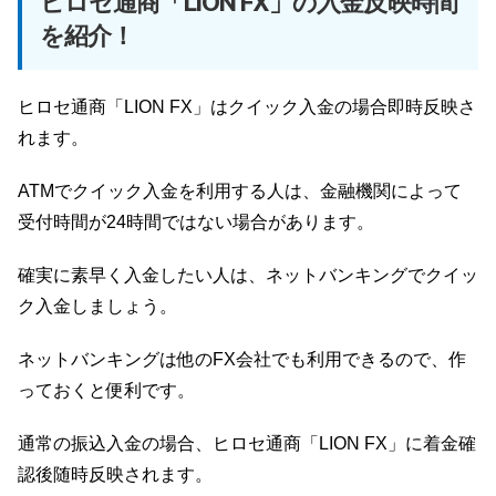
ヒロセ通商「LION FX」の入金反映時間
を紹介！
ヒロセ通商「LION FX」はクイック入金の場合即時反映さ
れます。
ATMでクイック入金を利用する人は、金融機関によって
受付時間が24時間ではない場合があります。
確実に素早く入金したい人は、ネットバンキングでクイッ
ク入金しましょう。
ネットバンキングは他のFX会社でも利用できるので、作
っておくと便利です。
通常の振込入金の場合、ヒロセ通商「LION FX」に着金確
認後随時反映されます。