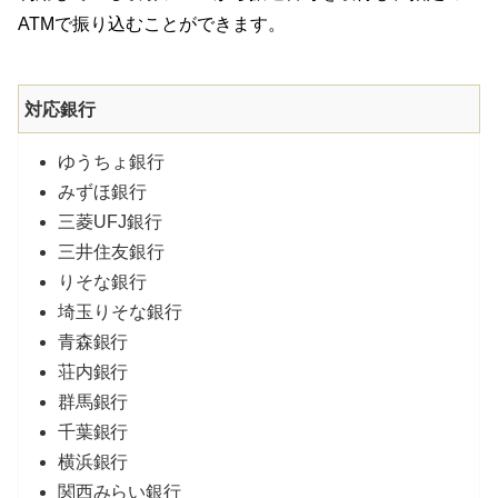
ATMで振り込むことができます。
対応銀行
ゆうちょ銀行
みずほ銀行
三菱UFJ銀行
三井住友銀行
りそな銀行
埼玉りそな銀行
青森銀行
荘内銀行
群馬銀行
千葉銀行
横浜銀行
関西みらい銀行