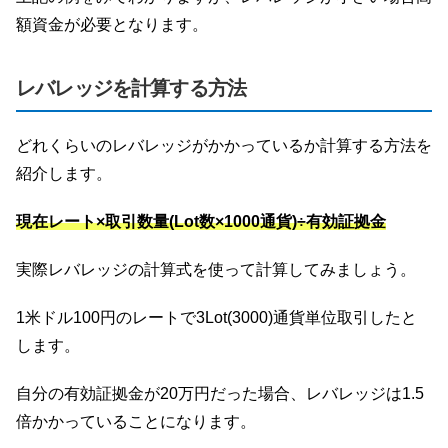
額資金が必要となります。
レバレッジを計算する方法
どれくらいのレバレッジがかかっているか計算する方法を
紹介します。
現在レート×取引数量(Lot数×1000通貨)÷有効証拠金
実際レバレッジの計算式を使って計算してみましょう。
1米ドル100円のレートで3Lot(3000)通貨単位取引したと
します。
自分の有効証拠金が20万円だった場合、レバレッジは1.5
倍かかっていることになります。