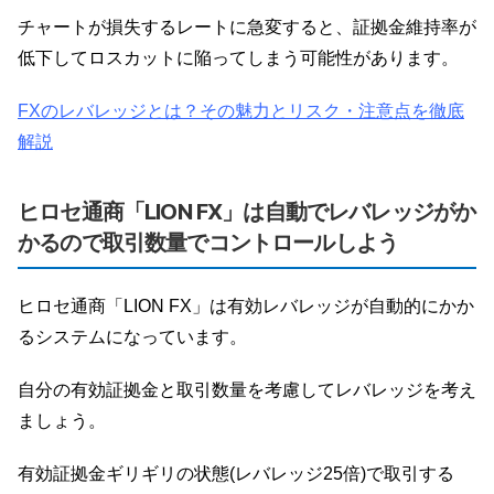
チャートが損失するレートに急変すると、証拠金維持率が
低下してロスカットに陥ってしまう可能性があります。
FXのレバレッジとは？その魅力とリスク・注意点を徹底
解説
ヒロセ通商「LION FX」は自動でレバレッジがか
かるので取引数量でコントロールしよう
ヒロセ通商「LION FX」は有効レバレッジが自動的にかか
るシステムになっています。
自分の有効証拠金と取引数量を考慮してレバレッジを考え
ましょう。
有効証拠金ギリギリの状態(レバレッジ25倍)で取引する