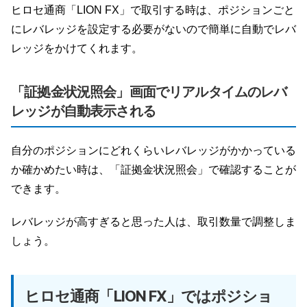
ヒロセ通商「LION FX」で取引する時は、ポジションごと
にレバレッジを設定する必要がないので簡単に自動でレバ
レッジをかけてくれます。
「証拠金状況照会」画面でリアルタイムのレバ
レッジが自動表示される
自分のポジションにどれくらいレバレッジがかかっている
か確かめたい時は、「証拠金状況照会」で確認することが
できます。
レバレッジが高すぎると思った人は、取引数量で調整しま
しょう。
ヒロセ通商「LION FX」ではポジショ