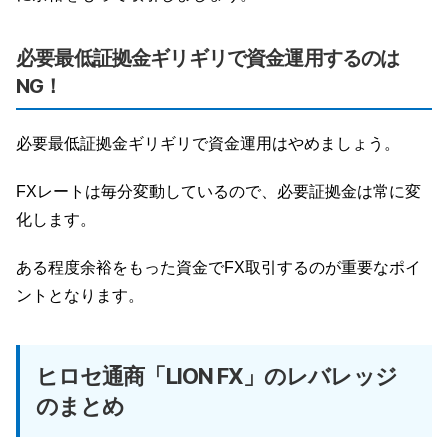
必要最低証拠金ギリギリで資金運用するのは
NG！
必要最低証拠金ギリギリで資金運用はやめましょう。
FXレートは毎分変動しているので、必要証拠金は常に変
化します。
ある程度余裕をもった資金でFX取引するのが重要なポイ
ントとなります。
ヒロセ通商「LION FX」のレバレッジ
のまとめ