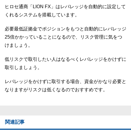
ヒロセ通商「LION FX」はレバレッジを自動的に設定して
くれるシステムを搭載しています。
必要最低証拠金でポジションをもつと自動的にレバレッジ
25倍かかっていることになるので、リスク管理に気をつ
けましょう。
低リスクで取引したい人はなるべくレバレッジをかけずに
取引しましょう。
レバレッジをかけずに取引する場合、資金がかなり必要と
なりますがリスクは低くなるのでおすすめです。
関連記事