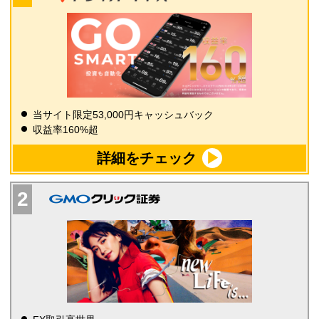
当サイト限定53,000円キャッシュバック
収益率160%超
詳細をチェック