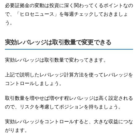
必要証拠金の変動は投資に深く関わってくるポイントなの
で、「ヒロセニュース」を毎週チェックしておきましょ
う。
実効レバレッジは取引数量で変更できる
実効レバレッジは取引数量で変わってきます。
上記で説明したレバレッジ計算方法を使ってレバレッジを
コントロールしましょう。
取引数量を増やせば増やす程レバレッジは高く設定される
ので、リスクを考慮してポジションを持ちましょう。
実効レバレッジをコントロールすると、大きな収益につな
がります。