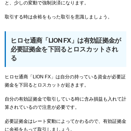
と、少しの変動で強制決済になります。
取引する時は余裕をもった取引を意識しましょう。
ヒロセ通商「LION FX」は有効証拠金が
必要証拠金を下回るとロスカットされ
る
ヒロセ通商「LION FX」は自分の持っている資金が必要証
拠金を下回るとロスカットが起きます。
自分の有効証拠金で取引している時に含み損益も入れて計
算されているので注意が必要です。
必要証拠金はレート変動によってかわるので、有効証拠金
に余裕をもって取引しましょう。