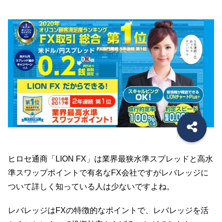
稿
日
ヒロセ通商「LION FX」は業界最狭水準スプレッドと高水
準スワップポイントで有名なFX会社ですがレバレッジに
ついて詳しく知っている人は少ないですよね。
レバレッジはFXの特徴的なポイントで、レバレッジを活