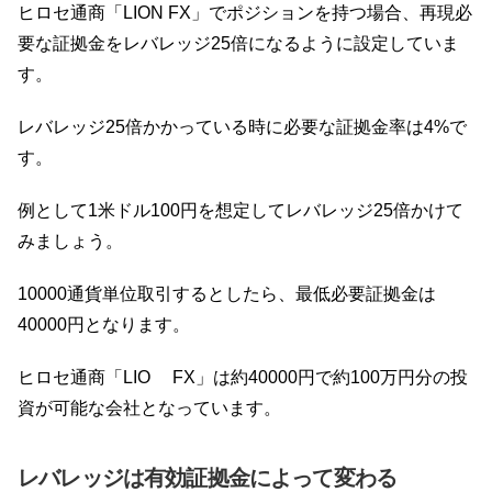
ヒロセ通商「LION FX」でポジションを持つ場合、再現必
要な証拠金をレバレッジ25倍になるように設定していま
す。
レバレッジ25倍かかっている時に必要な証拠金率は4%で
す。
例として1米ドル100円を想定してレバレッジ25倍かけて
みましょう。
10000通貨単位取引するとしたら、最低必要証拠金は
40000円となります。
ヒロセ通商「LIO FX」は約40000円で約100万円分の投
資が可能な会社となっています。
レバレッジは有効証拠金によって変わる