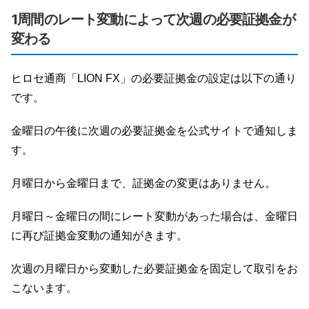
1周間のレート変動によって次週の必要証拠金が
変わる
ヒロセ通商「LION FX」の必要証拠金の設定は以下の通り
です。
金曜日の午後に次週の必要証拠金を公式サイトで通知しま
す。
月曜日から金曜日まで、証拠金の変更はありません。
月曜日～金曜日の間にレート変動があった場合は、金曜日
に再び証拠金変動の通知がきます。
次週の月曜日から変動した必要証拠金を固定して取引をお
こないます。