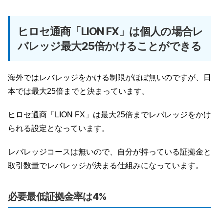
ヒロセ通商「LION FX」は個人の場合レ
バレッジ最大25倍かけることができる
海外ではレバレッジをかける制限がほぼ無いのですが、日
本では最大25倍までと決まっています。
ヒロセ通商「LION FX」は最大25倍までレバレッジをかけ
られる設定となっています。
レバレッジコースは無いので、自分が持っている証拠金と
取引数量でレバレッジが決まる仕組みになっています。
必要最低証拠金率は4%