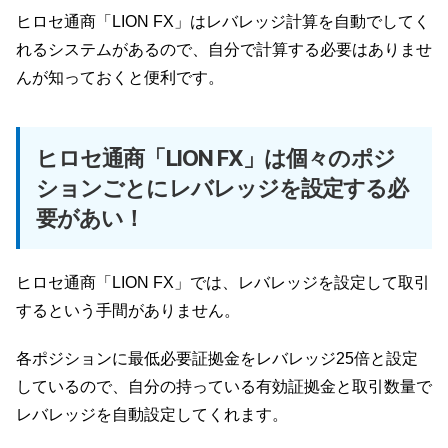
ヒロセ通商「LION FX」はレバレッジ計算を自動でしてく
れるシステムがあるので、自分で計算する必要はありませ
んが知っておくと便利です。
ヒロセ通商「LION FX」は個々のポジ
ションごとにレバレッジを設定する必
要があい！
ヒロセ通商「LION FX」では、レバレッジを設定して取引
するという手間がありません。
各ポジションに最低必要証拠金をレバレッジ25倍と設定
しているので、自分の持っている有効証拠金と取引数量で
レバレッジを自動設定してくれます。