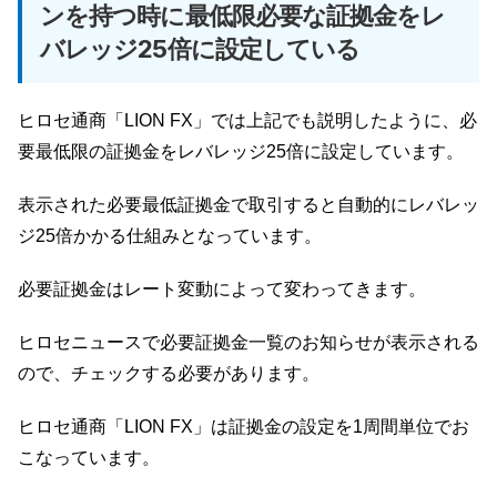
ンを持つ時に最低限必要な証拠金をレ
バレッジ25倍に設定している
ヒロセ通商「LION FX」では上記でも説明したように、必
要最低限の証拠金をレバレッジ25倍に設定しています。
表示された必要最低証拠金で取引すると自動的にレバレッ
ジ25倍かかる仕組みとなっています。
必要証拠金はレート変動によって変わってきます。
ヒロセニュースで必要証拠金一覧のお知らせが表示される
ので、チェックする必要があります。
ヒロセ通商「LION FX」は証拠金の設定を1周間単位でお
こなっています。