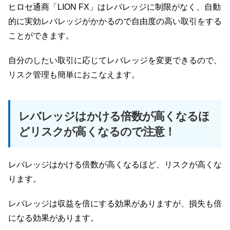
ヒロセ通商「LION FX」はレバレッジに制限がなく、自動
的に実効レバレッジがかかるので自由度の高い取引をする
ことができます。
自分のしたい取引に応じてレバレッジを変更できるので、
リスク管理も簡単におこなえます。
レバレッジはかける倍数が高くなるほ
どリスクが高くなるので注意！
レバレッジはかける倍数が高くなるほど、リスクが高くな
ります。
レバレッジは収益を倍にする効果がありますが、損失も倍
になる効果があります。