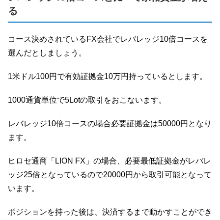
る
コース決めされているFX会社でレバレッジ10倍コースを
選んだとしましょう。
1米ドル100円で有効証拠金10万円持っているとします。
1000通貨単位で5Lotの取引をおこないます。
レバレッジ10倍コースの場合必要証拠金は50000円となり
ます。
ヒロセ通商「LION FX」の場合、必要最低証拠金がレバレ
ッジ25倍となっているので20000円から取引可能となって
います。
ポジションを持った後は、決済するまで動かすことができ