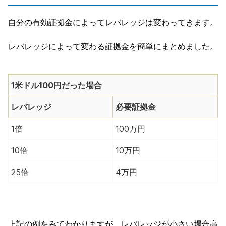
自分の有効証拠金によってレバレッジは変わってきます。
レバレッジによって変わる証拠金を簡単にまとめました。
1米ドル100円だった場合
レバレッジ
必要証拠金
1倍
100万円
10倍
10万円
25倍
4万円
上記の例をみてわかりますが、レバレッジが小さい場合高