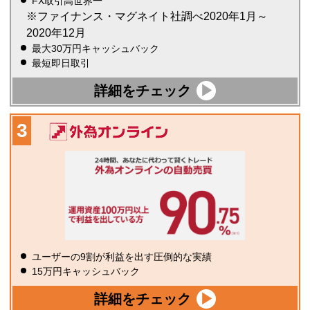
FX取引高世界一
※ファイナンス・マグネイト社調べ2020年1月～
2020年12月
最大30万円キャッシュバック
最短即日取引
詳細をチェック
ユーザーの9割が利益を出す圧倒的な実績
15万円キャッシュバック
詳細をチェック