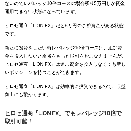
ないのでレバレッジ10倍コースの場合残り5万円しか資金
運用できない状態になっています。
ヒロセ通商「LION FX」だと8万円の余裕資金がある状態
です。
新たに投資をしたい時レバレッジ10倍コースは、追加資
金を投入しないと余裕をもった取引をおこなえませんが、
ヒロセ通商「LION FX」は追加資金を投入しなくても新し
いポジションを持つことができます。
ヒロセ通商「LION FX」は効率的に投資できるので、収益
向上にも繋がります。
ヒロセ通商「LION FX」でもレバレッジ10倍で
取引可能！