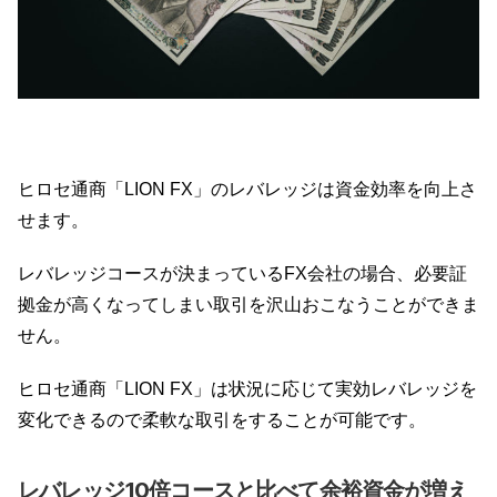
ヒロセ通商「LION FX」のレバレッジは資金効率を向上さ
せます。
レバレッジコースが決まっているFX会社の場合、必要証
拠金が高くなってしまい取引を沢山おこなうことができま
せん。
ヒロセ通商「LION FX」は状況に応じて実効レバレッジを
変化できるので柔軟な取引をすることが可能です。
レバレッジ10倍コースと比べて余裕資金が増え