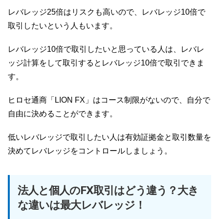
レバレッジ25倍はリスクも高いので、レバレッジ10倍で
取引したいという人もいます。
レバレッジ10倍で取引したいと思っている人は、レバレ
ッジ計算をして取引するとレバレッジ10倍で取引できま
す。
ヒロセ通商「LION FX」はコース制限がないので、自分で
自由に決めることができます。
低いレバレッジで取引したい人は有効証拠金と取引数量を
決めてレバレッジをコントロールしましょう。
法人と個人のFX取引はどう違う？大き
な違いは最大レバレッジ！