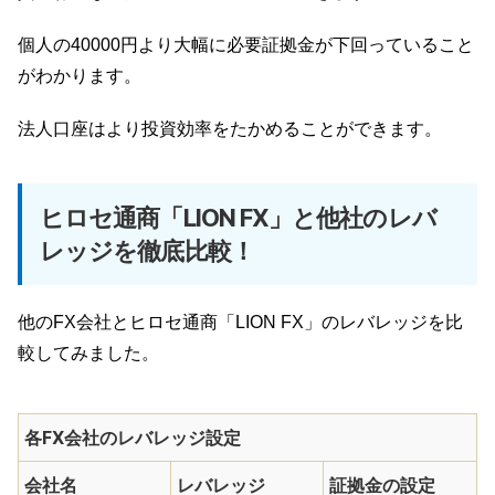
個人の40000円より大幅に必要証拠金が下回っていること
がわかります。
法人口座はより投資効率をたかめることができます。
ヒロセ通商「LION FX」と他社のレバ
レッジを徹底比較！
他のFX会社とヒロセ通商「LION FX」のレバレッジを比
較してみました。
各FX会社のレバレッジ設定
会社名
レバレッジ
証拠金の設定