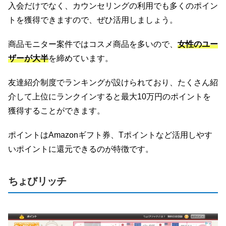
入会だけでなく、カウンセリングの利用でも多くのポイン
トを獲得できますので、ぜひ活用しましょう。
商品モニター案件ではコスメ商品を多いので、
女性のユー
ザーが大半
を締めています。
友達紹介制度でランキングが設けられており、たくさん紹
介して上位にランクインすると最大10万円のポイントを
獲得することができます。
ポイントはAmazonギフト券、Tポイントなど活用しやす
いポイントに還元できるのが特徴です。
ちょびリッチ