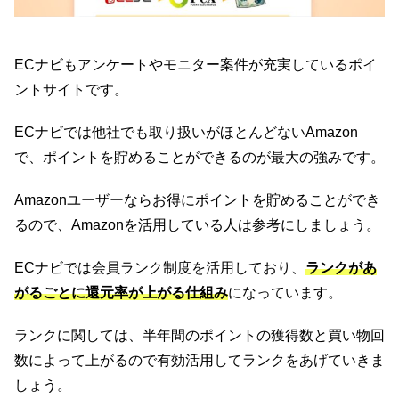
ECナビもアンケートやモニター案件が充実しているポイ
ントサイトです。
ECナビでは他社でも取り扱いがほとんどないAmazon
で、ポイントを貯めることができるのが最大の強みです。
Amazonユーザーならお得にポイントを貯めることができ
るので、Amazonを活用している人は参考にしましょう。
ECナビでは会員ランク制度を活用しており、
ランクがあ
がるごとに還元率が上がる仕組み
になっています。
ランクに関しては、半年間のポイントの獲得数と買い物回
数によって上がるので有効活用してランクをあげていきま
しょう。