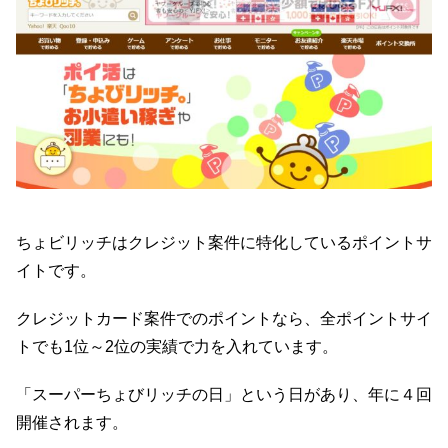
ちょビリッチはクレジット案件に特化しているポイントサ
イトです。
クレジットカード案件でのポイントなら、全ポイントサイ
トでも1位～2位の実績で力を入れています。
「スーパーちょびリッチの日」という日があり、年に４回
開催されます。