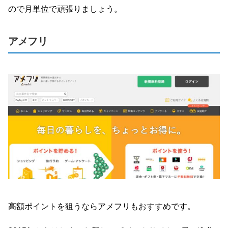
ので月単位で頑張りましょう。
アメフリ
高額ポイントを狙うならアメフリもおすすめです。