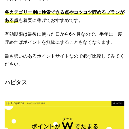
各カテゴリー別に検索できる点やコツコツ貯めるプランが
ある点
も着実に稼げておすすめです。
有効期限は最後に使った日から6ヶ月なので、半年に一度
貯めればポイントを無駄にすることもなくなります。
最も勢いのあるポイントサイトなので必ず比較してみてく
ださい。
ハピタス