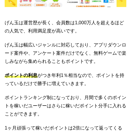
げん玉は運営歴が長く、会員数は1,000万人を超えるほど
の人気で、利用満足度が高いです。
げん玉は幅広いジャンルに対応しており、アプリダウンロ
ード案件や、アンケート案件だけでなく、無料ゲームで楽
しみながら集められることもポイントです。
ポイントの利息
がつき年利1％相当なので、ポイントを持
っているだけで勝手に増えていきます。
ポイントランキング制になっており、月間で多くのポイン
トを稼いだユーザーはさらに稼いだポイント分手に入れる
ことができます。
1ヶ月頑張って稼いだポイントは2倍になって返ってくる