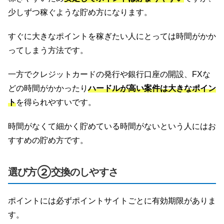
少しずつ稼ぐような貯め方になります。
すぐに大きなポイントを稼ぎたい人にとっては時間がかか
ってしまう方法です。
一方でクレジットカードの発行や銀行口座の開設、FXな
どの時間がかかったり
ハードルが高い案件は大きなポイン
ト
を得られやすいです。
時間がなくて細かく貯めている時間がないという人にはお
すすめの貯め方です。
選び方②交換のしやすさ
ポイントには必ずポイントサイトごとに有効期限がありま
す。