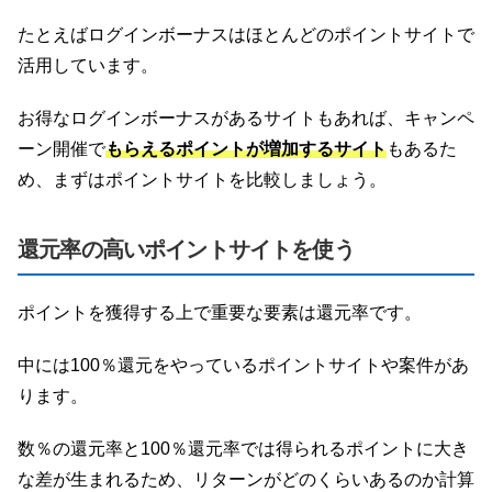
たとえばログインボーナスはほとんどのポイントサイトで
活用しています。
お得なログインボーナスがあるサイトもあれば、キャンペ
ーン開催で
もらえるポイントが増加するサイト
もあるた
め、まずはポイントサイトを比較しましょう。
還元率の高いポイントサイトを使う
ポイントを獲得する上で重要な要素は還元率です。
中には100％還元をやっているポイントサイトや案件があ
ります。
数％の還元率と100％還元率では得られるポイントに大き
な差が生まれるため、リターンがどのくらいあるのか計算