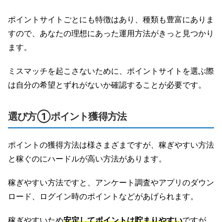
ポイントサイトごとにも特徴はあり、種類も豊富にありま
すので、あなたの理想にあった運用方法がきっと見つかり
ます。
ミスマッチを起こさないために、ポイントサイトを選ぶ際
は自分の希望とずれがないか確認することが必要です。
選び方①ポイント獲得方法
ポイントの獲得方法は様さまざまですが、稼ぎやすい方法
と稼ぐのにハードルが高い方法があります。
稼ぎやすい方法ですと、アンケート調査やアプリのダウン
ロード、ログイン時のポイントなどがあげられます。
稼ぎやすいため
安定してポイントは貯まりやすい
ですが、