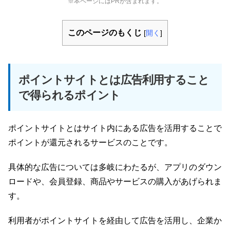
※本ページにはPRが含まれます。
このページのもくじ
[
開く
]
ポイントサイトとは広告利用すること
で得られるポイント
ポイントサイトとはサイト内にある広告を活用することで
ポイントが還元されるサービスのことです。
具体的な広告については多岐にわたるが、アプリのダウン
ロードや、会員登録、商品やサービスの購入があげられま
す。
利用者がポイントサイトを経由して広告を活用し、企業か