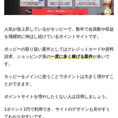
人気が急上昇しているがモッピーで、数年で会員数や収益
を飛躍的に伸ばし続けているポイントサイトです。
ポッピーの取り扱い案件としてはクレジットカードや資料
請求、ショッピング系の
一度に多く稼げる案件
が多いで
す。
モッピーをメインに使うことでポイントは大きく増やすこ
とができます。
ポイントサイトを増やしたくない人は活用しましょう。
1ポイント1円で利用でき、サイトのデザインも見やすく
てわかりやすいです。