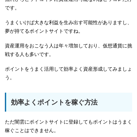
です。
うまくいけば大きな利益を生み出す可能性がありますし、
夢が持てるポイントサイトですね。
資産運用をおこなう人は年々増加しており、仮想通貨に挑
戦する人も多いです。
ポイントをうまく活用して効率よく資産形成してみましょ
う。
効率よくポイントを稼ぐ方法
ただ闇雲にポイントサイトに登録してもポイントはうまく
稼ぐことはできません。