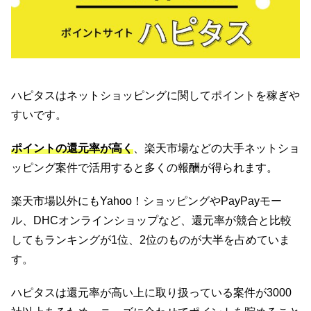
ハピタスはネットショッピングに関してポイントを稼ぎや
すいです。
ポイントの還元率が高く
、楽天市場などの大手ネットショ
ッピング案件で活用すると多くの報酬が得られます。
楽天市場以外にもYahoo！ショッピングやPayPayモー
ル、DHCオンラインショップなど、還元率が競合と比較
してもランキングが1位、2位のものが大半を占めていま
す。
ハピタスは還元率が高い上に取り扱っている案件が3000