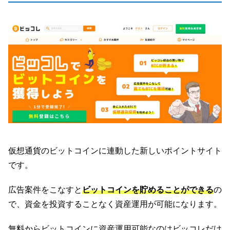
仮想通貨のビットコインに連動した新しいポイントサイト
です。
広告案件をこなすと
ビットコインを貯めることができる
の
で、資金を投資することなく資産運用が可能になります。
無料からビットコインに資産運用可能なのはビッコレだけ