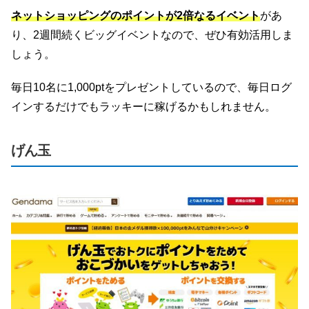
ネットショッピングのポイントが2倍なるイベント
があ
り、2週間続くビッグイベントなので、ぜひ有効活用しま
しょう。
毎日10名に1,000ptをプレゼントしているので、毎日ログ
インするだけでもラッキーに稼げるかもしれません。
げん玉