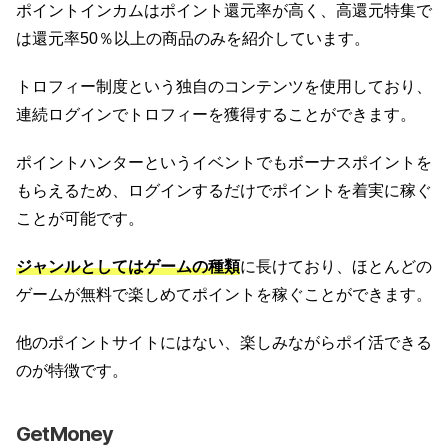
ポイントインカムはポイント還元率が高く、高還元特集で
は還元率50％以上の商品のみを紹介しています。
トロフィー制度という独自のコンテンツを使用しており、
連続ログインでトロフィーを獲得することができます。
ポイントハンターというイベントでもボーナスポイントを
もらえるため、ログインするだけでポイントを着実に稼ぐ
ことが可能です。
ジャンルとしてはゲームの種類
に長けており、ほとんどの
ゲームが無料で楽しめてポイントを稼ぐことができます。
他のポイントサイトにはない、楽しみながらポイ活できる
のが特徴です。
GetMoney