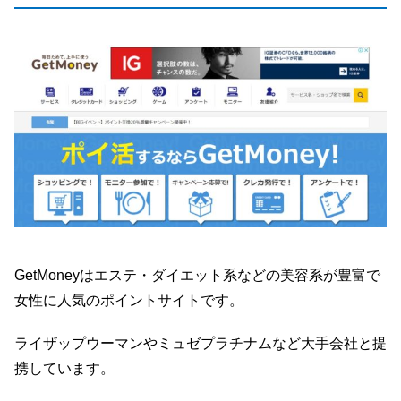
GetMoneyはエステ・ダイエット系などの美容系が豊富で
女性に人気のポイントサイトです。
ライザップウーマンやミュゼプラチナムなど大手会社と提
携しています。