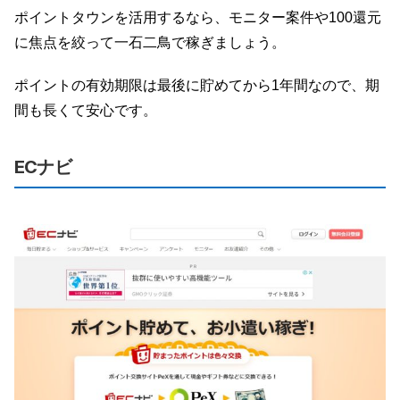
ポイントタウンを活用するなら、モニター案件や100還元
に焦点を絞って一石二鳥で稼ぎましょう。
ポイントの有効期限は最後に貯めてから1年間なので、期
間も長くて安心です。
ECナビ