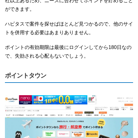
社以上あるため、ニーズに合わせてポイントを貯めること
ができます。
ハピタスで案件を探せばほとんど見つかるので、他のサイ
トを併用する必要はあまりありません。
ポイントの有効期限は最後にログインしてから180日なの
で、失効される心配もないでしょう。
ポイントタウン