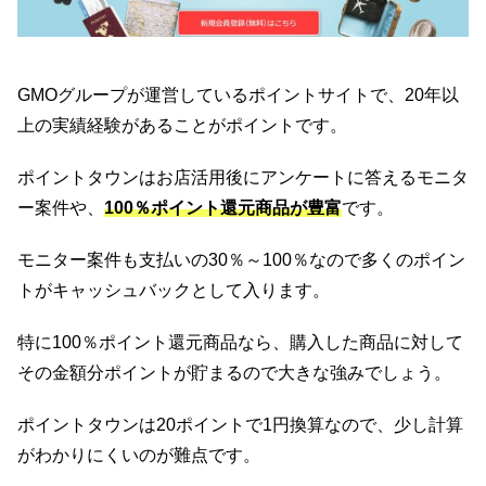
GMOグループが運営しているポイントサイトで、20年以
上の実績経験があることがポイントです。
ポイントタウンはお店活用後にアンケートに答えるモニタ
ー案件や、
100％ポイント還元商品が豊富
です。
モニター案件も支払いの30％～100％なので多くのポイン
トがキャッシュバックとして入ります。
特に100％ポイント還元商品なら、購入した商品に対して
その金額分ポイントが貯まるので大きな強みでしょう。
ポイントタウンは20ポイントで1円換算なので、少し計算
がわかりにくいのが難点です。