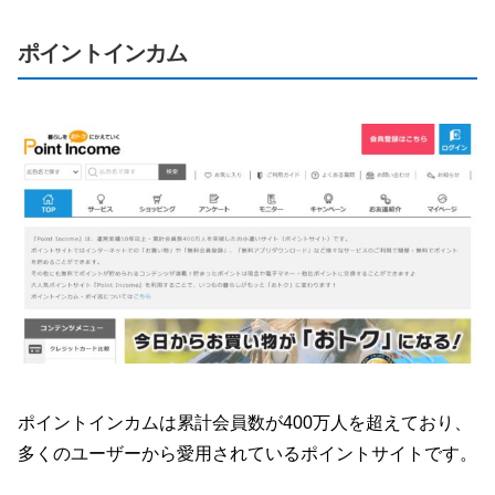
ポイントインカム
ポイントインカムは累計会員数が400万人を超えており、
多くのユーザーから愛用されているポイントサイトです。