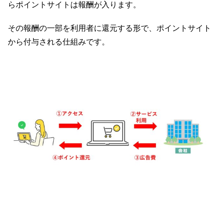
らポイントサイトは報酬が入ります。
その報酬の一部を利用者に還元する形で、ポイントサイト
から付与される仕組みです。