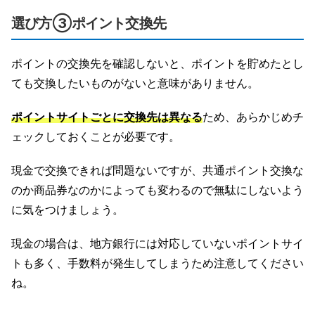
選び方③ポイント交換先
ポイントの交換先を確認しないと、ポイントを貯めたとし
ても交換したいものがないと意味がありません。
ポイントサイトごとに交換先は異なる
ため、あらかじめチ
ェックしておくことが必要です。
現金で交換できれば問題ないですが、共通ポイント交換な
のか商品券なのかによっても変わるので無駄にしないよう
に気をつけましょう。
現金の場合は、地方銀行には対応していないポイントサイ
トも多く、手数料が発生してしまうため注意してください
ね。