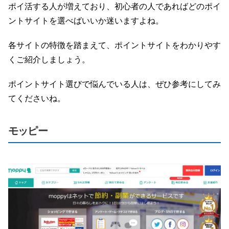
ポイ活する人が増えており、初心者の人であればどのポイ
ントサイトを選べばいいか迷いますよね。
各サイトの特徴を踏まえて、ポイントサイトをわかりやす
くご紹介しましょう。
ポイントサイト選びで悩んでいる人は、ぜひ参考にしてみ
てくださいね。
モッピー