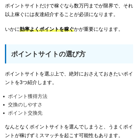
ポイントサイトだけで稼ぐなら数万円までが限界で、それ
以上稼ぐには友達紹介することが必須になります。
いかに
効率よくポイントを稼ぐ
かが重要になります。
ポイントサイトの選び方
ポイントサイトを選ぶ上で、絶対におさえておきたいポイ
ントを3つ紹介します。
ポイント獲得方法
交換のしやすさ
ポイント交換先
なんとなくポイントサイトを選んでしまうと、うまくポイ
ントが稼げずミスマッチを起こす可能性もあります。