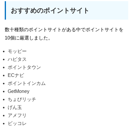
おすすめのポイントサイト
数十種類のポイントサイトがある中でポイントサイトを
10個に厳選しました。
モッピー
ハピタス
ポイントタウン
ECナビ
ポイントインカム
GetMoney
ちょびリッチ
げん玉
アメフリ
ビッコレ