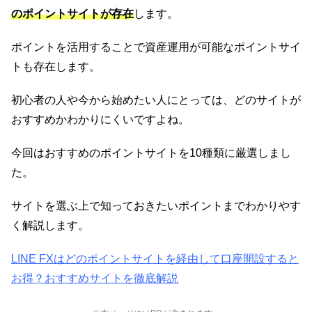
のポイントサイトが存在
します。
ポイントを活用することで資産運用が可能なポイントサイ
トも存在します。
初心者の人や今から始めたい人にとっては、どのサイトが
おすすめかわかりにくいですよね。
今回はおすすめのポイントサイトを10種類に厳選しまし
た。
サイトを選ぶ上で知っておきたいポイントまでわかりやす
く解説します。
LINE FXはどのポイントサイトを経由して口座開設すると
お得？おすすめサイトを徹底解説