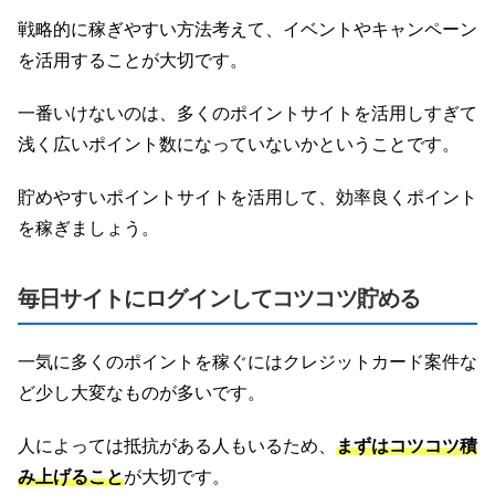
戦略的に稼ぎやすい方法考えて、イベントやキャンペーン
を活用することが大切です。
一番いけないのは、多くのポイントサイトを活用しすぎて
浅く広いポイント数になっていないかということです。
貯めやすいポイントサイトを活用して、効率良くポイント
を稼ぎましょう。
毎日サイトにログインしてコツコツ貯める
一気に多くのポイントを稼ぐにはクレジットカード案件な
ど少し大変なものが多いです。
人によっては抵抗がある人もいるため、
まずはコツコツ積
み上げること
が大切です。