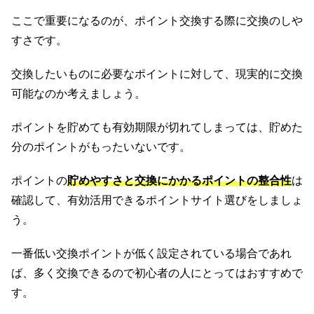
ここで重要になるのが、ポイント交換する際に交換のしや
すさです。
交換したいものに必要なポイントに対して、現実的に交換
可能なのか考えましょう。
ポイントを貯めても有効期限が切れてしまっては、貯めた
分のポイントがもったいないです。
ポイントの
貯めやすさと交換にかかるポイントの整合性
は
確認して、有効活用できるポイントサイト選びをしましょ
う。
一番低い交換ポイントが低く設定されている場合であれ
ば、多く交換できるので初心者の人にとってはおすすめで
す。