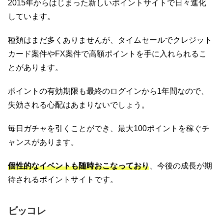
2015年からはじまった新しいポイントサイトで日々進化
しています。
種類はまだ多くありませんが、タイムセールでクレジット
カード案件やFX案件で高額ポイントを手に入れられるこ
とがあります。
ポイントの有効期限も最終のログインから1年間なので、
失効される心配はあまりないでしょう。
毎日ガチャを引くことができ、最大100ポイントを稼ぐチ
ャンスがあります。
個性的なイベントも随時おこなっており
、今後の成長が期
待されるポイントサイトです。
ビッコレ