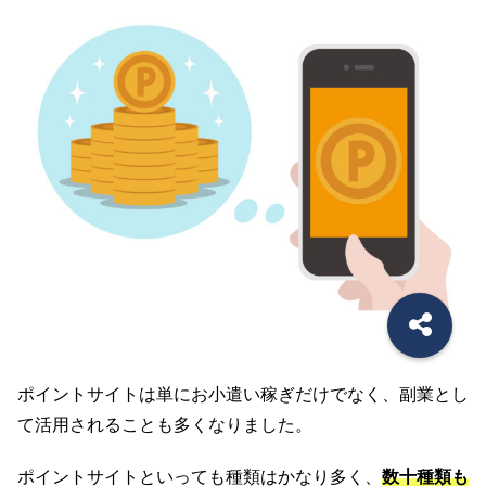
ポイントサイトは単にお小遣い稼ぎだけでなく、副業とし
て活用されることも多くなりました。
ポイントサイトといっても種類はかなり多く、
数十種類も