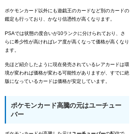
ポケモンカード以外にも遊戯王のカードなど別のカードの
鑑定も行っており、かなり信憑性が高くなります。
PSAでは状態の度合いが10ランクに分けられており、さ
らに希少性が高ければレア度が高くなって価格が高くなり
ます。
先ほど紹介したように現在発売されているレアカードは環
境が変われば価格が変わる可能性がありますが、すでに絶
版になっているカードは価格が安定しています。
ポケモンカード高騰の元はユーチュー
バー
ポケモンカードが高騰した元は
ユーチューバー
の配信で