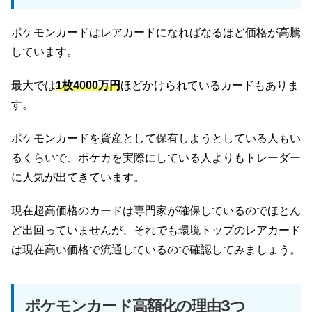
ポケモンカードはレアカードになればなるほど価格が高騰
しています。
最大では
1枚4000万円
ほどかけられているカードもありま
す。
ポケモンカードを資産として保有しようとしている人もい
るくらいで、ポケカを実際にしている人よりもトレーダー
に人気が出てきています。
現在超高価格のカードは専門家が確保しているのでほとん
ど出回っていませんが、それでも環境トップのレアカード
は現在高い価格で流通しているので確認してみましょう。
ポケモンカード高額化の理由3つ