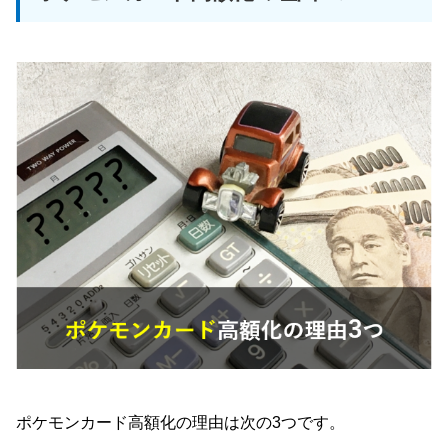
ポケモンカード高額化の理由は次の3つです。