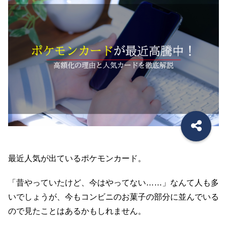
最近人気が出ているポケモンカード。
「昔やっていたけど、今はやってない……」なんて人も多
いでしょうが、今もコンビニのお菓子の部分に並んでいる
ので見たことはあるかもしれません。