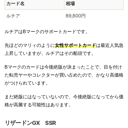
カード名
相場
ルチア
89,800円
ルチアはBマークのサポートカードです。
先ほどのマリィのように
女性サポートカード
は最近人気急
上昇していますが、ルチアはその船頭です。
Bマークのカードは今後絶版が決まったことで、目を付け
た転売ヤーやコレクターが買い占めたので、かなり高価格
がつけられています。
まだ絶版にはなっていないので、今後絶版になってから価
格が高騰する可能性はあります。
リザードンGX SSR