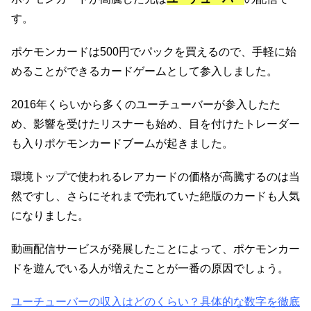
す。
ポケモンカードは500円でパックを買えるので、手軽に始
めることができるカードゲームとして参入しました。
2016年くらいから多くのユーチューバーが参入したた
め、影響を受けたリスナーも始め、目を付けたトレーダー
も入りポケモンカードブームが起きました。
環境トップで使われるレアカードの価格が高騰するのは当
然ですし、さらにそれまで売れていた絶版のカードも人気
になりました。
動画配信サービスが発展したことによって、ポケモンカー
ドを遊んでいる人が増えたことが一番の原因でしょう。
ユーチューバーの収入はどのくらい？具体的な数字を徹底