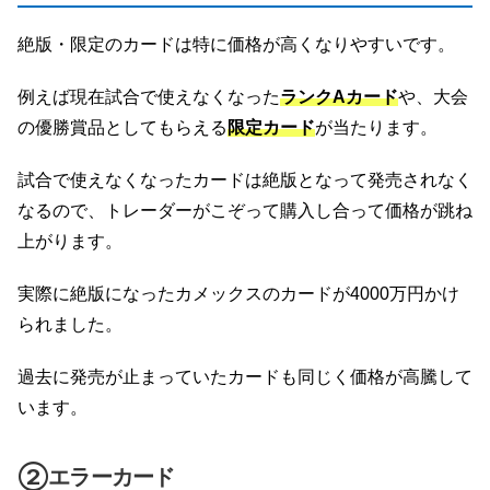
絶版・限定のカードは特に価格が高くなりやすいです。
例えば現在試合で使えなくなった
ランクAカード
や、大会
の優勝賞品としてもらえる
限定カード
が当たります。
試合で使えなくなったカードは絶版となって発売されなく
なるので、トレーダーがこぞって購入し合って価格が跳ね
上がります。
実際に絶版になったカメックスのカードが4000万円かけ
られました。
過去に発売が止まっていたカードも同じく価格が高騰して
います。
②エラーカード