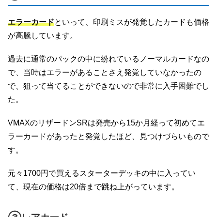
エラーカード
といって、印刷ミスが発覚したカードも価格
が高騰しています。
過去に通常のパックの中に紛れているノーマルカードなの
で、当時はエラーがあることさえ発覚していなかったの
で、狙って当てることができないので非常に入手困難でし
た。
VMAXのリザードンSRは発売から15か月経って初めてエ
ラーカードがあったと発覚したほど、見つけづらいもので
す。
元々1700円で買えるスターターデッキの中に入ってい
て、現在の価格は20倍まで跳ね上がっています。