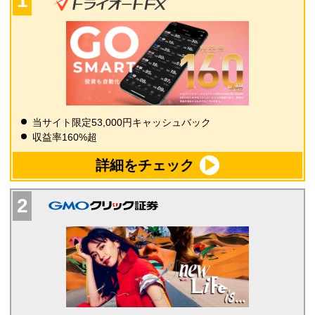
当サイト限定53,000円キャッシュバック
収益率160%超
詳細をチェック