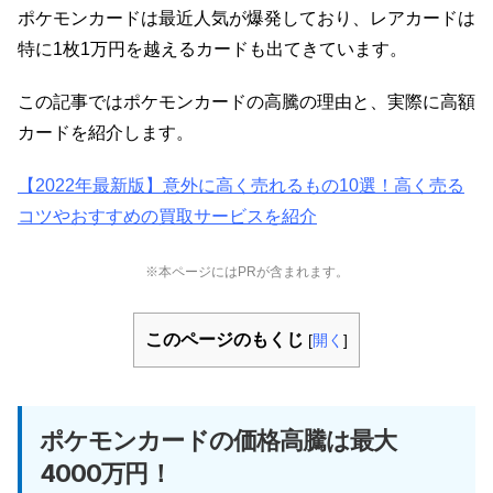
ポケモンカードは最近人気が爆発しており、レアカードは
特に1枚1万円を越えるカードも出てきています。
この記事ではポケモンカードの高騰の理由と、実際に高額
カードを紹介します。
【2022年最新版】意外に高く売れるもの10選！高く売る
コツやおすすめの買取サービスを紹介
※本ページにはPRが含まれます。
このページのもくじ
[
開く
]
ポケモンカードの価格高騰は最大
4000万円！