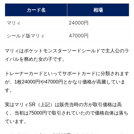
カード名
相場
マリィ
24000円
シールド版マリィ
47000円
マリィはポケットモンスターソードシールドで主人公のラ
イバルを務めた女の子です。
トレーナーカードといってサポートカードに分類されます
が、1枚24000円や47000円とかなり価格が高騰していま
す。
実はマリィSR（上記）は販売当時の方が取引価格は高
く、当初は75000円で取引されていたので価格自体は落ち
ています。