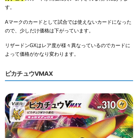
す。
Aマークのカードとして試合では使えないカードになった
ので、少しだけ価格は下がっています。
リザードンGXはレア度が様々異なっているのでカードに
よって価格がかなり変わります。
ピカチュウVMAX