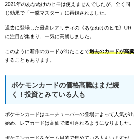
2021年のあなぬけのヒモは使えませんでしたが、全く同
じ効果で「一撃マスター」に再録されました。
過去に登場した最高レアリティの《あなぬけのヒモ》UR
に注目が集まり、一気に高騰しました。
このように新作のカードが出たことで
過去のカードが高騰
することもあります。
ポケモンカードの価格高騰はまだ続
く！投資とみている人も
ポケモンカードはユーチューバーの登場によって人気が出
始め、レアカードは高価で取引されるようになりました。
ポケモンカードをゲーム目的で集めている人もいますが、