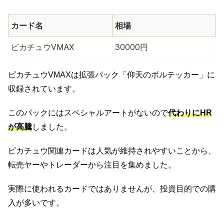
カード名
相場
ピカチュウVMAX
30000円
ピカチュウVMAXは拡張パック「仰天のボルテッカー」に
収録されています。
このパックにはスペシャルアートがないので
代わりにHR
が高騰
しました。
ピカチュウ関連カードは人気が維持されやすいことから、
転売ヤーやトレーダーから注目を集めました。
実際に使われるカードではありませんが、投資目的での購
入が多いです。