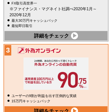
FX取引高世界一
※ファイナンス・マグネイト社調べ2020年1月～
2020年12月
最大30万円キャッシュバック
最短即日取引
詳細をチェック
ユーザーの9割が利益を出す圧倒的な実績
15万円キャッシュバック
詳細をチェック