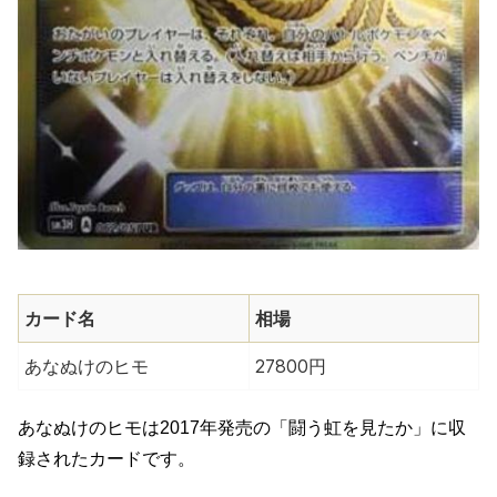
カード名
相場
あなぬけのヒモ
27800円
あなぬけのヒモは2017年発売の「闘う虹を見たか」に収
録されたカードです。