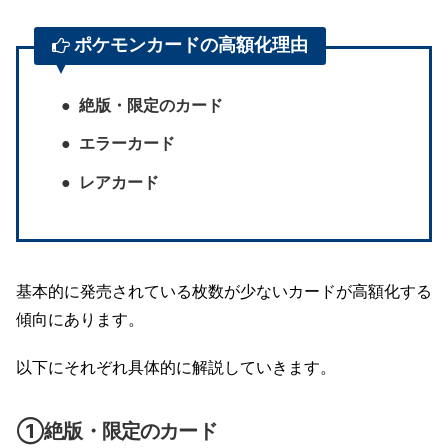
ポケモンカードの高額化理由
絶版・限定のカード
エラーカード
レアカード
基本的に発売されている枚数が少ないカードが高額化する
傾向にあります。
以下にそれぞれ具体的に解説していきます。
①絶版・限定のカード