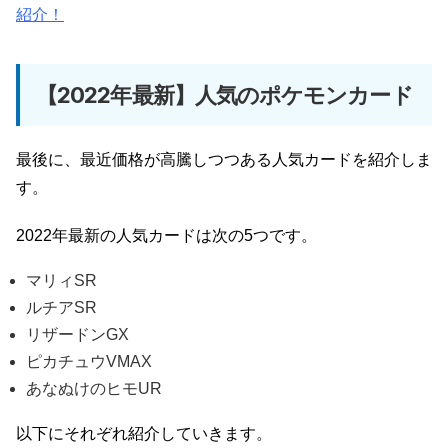
紹介！
【2022年最新】人気のポケモンカード
最後に、最近価格が高騰しつつある人気カードを紹介しま
す。
2022年最新の人気カードは次の5つです。
マリィSR
ルチアSR
リザードンGX
ピカチュウVMAX
あなぬけのヒモUR
以下にそれぞれ紹介していきます。