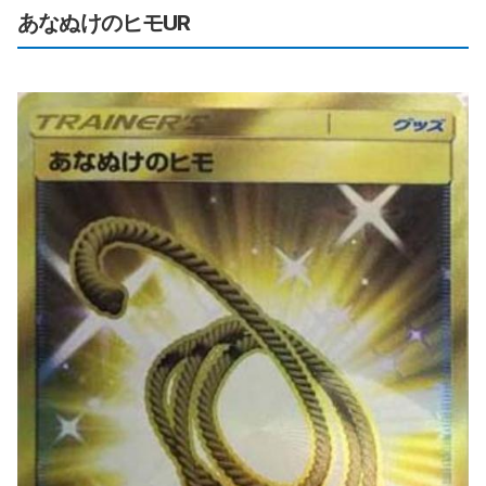
あなぬけのヒモUR