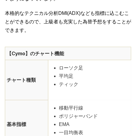
本格的なテクニカル分析DMI(ADX)なども指標に込こむこ
とができるので、上級者も充実した為替予想をすることが
できます。
【Cymo】のチャート機能
ローソク足
平均足
チャート種類
ティック
移動平行線
ポリジャーバンド
基本指標
EMA
一目均衡表