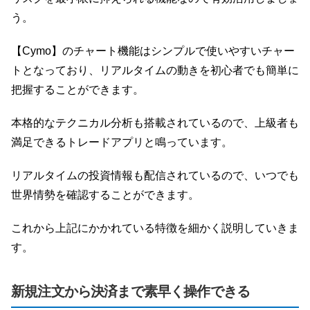
う。
【Cymo】のチャート機能はシンプルで使いやすいチャー
トとなっており、リアルタイムの動きを初心者でも簡単に
把握することができます。
本格的なテクニカル分析も搭載されているので、上級者も
満足できるトレードアプリと鳴っています。
リアルタイムの投資情報も配信されているので、いつでも
世界情勢を確認することができます。
これから上記にかかれている特徴を細かく説明していきま
す。
新規注文から決済まで素早く操作できる