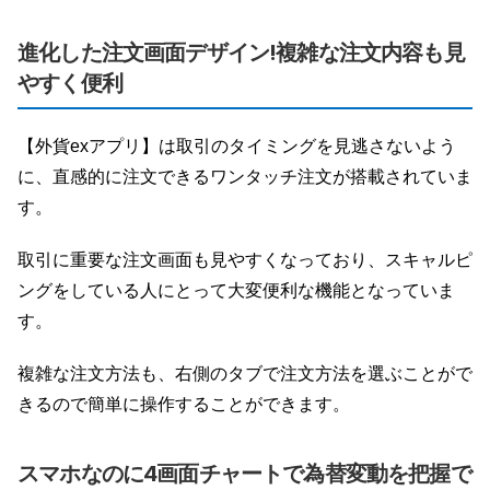
進化した注文画面デザイン!複雑な注文内容も見
やすく便利
【外貨exアプリ】は取引のタイミングを見逃さないよう
に、直感的に注文できるワンタッチ注文が搭載されていま
す。
取引に重要な注文画面も見やすくなっており、スキャルピ
ングをしている人にとって大変便利な機能となっていま
す。
複雑な注文方法も、右側のタブで注文方法を選ぶことがで
きるので簡単に操作することができます。
スマホなのに4画面チャートで為替変動を把握で