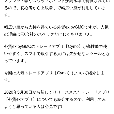
スプレッド幅やスワップポイントが高水準で提供されてい
るので、初心者から上級者まで幅広い層が利用していま
す。
幅広い層から支持を得ている外貨ex byGMOですが、人気
の理由はFX会社のスペックだけじゃありません。
外貨ex byGMOのトレードアプリ【Cymo】が高性能で使
いやすく、スマホで取引する人には欠かせないツールとな
っています。
今回は人気トレードアプリ【Cymo】について紹介しま
す。
2020年5月30日から新しくリリースされたトレードアプリ
【外貨exアプリ】についても紹介するので、利用してみ
ようと思っている人は必見です!