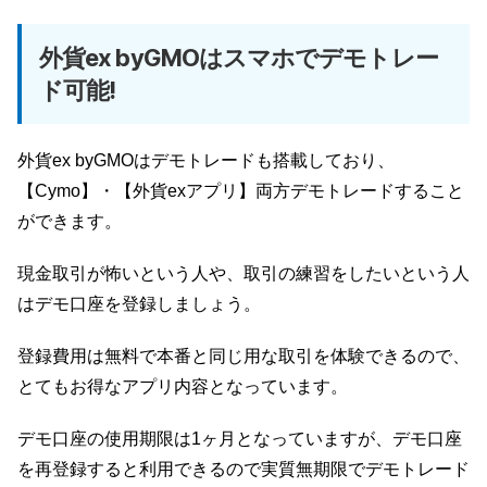
外貨ex byGMOはスマホでデモトレー
ド可能!
外貨ex byGMOはデモトレードも搭載しており、
【Cymo】・【外貨exアプリ】両方デモトレードすること
ができます。
現金取引が怖いという人や、取引の練習をしたいという人
はデモ口座を登録しましょう。
登録費用は無料で本番と同じ用な取引を体験できるので、
とてもお得なアプリ内容となっています。
デモ口座の使用期限は1ヶ月となっていますが、デモ口座
を再登録すると利用できるので実質無期限でデモトレード