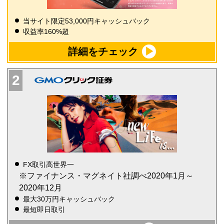
当サイト限定53,000円キャッシュバック
収益率160%超
詳細をチェック
FX取引高世界一
※ファイナンス・マグネイト社調べ2020年1月～
2020年12月
最大30万円キャッシュバック
最短即日取引