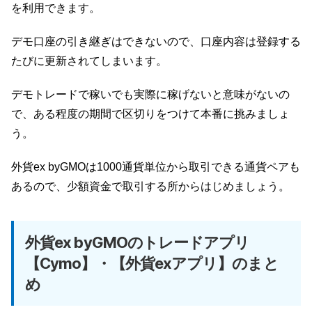
を利用できます。
デモ口座の引き継ぎはできないので、口座内容は登録する
たびに更新されてしまいます。
デモトレードで稼いでも実際に稼げないと意味がないの
で、ある程度の期間で区切りをつけて本番に挑みましょ
う。
外貨ex byGMOは1000通貨単位から取引できる通貨ペアも
あるので、少額資金で取引する所からはじめましょう。
外貨ex byGMOのトレードアプリ
【Cymo】・【外貨exアプリ】のまと
め