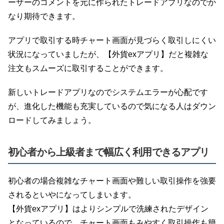
ーザーのコメントを元に作られたトレードアプリなのでか
なり期待できます。
アプリで取引する時チャート画面が見づらく取引しにくい
状況になっていましたが、【外貨exアプリ】だと複雑な
注文もスムーズに取引することができます。
新しいトレードアプリなのでシステムエラーが心配です
が、進化した機能も充実しているので気になる人はダウン
ロードしてみましょう。
初心者から上級者まで幅広く利用できるアプリ
初心者の場合複雑なチャート画面や難しい取引操作を強要
されるといやになってしまいます。
【外貨exアプリ】はよりシンプルで洗練されたデザイン
となっているので、チャート画面もみやすく取引操作も簡