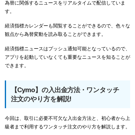
為替に関係するニュースをリアルタイムで配信していま
す。
経済指標カレンダーも閲覧することができるので、色々な
観点から為替変動を読み取ることができます。
経済指標ニュースはプッシュ通知可能となっているので、
アプリを起動していなくても重要なニュースを知ることが
できます。
【Cymo】の入出金方法・ワンタッチ
注文のやり方を解説!
今回は、取引に必要不可欠な入出金方法と、初心者から上
級者まで利用するワンタッチ注文のやり方を解説します。