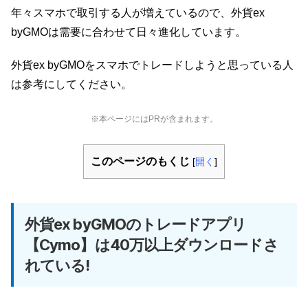
年々スマホで取引する人が増えているので、外貨ex
byGMOは需要に合わせて日々進化しています。
外貨ex byGMOをスマホでトレードしようと思っている人
は参考にしてください。
※本ページにはPRが含まれます。
このページのもくじ
[
開く
]
外貨ex byGMOのトレードアプリ
【Cymo】は40万以上ダウンロードさ
れている!