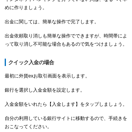
めに作りましょう。
出金に関しては、簡単な操作で完了します。
出金依頼取り消しも簡単な操作でできますが、時間帯によ
って取り消し不可能な場合もあるので気をつけましょう。
クイック入金の場合
最初に外貨exお取引画面を表示します。
銀行を選択し入金金額を設定します。
入金金額をいれたら【入金します】をタップしましょう。
自分の利用している銀行サイトに移動するので、手続きを
おこなってください。