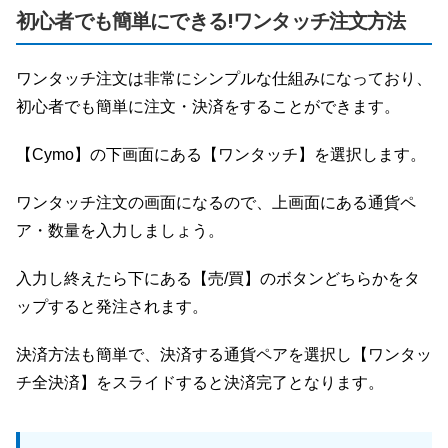
初心者でも簡単にできる!ワンタッチ注文方法
ワンタッチ注文は非常にシンプルな仕組みになっており、
初心者でも簡単に注文・決済をすることができます。
【Cymo】の下画面にある【ワンタッチ】を選択します。
ワンタッチ注文の画面になるので、上画面にある通貨ペ
ア・数量を入力しましょう。
入力し終えたら下にある【売/買】のボタンどちらかをタ
ップすると発注されます。
決済方法も簡単で、決済する通貨ペアを選択し【ワンタッ
チ全決済】をスライドすると決済完了となります。