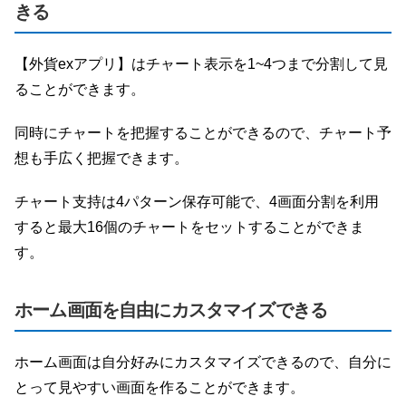
きる
【外貨exアプリ】はチャート表示を1~4つまで分割して見
ることができます。
同時にチャートを把握することができるので、チャート予
想も手広く把握できます。
チャート支持は4パターン保存可能で、4画面分割を利用
すると最大16個のチャートをセットすることができま
す。
ホーム画面を自由にカスタマイズできる
ホーム画面は自分好みにカスタマイズできるので、自分に
とって見やすい画面を作ることができます。