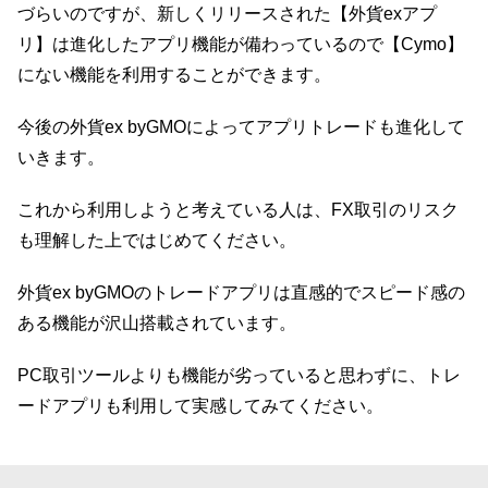
づらいのですが、新しくリリースされた【外貨exアプ
リ】は進化したアプリ機能が備わっているので【Cymo】
にない機能を利用することができます。
今後の外貨ex byGMOによってアプリトレードも進化して
いきます。
これから利用しようと考えている人は、FX取引のリスク
も理解した上ではじめてください。
外貨ex byGMOのトレードアプリは直感的でスピード感の
ある機能が沢山搭載されています。
PC取引ツールよりも機能が劣っていると思わずに、トレ
ードアプリも利用して実感してみてください。