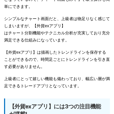
単にできます。
シンプルなチャート画面だと、上級者は物足りなく感じて
しまいますが、【外貨exアプリ】
はチャート分割機能やテクニカル分析が充実しており充分
満足できる仕組みになっています。
【外貨exアプリ】は描画したトレンドラインを保存する
ことができるので、時間足ごとにトレンドラインを引き直
す必要がありません。
上級者にとって嬉しい機能も備わっており、幅広い層が満
足できるトレードアプリとなっています。
【外貨exアプリ】には3つの注目機能