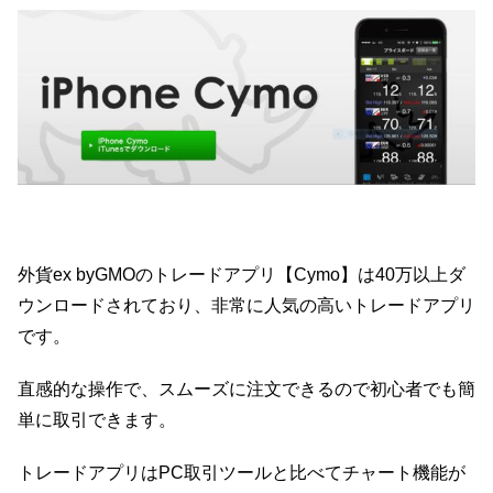
外貨ex byGMOのトレードアプリ【Cymo】は40万以上ダ
ウンロードされており、非常に人気の高いトレードアプリ
です。
直感的な操作で、スムーズに注文できるので初心者でも簡
単に取引できます。
トレードアプリはPC取引ツールと比べてチャート機能が