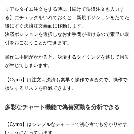
リアルタイム注文をする時に【続けて決済注文も入力す
る】にチェックをいれておくと、新規ポジションをたてた
後にすぐ決済注文画面に移動します。
決済ポジションを選択しなおす手間が省けるので素早い取
引をおこなうことができます。
操作に手間がかかると、決済するタイミングを逃して損失
が生じてしまいます。
【Cymo】は注文も決済も素早く操作できるので、操作で
損失するリスクを軽減できます。
多彩なチャート機能で為替変動を分析できる
【Cymo】はシンプルなチャートで初心者でも分かりやす
いようになっています。