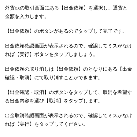
外貨exの取引画面にある【出金依頼】を選択し、通貨と
金額を入力します。
【出金依頼】のボタンがあるのでタップして完了です。
出金依頼確認画面が表示されるので、確認してミスがなけ
れば【実行】ボタンをタップしましょう。
出金依頼の取り消しは【出金依頼】のとなりにある【出金
確認・取消】にて取り消すことができます。
【出金確認・取消】のボタンをタップして、取消を希望す
る出金内容を選び【取消】をタップします。
出金取消確認画面が表示されるので、確認してミスがなけ
れば【実行】をタップしてください。