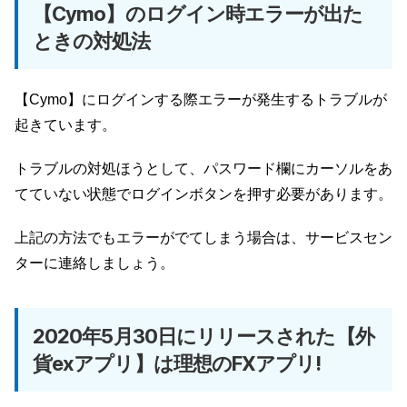
【Cymo】のログイン時エラーが出た
ときの対処法
【Cymo】にログインする際エラーが発生するトラブルが
起きています。
トラブルの対処ほうとして、パスワード欄にカーソルをあ
てていない状態でログインボタンを押す必要があります。
上記の方法でもエラーがでてしまう場合は、サービスセン
ターに連絡しましょう。
2020年5月30日にリリースされた【外
貨exアプリ】は理想のFXアプリ!