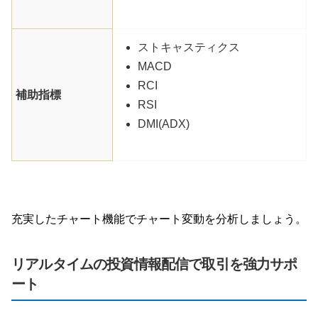
ストキャスティクス
MACD
RCI
補助指標
RSI
DMI(ADX)
充実したチャート機能でチャート変動を分析しましょう。
リアルタイムの投資情報配信で取引を強力サポ
ート