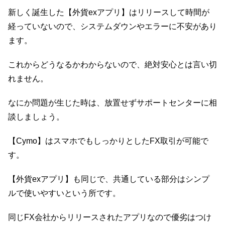
新しく誕生した【外貨exアプリ】はリリースして時間が
経っていないので、システムダウンやエラーに不安があり
ます。
これからどうなるかわからないので、絶対安心とは言い切
れません。
なにか問題が生じた時は、放置せずサポートセンターに相
談しましょう。
【Cymo】はスマホでもしっかりとしたFX取引が可能で
す。
【外貨exアプリ】も同じで、共通している部分はシンプ
ルで使いやすいという所です。
同じFX会社からリリースされたアプリなので優劣はつけ