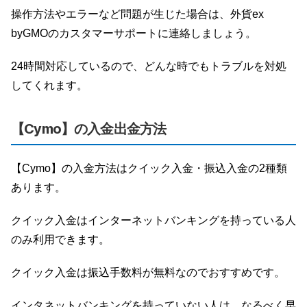
操作方法やエラーなど問題が生じた場合は、外貨ex
byGMOのカスタマーサポートに連絡しましょう。
24時間対応しているので、どんな時でもトラブルを対処
してくれます。
【Cymo】の入金出金方法
【Cymo】の入金方法はクイック入金・振込入金の2種類
あります。
クイック入金はインターネットバンキングを持っている人
のみ利用できます。
クイック入金は振込手数料が無料なのでおすすめです。
インタネットバンキングを持っていない人は、なるべく早