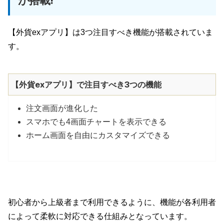
が搭載!
【外貨exアプリ】は3つ注目すべき機能が搭載されていま
す。
【外貨exアプリ】で注目すべき3つの機能
注文画面が進化した
スマホでも4画面チャートを表示できる
ホーム画面を自由にカスタマイズできる
初心者から上級者まで利用できるように、機能が各利用者
によって柔軟に対応できる仕組みとなっています。