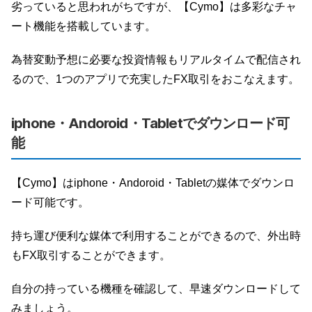
劣っていると思われがちですが、【Cymo】は多彩なチャ
ート機能を搭載しています。
為替変動予想に必要な投資情報もリアルタイムで配信され
るので、1つのアプリで充実したFX取引をおこなえます。
iphone・Andoroid・Tabletでダウンロード可
能
【Cymo】はiphone・Andoroid・Tabletの媒体でダウンロ
ード可能です。
持ち運び便利な媒体で利用することができるので、外出時
もFX取引することができます。
自分の持っている機種を確認して、早速ダウンロードして
みましょう。