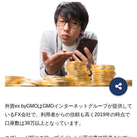
外貨ex byGMOはGMOインターネットグループが提供して
いるFX会社で、利用者からの信頼も高く2019年の時点で
口座数は38万以上となっています。