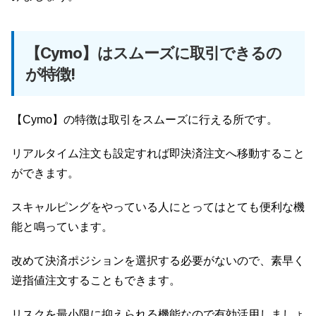
【Cymo】はスムーズに取引できるの
が特徴!
【Cymo】の特徴は取引をスムーズに行える所です。
リアルタイム注文も設定すれば即決済注文へ移動すること
ができます。
スキャルピングをやっている人にとってはとても便利な機
能と鳴っています。
改めて決済ポジションを選択する必要がないので、素早く
逆指値注文することもできます。
リスクを最小限に抑えられる機能なので有効活用しましょ