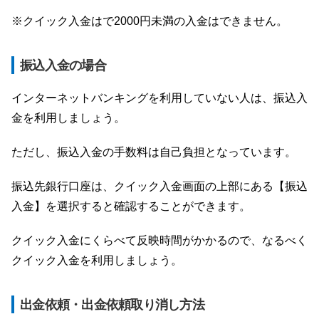
※クイック入金はで2000円未満の入金はできません。
振込入金の場合
インターネットバンキングを利用していない人は、振込入
金を利用しましょう。
ただし、振込入金の手数料は自己負担となっています。
振込先銀行口座は、クイック入金画面の上部にある【振込
入金】を選択すると確認することができます。
クイック入金にくらべて反映時間がかかるので、なるべく
クイック入金を利用しましょう。
出金依頼・出金依頼取り消し方法