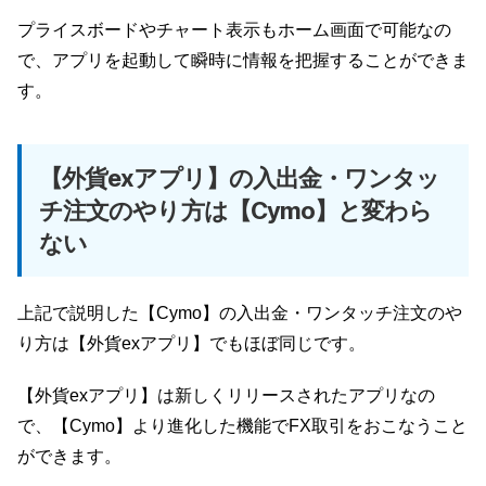
プライスボードやチャート表示もホーム画面で可能なの
で、アプリを起動して瞬時に情報を把握することができま
す。
【外貨exアプリ】の入出金・ワンタッ
チ注文のやり方は【Cymo】と変わら
ない
上記で説明した【Cymo】の入出金・ワンタッチ注文のや
り方は【外貨exアプリ】でもほぼ同じです。
【外貨exアプリ】は新しくリリースされたアプリなの
で、【Cymo】より進化した機能でFX取引をおこなうこと
ができます。