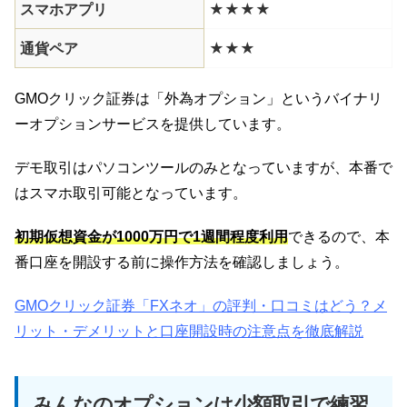
スマホアプリ
★★★★
通貨ペア
★★★
GMOクリック証券は「外為オプション」というバイナリ
ーオプションサービスを提供しています。
デモ取引はパソコンツールのみとなっていますが、本番で
はスマホ取引可能となっています。
初期仮想資金が1000万円で1週間程度利用
できるので、本
番口座を開設する前に操作方法を確認しましょう。
GMOクリック証券「FXネオ」の評判・口コミはどう？メ
リット・デメリットと口座開設時の注意点を徹底解説
みんなのオプションは少額取引で練習