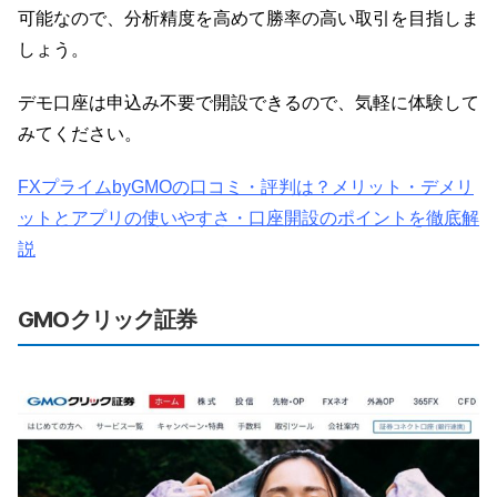
可能なので、分析精度を高めて勝率の高い取引を目指しま
しょう。
デモ口座は申込み不要で開設できるので、気軽に体験して
みてください。
FXプライムbyGMOの口コミ・評判は？メリット・デメリ
ットとアプリの使いやすさ・口座開設のポイントを徹底解
説
GMOクリック証券