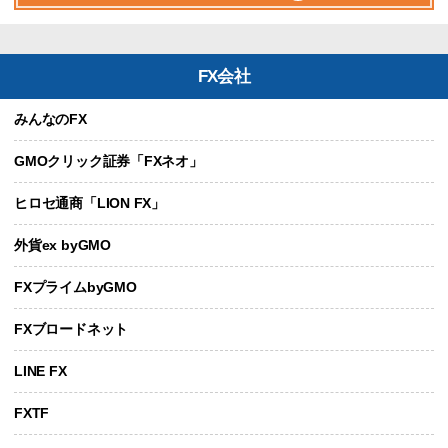
FX会社
みんなのFX
GMOクリック証券「FXネオ」
ヒロセ通商「LION FX」
外貨ex byGMO
FXプライムbyGMO
FXブロードネット
LINE FX
FXTF