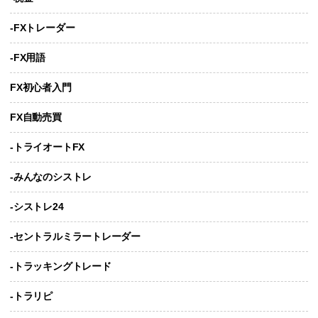
-FXトレーダー
-FX用語
FX初心者入門
FX自動売買
-トライオートFX
-みんなのシストレ
-シストレ24
-セントラルミラートレーダー
-トラッキングトレード
-トラリピ