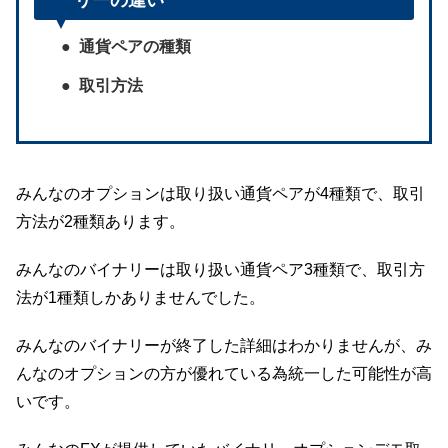
リーの違い
通貨ペアの種類
取引方法
みんなのオプションは取り扱い通貨ペアが4種類で、取引
方法が2種類あります。
みんなのバイナリーは取り扱い通貨ペア3種類で、取引方
法が1種類しかありませんでした。
みんなのバイナリーが終了した詳細はわかりませんが、み
んなのオプションの方が優れている為統一した可能性が高
いです。