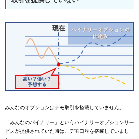
みんなのオプションはデモ取引を搭載していません。
「みんなのバイナリー」というバイナリーオプションサー
ビスが提供されていた時は、デモ口座を搭載していまし