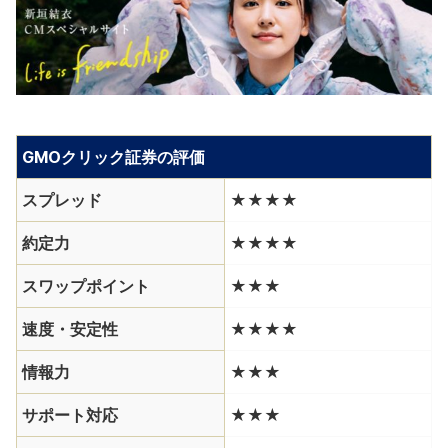
GMOクリック証券の評価
スプレッド
★★★★
約定力
★★★★
スワップポイント
★★★
速度・安定性
★★★★
情報力
★★★
サポート対応
★★★