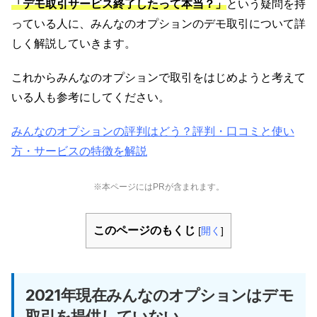
「デモ取引サービス終了したって本当？」
という疑問を持
っている人に、みんなのオプションのデモ取引について詳
しく解説していきます。
これからみんなのオプションで取引をはじめようと考えて
いる人も参考にしてください。
みんなのオプションの評判はどう？評判・口コミと使い
方・サービスの特徴を解説
※本ページにはPRが含まれます。
このページのもくじ
[
開く
]
2021年現在みんなのオプションはデモ
取引を提供していない