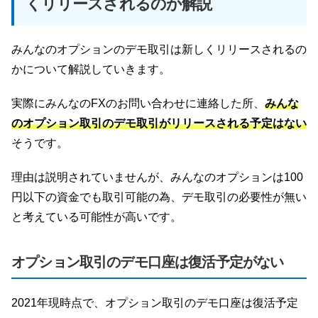
くリリースされるのか解説
みんなのオプションのデモ取引は新しくリリースされるの
かについて解説していきます。
実際にみんなのFXのお問い合わせに連絡した所、
みんな
のオプション取引のデモ取引がリリースされる予定はない
そうです。
理由は説明されていませんが、みんなのオプションは100
円以下の資金でも取引可能の為、デモ取引の必要性が無い
と考えている可能性が高いです。
オプション取引のデモ口座は復活予定がない
2021年現時点で、オプション取引のデモ口座は復活予定