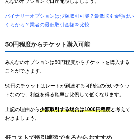
んなのオプションで口座開設しましょう。
バイナリーオプションは少額取引可能？最低取引金額はい
くらから？業者の最低取引金額を比較
50円程度からチケット購入可能
みんなのオプションは50円程度からチケットを購入する
ことができます。
50円のチケットはレートが到達する可能性の低いチケッ
トなので、利益を得る確率は比例して低くなります。
上記の理由から
少額取引する場合は1000円程度
と考えて
おきましょう。
低コストで取引練習できるからおすすめ