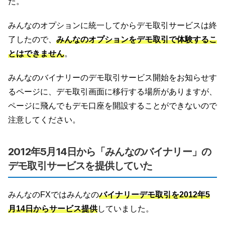
た。
みんなのオプションに統一してからデモ取引サービスは終
了したので、
みんなのオプションをデモ取引で体験するこ
とはできません
。
みんなのバイナリーのデモ取引サービス開始をお知らせす
るページに、デモ取引画面に移行する場所がありますが、
ページに飛んでもデモ口座を開設することができないので
注意してください。
2012年5月14日から「みんなのバイナリー」の
デモ取引サービスを提供していた
みんなのFXではみんなの
バイナリーデモ取引を2012年5
月14日からサービス提供
していました。