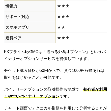
情報力
★★★
サポート対応
★★★
スマホアプリ
★★
通貨ペア
★★★
FXプライムbyGMOは「選べる外為オプション」というバ
イナリーオプションサービスを提供しています。
チケット購入価格が50円からで、資金1000円程度あれば
取引をはじめることが可能です。
バイナリーオプションの取引操作も簡単で、
初心者が利用
しやすいバイナリーオプション
です。
チャート画面でテクニカル指標を利用して分析することが