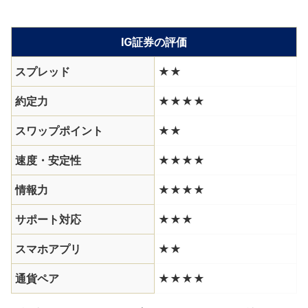
IG証券の評価
スプレッド
★★
約定力
★★★★
スワップポイント
★★
速度・安定性
★★★★
情報力
★★★★
サポート対応
★★★
スマホアプリ
★★
通貨ペア
★★★★