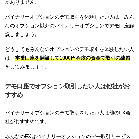
がありません。
バイナリーオプションのデモ取引を体験したい人は、みん
なのオプション以外のバイナリーオプションでデモ口座解
説しましょう。
どうしてもみんなのオプションのデモ取引を体験したい人
は、
本番口座を開設して1000円程度の資金で取引の練習
をしてみましょう。
デモ口座でオプション取引したい人は他社がお
すすめ
バイナリーオプションのデモ取引をしたい人は他のFX会
社がおすすめです。
みんなのFXはバイナリーオプションのデモ取引サービス