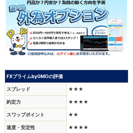
FXプライムbyGMOの評価
スプレッド
★★★
約定力
★★★★
スワップポイント
★★
速度・安定性
★★★★