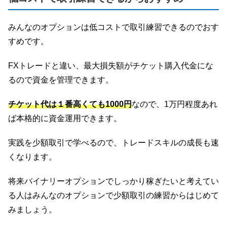
みんなのオプションは低コストで取引練習できるのでおす
すめです。
FXトレードと違い、最大損失額がチケット購入代金にな
るので資金を管理できます。
チケット代は１番高くても1000円
なので、1万円程度あれ
ば本格的に資金運用できます。
実践を少額取引で学べるので、トレードスキルの成長も速
くなります。
将来バイナリーオプションでしっかり稼ぎたいと考えてい
る人はみんなのオプションで少額取引の練習からはじめて
みましょう。