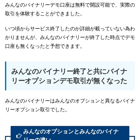
みんなのバイナリーデモ口座は無料で開設可能で、実際の
取引を体験することができました。
いつ頃からサービス終了したのか詳細が載っていない為わ
かりませんが、みんなのバイナリーが終了した時点でデモ
口座も無くなったと予想できます。
みんなのバイナリー終了と共にバイナ
リーオプションデモ取引が無くなった
みんなのバイナリーはみんなのオプションと異なるバイナ
リーオプション取引でした。
みんなのオプションとみんなのバイナ