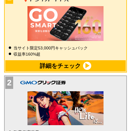
当サイト限定53,000円キャッシュバック
収益率160%超
詳細をチェック