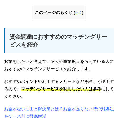
このページのもくじ
[
開く
]
資金調達におすすめのマッチングサー
ビスを紹介
起業をしたいと考えている人や事業拡大を考えている人に
おすすめのマッチングサービスを紹介します。
おすすめポイントや利用するメリットなどを詳しく説明す
るので、
マッチングサービスを利用したい人は参考
にして
ください。
お金がない理由と解決策とは？お金が足りない時の対処法
をケース別に徹底解説