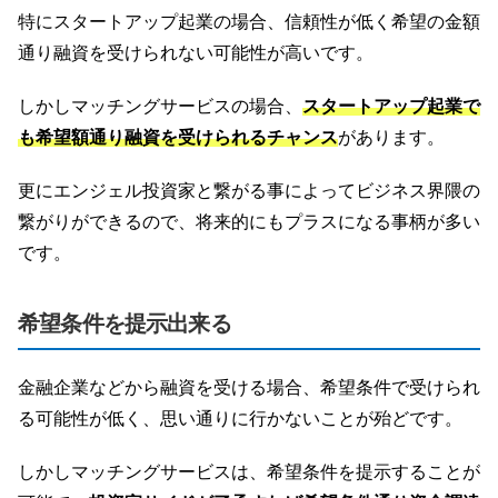
特にスタートアップ起業の場合、信頼性が低く希望の金額
通り融資を受けられない可能性が高いです。
しかしマッチングサービスの場合、
スタートアップ起業で
も希望額通り融資を受けられるチャンス
があります。
更にエンジェル投資家と繋がる事によってビジネス界隈の
繋がりができるので、将来的にもプラスになる事柄が多い
です。
希望条件を提示出来る
金融企業などから融資を受ける場合、希望条件で受けられ
る可能性が低く、思い通りに行かないことが殆どです。
しかしマッチングサービスは、希望条件を提示することが