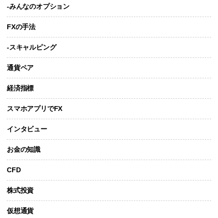
-みんなのオプション
FXの手法
-スキャルピング
通貨ペア
経済指標
スマホアプリでFX
インタビュー
お金の知識
CFD
株式投資
仮想通貨