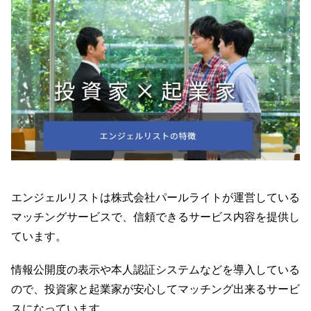
エンジェルリストは株式会社パールライトが運営している
マッチングサービスで、信頼できるサービス内容を提供し
ています。
情報公開度の表示や本人認証システムなどを導入している
ので、投資家と起業家が安心してマッチング出来るサービ
スになっています。