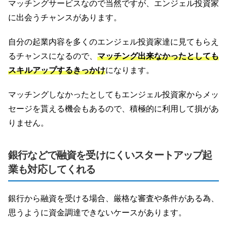
マッチングサービスなので当然ですが、エンジェル投資家
に出会うチャンスがあります。
自分の起業内容を多くのエンジェル投資家達に見てもらえ
るチャンスになるので、
マッチング出来なかったとしても
スキルアップするきっかけ
になります。
マッチングしなかったとしてもエンジェル投資家からメッ
セージを貰える機会もあるので、積極的に利用して損があ
りません。
銀行などで融資を受けにくいスタートアップ起
業も対応してくれる
銀行から融資を受ける場合、厳格な審査や条件がある為、
思うように資金調達できないケースがあります。