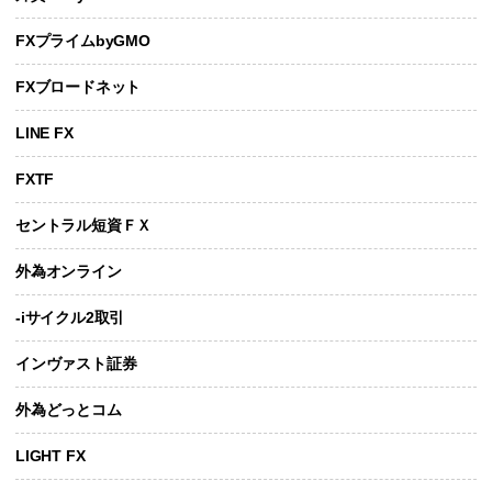
FXプライムbyGMO
FXブロードネット
LINE FX
FXTF
セントラル短資ＦＸ
外為オンライン
-iサイクル2取引
インヴァスト証券
外為どっとコム
LIGHT FX