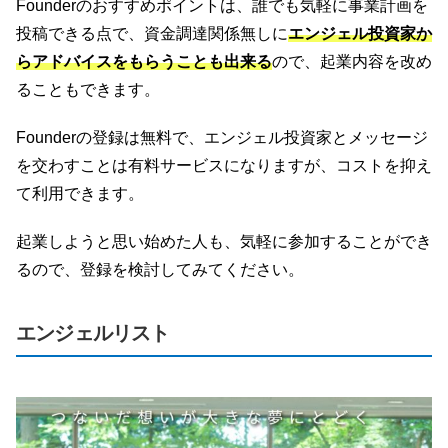
Founderのおすすめポイントは、誰でも気軽に事業計画を
投稿できる点で、資金調達関係無しに
エンジェル投資家か
らアドバイスをもらうことも出来る
ので、起業内容を改め
ることもできます。
Founderの登録は無料で、エンジェル投資家とメッセージ
を交わすことは有料サービスになりますが、コストを抑え
て利用できます。
起業しようと思い始めた人も、気軽に参加することができ
るので、登録を検討してみてください。
エンジェルリスト