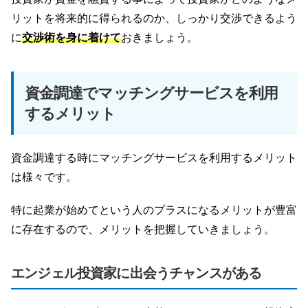
リットを将来的に得られるのか、しっかり交渉できるよう
に
交渉術を身に着けて
おきましょう。
資金調達でマッチングサービスを利用
するメリット
資金調達する時にマッチングサービスを利用するメリット
は様々です。
特に起業が始めてという人のプラスになるメリットが豊富
に存在するので、メリットを把握していきましょう。
エンジェル投資家に出会うチャンスがある