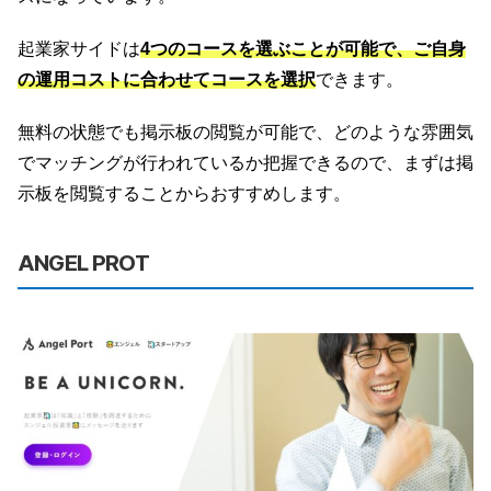
起業家サイドは
4つのコースを選ぶことが可能で、ご自身
の運用コストに合わせてコースを選択
できます。
無料の状態でも掲示板の閲覧が可能で、どのような雰囲気
でマッチングが行われているか把握できるので、まずは掲
示板を閲覧することからおすすめします。
ANGEL PROT