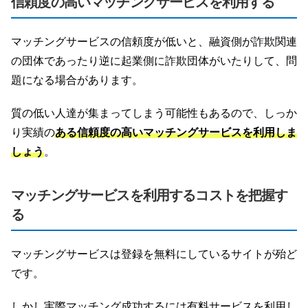
信頼度の高いマッチングサービスを利用する
マッチングサービスの信頼度が低いと、融資側が詐欺関連
の団体であったり逆に起業側に詐欺団体がいたりして、問
題になる場合があります。
質の低い人達が集まってしまう可能性もあるので、しっか
り実績の
ある信頼度の高いマッチングサービスを利用しま
しょう
。
マッチングサービスを利用するコストを把握す
る
マッチングサービスは登録を無料にしているサイトが殆ど
です。
しかし実際マッチング成功するには有料サービスを利用し