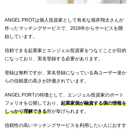
ANGEL PROTは個人投資家として有名な堀井翔太さんが
作ったマッチングサービスで、2018年からサービスを開
始しています。
信頼できる起業家とエンジェル投資家をつなぐことが目的
になっており、実名登録する必要があります。
登録は無料ですが、実名登録になっている為ユーザー達か
らの信頼度の高さが評価されています。
ANGEL PORTの特徴として、エンジェル投資家のポート
フォリオを公開しており、
起業家側が融資する側の情報を
しっかり理解できる
所が挙げられます。
信頼性の高いマッチングサービスを利用したい人におすす