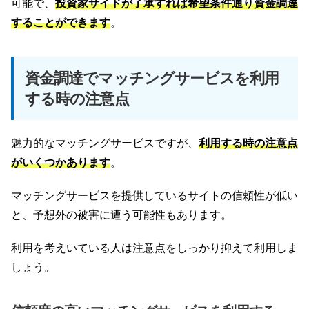
可能で、
投資家サイドが了承すれば希望条件通り資金調達
することができます
。
資金調達でマッチングサービスを利用
する時の注意点
魅力的なマッチングサービスですが、
利用する時の注意点
がいくつかあります
。
マッチングサービスを提供しているサイトの信頼性が低い
と、予想外の被害に遭う可能性もあります。
利用を考えいている人は注意点をしっかり抑えて利用しま
しょう。