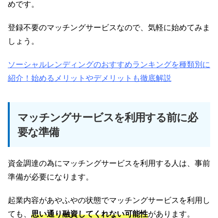
めです。
登録不要のマッチングサービスなので、気軽に始めてみま
しょう。
ソーシャルレンディングのおすすめランキングを種類別に
紹介！始めるメリットやデメリットも徹底解説
マッチングサービスを利用する前に必
要な準備
資金調達の為にマッチングサービスを利用する人は、事前
準備が必要になります。
起業内容があやふやの状態でマッチングサービスを利用し
ても、
思い通り融資してくれない可能性
があります。