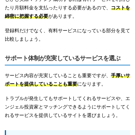
たり月額料金を支払ったりする必要があるので、
コストを
綿密に把握する必要
があります。
登録料だけでなく、有料サービスになっている部分を見て
比較しましょう。
サポート体制が充実しているサービスを選ぶ
サービス内容が充実していることも重要ですが、
手厚いサ
ポートを提供していることも重要
になります。
トラブルが発生してもサポートしてくれるサービスや、エ
ンジェル投資家とマッチングできるようにサポートしてく
れるサービスを提供しているサイトを選びましょう。