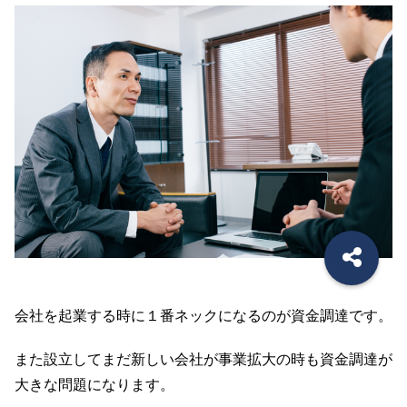
会社を起業する時に１番ネックになるのが資金調達です。
また設立してまだ新しい会社が事業拡大の時も資金調達が
大きな問題になります。