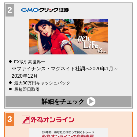
FX取引高世界一
※ファイナンス・マグネイト社調べ2020年1月～
2020年12月
最大30万円キャッシュバック
最短即日取引
詳細をチェック