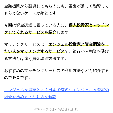
金融機関から融資してもらうにも、審査が厳しく融資して
もらえないケースが殆どです。
今回は資金調達に困っている人に、
個人投資家とマッチン
グしてくれるサービスを紹介
します。
マッチングサービスは、
エンジェル投資家と資金調達をし
たい人をマッチングするサービス
で、銀行から融資を受け
る方法とは違う資金調達方法です。
おすすめのマッチングサービスの利用方法なども紹介する
ので必見です。
エンジェル投資家とは？日本で有名なエンジェル投資家の
紹介や始め方・なり方を解説
※本ページにはPRが含まれます。