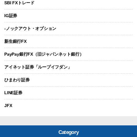
SBI FXトレード
IG証券
-ノックアウト・オプション
新生銀行FX
PayPay銀行FX（旧ジャパンネット銀行）
アイネット証券「ループイフダン」
ひまわり証券
LINE証券
JFX
Category