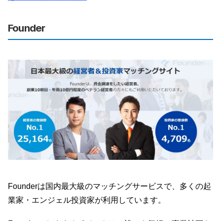
Founder
Founderは国内最大級のマッチングサービスで、多くの起
業家・エンジェル投資家が利用しています。