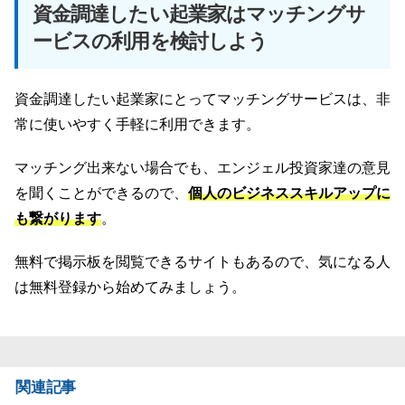
資金調達したい起業家はマッチングサ
ービスの利用を検討しよう
資金調達したい起業家にとってマッチングサービスは、非
常に使いやすく手軽に利用できます。
マッチング出来ない場合でも、エンジェル投資家達の意見
を聞くことができるので、
個人のビジネススキルアップに
も繋がります
。
無料で掲示板を閲覧できるサイトもあるので、気になる人
は無料登録から始めてみましょう。
関連記事