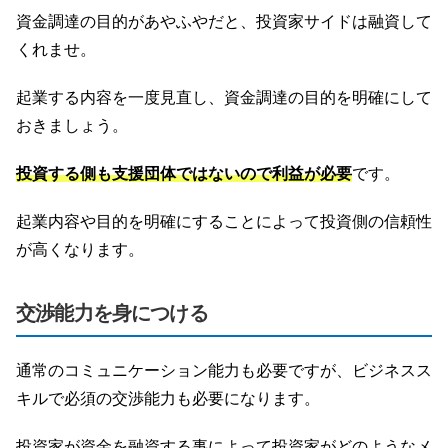
資金調達の目的があやふやだと、投資家サイドは融資して
くれませ。
起業する内容を一度見直し、資金調達の目的を明確にして
おきましょう。
投資する側も支援団体ではないので利益が必要
です。
起業内容や目的を明確にすることによって投資側の信頼性
が高くなります。
交渉能力を身につける
通常のコミュニケーション能力も必要ですが、ビジネスス
キルで必須の交渉能力も必要になります。
投資家が資金を融資する事によって投資家がどのようなメ