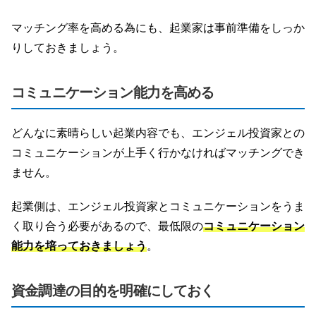
マッチング率を高める為にも、起業家は事前準備をしっか
りしておきましょう。
コミュニケーション能力を高める
どんなに素晴らしい起業内容でも、エンジェル投資家との
コミュニケーションが上手く行かなければマッチングでき
ません。
起業側は、エンジェル投資家とコミュニケーションをうま
く取り合う必要があるので、最低限の
コミュニケーション
能力を培っておきましょう
。
資金調達の目的を明確にしておく