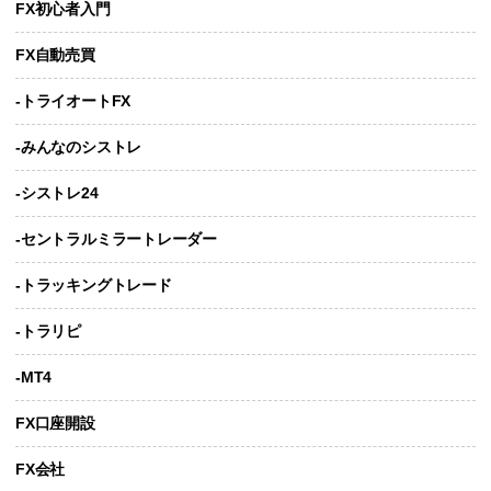
FX初心者入門
FX自動売買
-トライオートFX
-みんなのシストレ
-シストレ24
-セントラルミラートレーダー
-トラッキングトレード
-トラリピ
-MT4
FX口座開設
FX会社