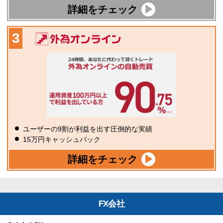
詳細をチェック
ユーザーの9割が利益を出す圧倒的な実績
15万円キャッシュバック
詳細をチェック
FX会社