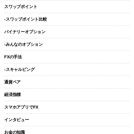
スワップポイント
-スワップポイント比較
バイナリーオプション
-みんなのオプション
FXの手法
-スキャルピング
通貨ペア
経済指標
スマホアプリでFX
インタビュー
お金の知識