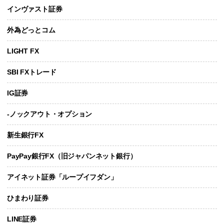
インヴァスト証券
外為どっとコム
LIGHT FX
SBI FXトレード
IG証券
-ノックアウト・オプション
新生銀行FX
PayPay銀行FX（旧ジャパンネット銀行）
アイネット証券「ループイフダン」
ひまわり証券
LINE証券