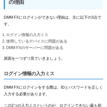
の理由
DMM FXにログインができない理由は、主に以下の3点で
す。
ログイン情報の入力ミス
使用しているデバイスに問題がある
DMM FXのサーバーに問題がある
原因を一つずつ見ていきましょう。
ログイン情報の入力ミス
DMM FXにログインをする際は、IDとパスワードを正しく
入力する必要があります。
この2つの入力ミスというのが、ログインできない最も初