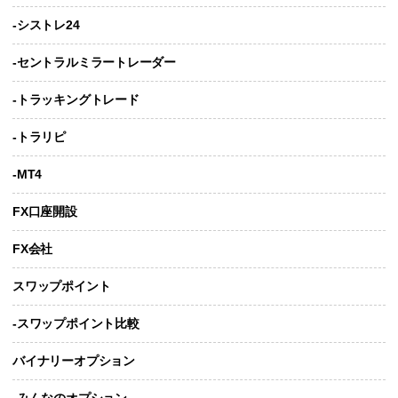
-シストレ24
-セントラルミラートレーダー
-トラッキングトレード
-トラリピ
-MT4
FX口座開設
FX会社
スワップポイント
-スワップポイント比較
バイナリーオプション
-みんなのオプション