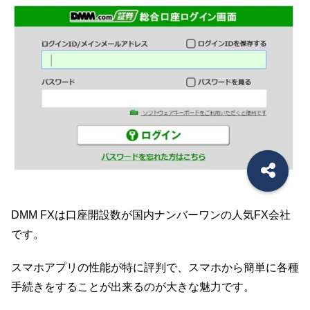
DMM FXは口座開設数が国内ナンバーワンの人気FX会社
です。
スマホアプリの性能が特に評判で、スマホから簡単に各種
手続きをすることが出来るのが大きな魅力です。