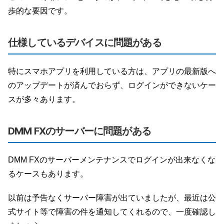
歩的な要因です。
仕様しているデバイスに問題がある
特にスマホアプリを利用している方は、アプリの最新版へ
のアップデートが済んでおらず、ログインができないケー
スが多々あります。
DMM FXのサーバーに問題がある
DMM FXのサーバーメンテナンスでログインが出来なくな
るケースもあります。
以前は予告なくサーバー障害が出ていましたが、最近は公
式サイト等で障害の件を通知してくれるので、一度確認し