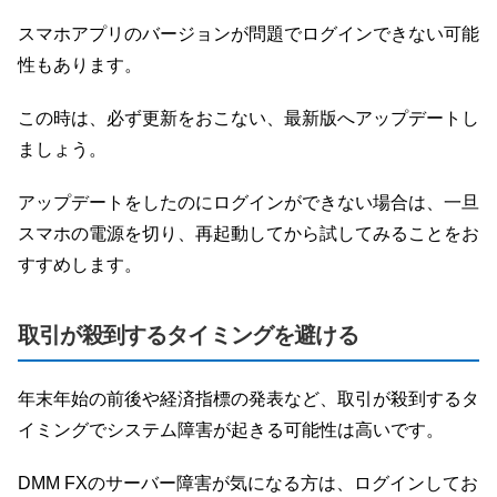
スマホアプリのバージョンが問題でログインできない可能
性もあります。
この時は、必ず更新をおこない、最新版へアップデートし
ましょう。
アップデートをしたのにログインができない場合は、一旦
スマホの電源を切り、再起動してから試してみることをお
すすめします。
取引が殺到するタイミングを避ける
年末年始の前後や経済指標の発表など、取引が殺到するタ
イミングでシステム障害が起きる可能性は高いです。
DMM FXのサーバー障害が気になる方は、ログインしてお