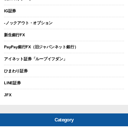
IG証券
-ノックアウト・オプション
新生銀行FX
PayPay銀行FX（旧ジャパンネット銀行）
アイネット証券「ループイフダン」
ひまわり証券
LINE証券
JFX
Category