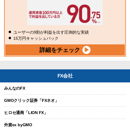
ユーザーの9割が利益を出す圧倒的な実績
15万円キャッシュバック
詳細をチェック
FX会社
みんなのFX
GMOクリック証券「FXネオ」
ヒロセ通商「LION FX」
外貨ex byGMO