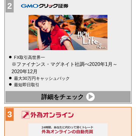
FX取引高世界一
※ファイナンス・マグネイト社調べ2020年1月～
2020年12月
最大30万円キャッシュバック
最短即日取引
詳細をチェック