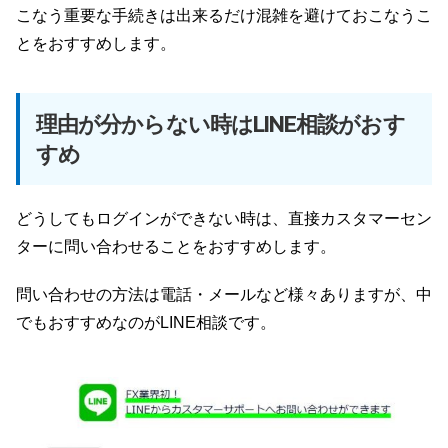
こなう重要な手続きは出来るだけ混雑を避けておこなうこ
とをおすすめします。
理由が分からない時はLINE相談がおす
すめ
どうしてもログインができない時は、直接カスタマーセン
ターに問い合わせることをおすすめします。
問い合わせの方法は電話・メールなど様々ありますが、中
でもおすすめなのがLINE相談です。