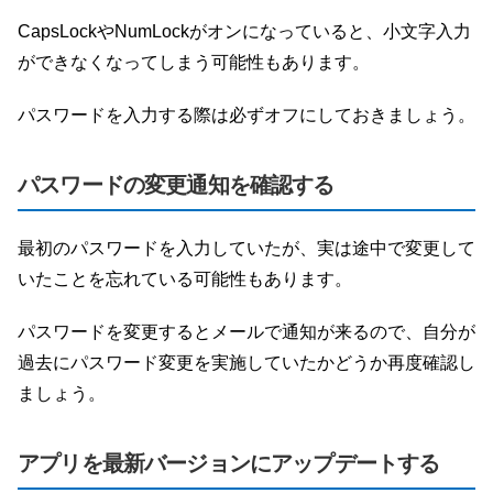
CapsLockやNumLockがオンになっていると、小文字入力
ができなくなってしまう可能性もあります。
パスワードを入力する際は必ずオフにしておきましょう。
パスワードの変更通知を確認する
最初のパスワードを入力していたが、実は途中で変更して
いたことを忘れている可能性もあります。
パスワードを変更するとメールで通知が来るので、自分が
過去にパスワード変更を実施していたかどうか再度確認し
ましょう。
アプリを最新バージョンにアップデートする