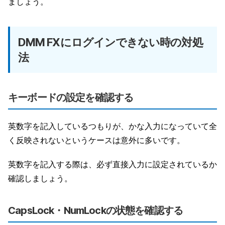
ましょう。
DMM FXにログインできない時の対処
法
キーボードの設定を確認する
英数字を記入しているつもりが、かな入力になっていて全
く反映されないというケースは意外に多いです。
英数字を記入する際は、必ず直接入力に設定されているか
確認しましょう。
CapsLock・NumLockの状態を確認する