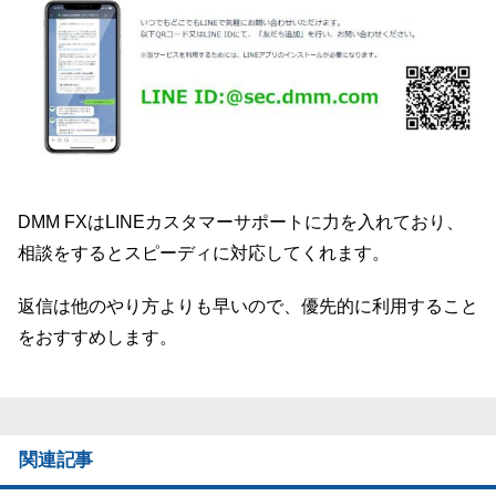
DMM FXはLINEカスタマーサポートに力を入れており、
相談をするとスピーディに対応してくれます。
返信は他のやり方よりも早いので、優先的に利用すること
をおすすめします。
関連記事