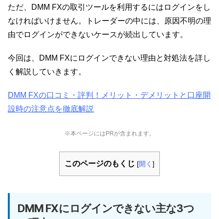
ただ、DMM FXの取引ツールを利用するにはログインをし
なければいけません。トレーダーの中には、原因不明の理
由でログインができないケースが続出しています。
今回は、DMM FXにログインできない理由と対処法を詳し
く解説していきます。
DMM FXの口コミ・評判！メリット・デメリットと口座開
設時の注意点を徹底解説
※本ページにはPRが含まれます。
このページのもくじ
[
開く
]
DMM FXにログインできない主な3つ