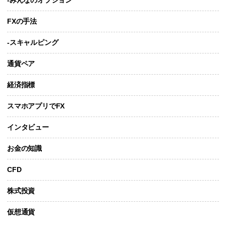
FXの手法
-スキャルピング
通貨ペア
経済指標
スマホアプリでFX
インタビュー
お金の知識
CFD
株式投資
仮想通貨