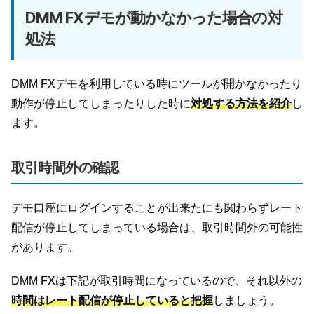
DMM FXデモが動かなかった場合の対
処法
DMM FXデモを利用している時にツールが開かなかったり
動作が停止してしまったりした時に
対処する方法を紹介
し
ます。
取引時間外の確認
デモ口座にログインすることが出来たにも関わらずレート
配信が停止してしまっている場合は、取引時間外の可能性
があります。
DMM FXは下記が取引時間になっているので、それ以外の
時間はレート配信が停止していると把握
しましょう。