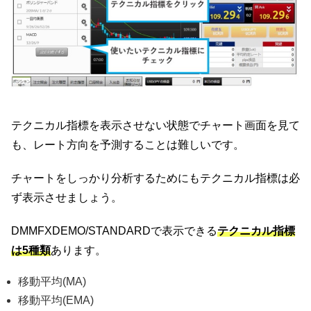
テクニカル指標を表示させない状態でチャート画面を見て
も、レート方向を予測することは難しいです。
チャートをしっかり分析するためにもテクニカル指標は必
ず表示させましょう。
DMMFXDEMO/STANDARDで表示できる
テクニカル指標
は5種類
あります。
移動平均(MA)
移動平均(EMA)