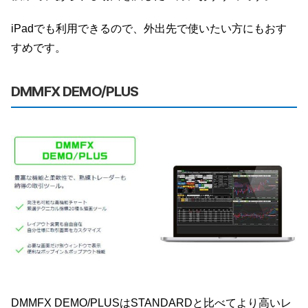
iPadでも利用できるので、外出先で使いたい方にもおす
すめです。
DMMFX DEMO/PLUS
DMMFX DEMO/PLUSはSTANDARDと比べてより高いレ