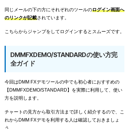
同じメールの下の方にそれぞれのツールの
ログイン画面へ
のリンクが記載
されています。
こちらからジャンプをしてログインするとスムーズです。
DMMFXDEMO/STANDARDの使い方完
全ガイド
今回はDMM FXデモツールの中でも初心者におすすめの
【DMMFXDEMO/STANDARD】を実際に利用して、使い
方を説明します。
チャートの見方から取引方法まで詳しく紹介するので、こ
れからDMM FXデモを利用する人は確認しておきましょ
う。