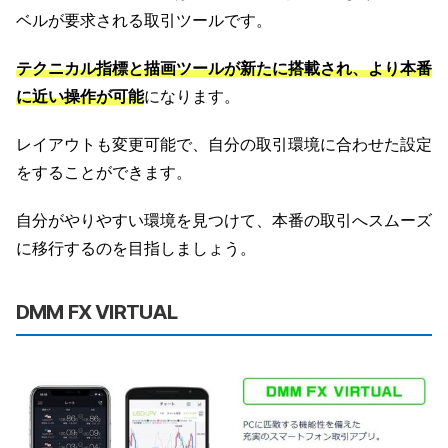
ベルが要求される取引ツールです。
テクニカル指標と描画ツールが新たに搭載され、より本番
に近い操作が可能
になります。
レイアウトも変更可能で、自分の取引環境に合わせた設定
をすることができます。
自分がやりやすい環境を見つけて、本番の取引へスムーズ
に移行するのを目指しましょう。
DMM FX VIRTUAL