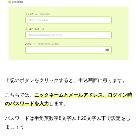
上記のボタンをクリックすると、申込画面に移ります。
こちらでは、
ニックネームとメールアドレス、ログイン時
のパスワードを入力
します。
パスワードは半角英数字8文字以上20文字以下で設定をし
ましょう。