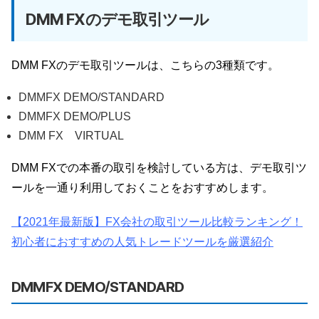
DMM FXのデモ取引ツール
DMM FXのデモ取引ツールは、こちらの3種類です。
DMMFX DEMO/STANDARD
DMMFX DEMO/PLUS
DMM FX VIRTUAL
DMM FXでの本番の取引を検討している方は、デモ取引ツ
ールを一通り利用しておくことをおすすめします。
【2021年最新版】FX会社の取引ツール比較ランキング！
初心者におすすめの人気トレードツールを厳選紹介
DMMFX DEMO/STANDARD