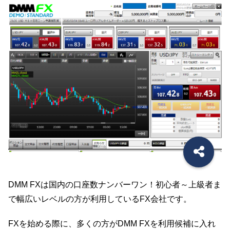
DMM FXは国内の口座数ナンバーワン！初心者～上級者ま
で幅広いレベルの方が利用しているFX会社です。
FXを始める際に、多くの方がDMM FXを利用候補に入れ