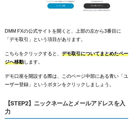
DMM FXの公式サイトを開くと、上部の左から3番目に
「デモ取引」という項目があります。
こちらをクリックすると、
デモ取引についてまとめたペー
ジへ移動
します。
デモ口座を開設する際は、このページ中部にある青い「ユ
ーザー登録」というボタンをクリックしましょう。
【STEP2】ニックネームとメールアドレスを入
力