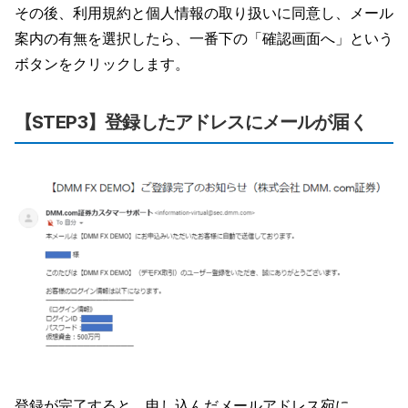
その後、利用規約と個人情報の取り扱いに同意し、メール
案内の有無を選択したら、一番下の「確認画面へ」という
ボタンをクリックします。
【STEP3】登録したアドレスにメールが届く
登録が完了すると、申し込んだメールアドレス宛に