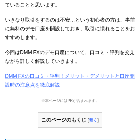
ていることと思います。
いきなり取引をするのは不安…という初心者の方は、事前
に無料のデモ口座を開設しておき、取引に慣れることをお
すすめします。
今回はDMM FXのデモ口座について、口コミ・評判を交え
ながら詳しく解説していきます。
DMM FXの口コミ・評判！メリット・デメリットと口座開
設時の注意点を徹底解説
※本ページにはPRが含まれます。
このページのもくじ
[
開く
]