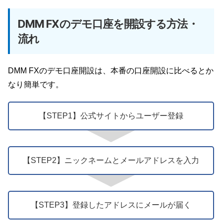
DMM FXのデモ口座を開設する方法・
流れ
DMM FXのデモ口座開設は、本番の口座開設に比べるとか
なり簡単です。
【STEP1】公式サイトからユーザー登録
【STEP2】ニックネームとメールアドレスを入力
【STEP3】登録したアドレスにメールが届く