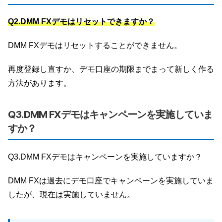
Q2.DMM FXデモはリセットできますか？
DMM FXデモはリセットすることができません。
再度登録し直すか、デモ口座の期限までまって新しく作る
方法があります。
Q3.DMM FXデモはキャンペーンを実施していま
すか？
Q3.DMM FXデモはキャンペーンを実施していますか？
DMM FXは過去にデモ口座でキャンペーンを実施していま
したが、現在は実施していません。