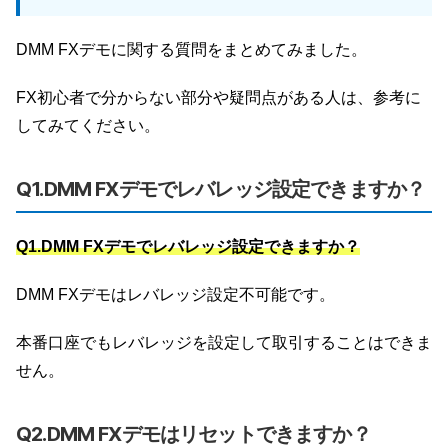
DMM FXデモに関する質問をまとめてみました。
FX初心者で分からない部分や疑問点がある人は、参考に
してみてください。
Q1.DMM FXデモでレバレッジ設定できますか？
Q1.DMM FXデモでレバレッジ設定できますか？
DMM FXデモはレバレッジ設定不可能です。
本番口座でもレバレッジを設定して取引することはできま
せん。
Q2.DMM FXデモはリセットできますか？