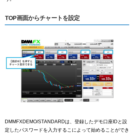
TOP画面からチャートを設定
DMMFXDEMO/STANDARDは、登録したデモ口座IDと設
定したパスワードを入力するこによって始めることができ