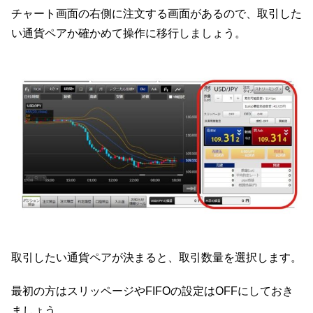
チャート画面の右側に注文する画面があるので、取引した
い通貨ペアか確かめて操作に移行しましょう。
取引したい通貨ペアが決まると、取引数量を選択します。
最初の方はスリッページやFIFOの設定はOFFにしておき
ましょう。