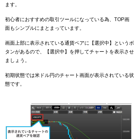
ます。
初心者におすすめの取引ツールになっている為、TOP画
面もシンプルにまとまっています。
画面上部に表示されている通貨ペアに【選択中】というボ
タンがあるので、【選択中】を押してチャートを表示させ
ましょう。
初期状態では米ドル円のチャート画面が表示されている状
態です。