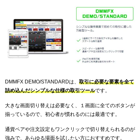
DMMFX DEMO/STANDARDは、
取引に必要な要素を全て
詰め込んだシンプルな仕様の取引ツール
です。
大きな画面切り替えは必要なく、１画面に全てのボタンが
揃っているので、初心者が慣れるのには最適です。
通貨ペアや注文設定もワンクリックで切り替えられるのが
強みで、あらゆる場面を試したい方におすすめです。