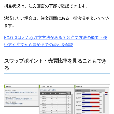
損益状況は、注文画面の下部で確認できます。
決済したい場合は、注文画面にある一括決済ボタンででき
ます。
FX取引はどんな注文方法がある？各注文方法の概要・使
い方や注文から決済までの流れを解説
スワップポイント・売買比率を見ることもでき
る