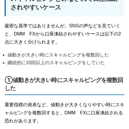
されやすいケース
厳密な基準ではありませんが、SNSの声などを見ていく
と、DMM FXから口座凍結されやすいケースは以下の2
点に大きく分けられます。
値動きが大きい時にスキャルピングを複数回した
継続的に10回以上のスキャルピングをしていた
①値動きが大きい時にスキャルピングを複数回
した
重要指標の発表など、値動きが大きくなりやすい時にスキ
ャルピングを複数回すると、DMM FXに口座凍結される
恐れがあります。