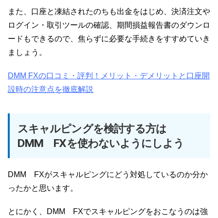
また、口座と凍結されたのちも出金をはじめ、決済注文や
ログイン・取引ツールの確認、期間損益報告書のダウンロ
ードもできるので、焦らずに必要な手続きをすすめていき
ましょう。
DMM FXの口コミ・評判！メリット・デメリットと口座開
設時の注意点を徹底解説
スキャルピングを検討する方は
DMM FXを使わないようにしよう
DMM FXがスキャルピングにどう対処しているのか分か
ったかと思います。
とにかく、DMM FXでスキャルピングをおこなうのは強