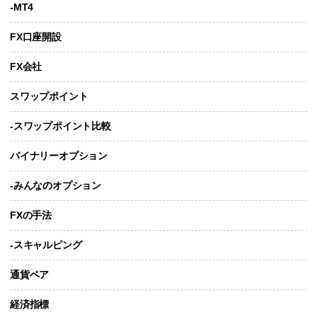
-MT4
FX口座開設
FX会社
スワップポイント
-スワップポイント比較
バイナリーオプション
-みんなのオプション
FXの手法
-スキャルピング
通貨ペア
経済指標