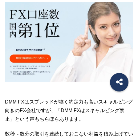
DMM FXはスプレッドが狭く約定力も高いスキャルピング
向きのFX会社ですが、「DMM FXはスキャルピング禁
止」という声もちらほらあります。
数秒～数分の取引を連続しておこない利益を積み上げてい