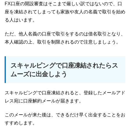
FX口座の開設審査はそこまで厳しい訳ではないので、口
座を凍結されてしまっても家族や友人の名義で取引を始め
る人はいます。
ただ、他人名義の口座で取引をするのは借名取引となり、
本人確認の上、取引を制限されるので注意しましょう。
スキャルピングで口座凍結されたらス
ムーズに出金しよう
スキャルピングで口座凍結されると、登録したメールアド
レス宛に口座解約メールが届きます。
このメールが来た後は、できるだけ早く出金することをお
すすめします。