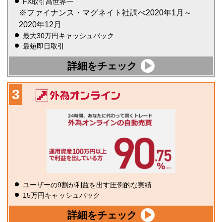
FX取引高世界一
※ファイナンス・マグネイト社調べ2020年1月～
2020年12月
最大30万円キャッシュバック
最短即日取引
詳細をチェック
ユーザーの9割が利益を出す圧倒的な実績
15万円キャッシュバック
詳細をチェック