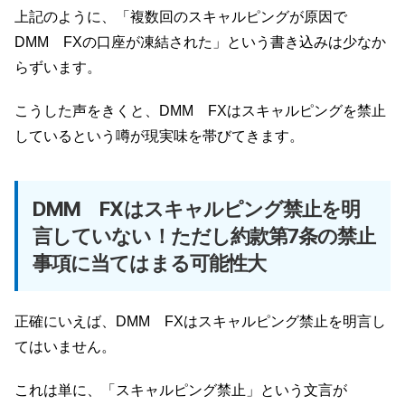
上記のように、「複数回のスキャルピングが原因で
DMM FXの口座が凍結された」という書き込みは少なか
らずいます。
こうした声をきくと、DMM FXはスキャルピングを禁止
しているという噂が現実味を帯びてきます。
DMM FXはスキャルピング禁止を明
言していない！ただし約款第7条の禁止
事項に当てはまる可能性大
正確にいえば、DMM FXはスキャルピング禁止を明言し
てはいません。
これは単に、「スキャルピング禁止」という文言が