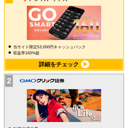
当サイト限定53,000円キャッシュバック
収益率160%超
詳細をチェック