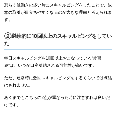
恐らく値動きの多い時にスキャルピングをしたことで、故
意の取引が目立ちやすくなるのが大きな理由と考えられま
す。
②継続的に10回以上のスキャルピングをしてい
た
毎日スキャルピングを10回以上おこなっている“常習
犯”は、いつか口座凍結される可能性が高いです。
ただ、通常時に数回スキャルピングをするくらいでは凍結
はされません。
あくまでもこちらの2点が重なった時に注意すれば良いだ
けです。