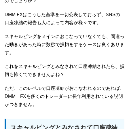
のでしょうか？
DMM FXはこうした基準を一切公表しておらず、SNSの
口座凍結の報告も人によって内容が様々です。
スキャルピングをメインにおこなっていなくても、間違っ
た動きがあった時に数秒で損切をするケースは良くありま
す。
これをスキャルピングとみなされて口座凍結されたら、損
切も怖くてできませんよね？
ただ、このレベルで口座凍結がおこなわれるのであれば、
DMM FXを多くのトレーダーに長年利用されている説明
がつきません。
スキャルピングとみなされて口座凍結