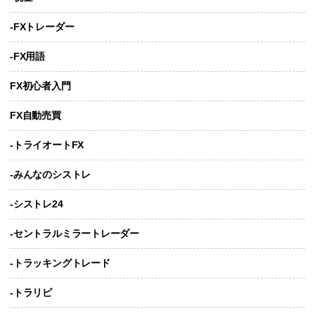
-FXトレーダー
-FX用語
FX初心者入門
FX自動売買
-トライオートFX
-みんなのシストレ
-シストレ24
-セントラルミラートレーダー
-トラッキングトレード
-トラリピ