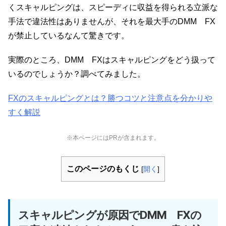
くスキャルピングは、スピーディに収益を得られる立派な
手法で違法性はありませんが、それを最大手のDMM FX
が禁止しているなんて驚きです。
実際のところ、DMM FXはスキャルピングをどう扱って
いるのでしょうか？調べてみました。
FXのスキャルピングとは？勝つコツと注意点を分かりや
すく解説
※本ページにはPRが含まれます。
このページのもくじ
[
開く
]
スキャルピングが原因でDMM FXの