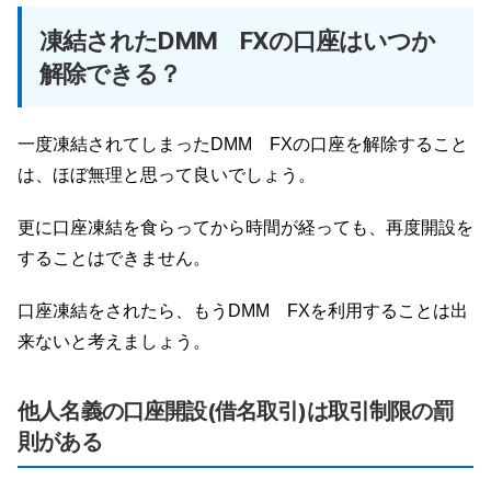
凍結されたDMM FXの口座はいつか
解除できる？
一度凍結されてしまったDMM FXの口座を解除すること
は、ほぼ無理と思って良いでしょう。
更に口座凍結を食らってから時間が経っても、再度開設を
することはできません。
口座凍結をされたら、もうDMM FXを利用することは出
来ないと考えましょう。
他人名義の口座開設(借名取引)は取引制限の罰
則がある