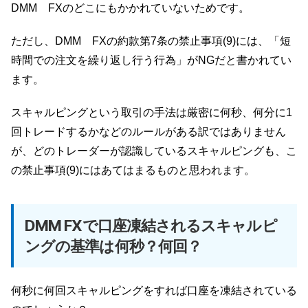
DMM FXのどこにもかかれていないためです。
ただし、DMM FXの約款第7条の禁止事項(9)には、「短
時間での注文を繰り返し行う行為」がNGだと書かれてい
ます。
スキャルピングという取引の手法は厳密に何秒、何分に1
回トレードするかなどのルールがある訳ではありません
が、どのトレーダーが認識しているスキャルピングも、こ
の禁止事項(9)にはあてはまるものと思われます。
DMM FXで口座凍結されるスキャルピ
ングの基準は何秒？何回？
何秒に何回スキャルピングをすれば口座を凍結されている