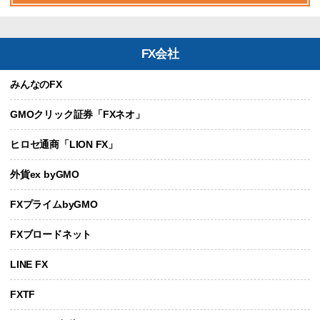
FX会社
みんなのFX
GMOクリック証券「FXネオ」
ヒロセ通商「LION FX」
外貨ex byGMO
FXプライムbyGMO
FXブロードネット
LINE FX
FXTF