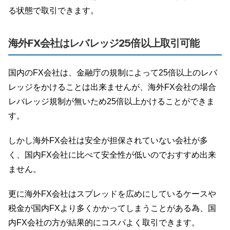
る状態で取引できます。
海外FX会社はレバレッジ25倍以上取引可能
国内のFX会社は、金融庁の規制によって25倍以上のレバ
レッジをかけることは出来ませんが、海外FX会社の場合
レバレッジ規制が無いため25倍以上かけることができま
す。
しかし海外FX会社は安全が担保されていない会社が多
く、国内FX会社に比べて安全性が低いのでおすすめ出来
ません。
更に海外FX会社はスプレッドを広めにしているケースや
税金が国内FXより多くかかってしまうことがある為、国
内FX会社の方が結果的にコスパよく取引できます。