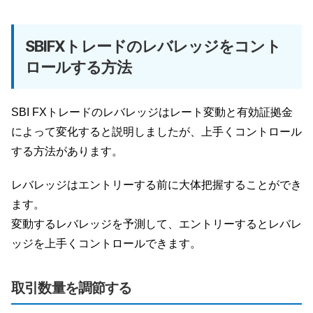
SBIFXトレードのレバレッジをコント
ロールする方法
SBI FXトレードのレバレッジはレート変動と有効証拠金
によって変化すると説明しましたが、上手くコントロール
する方法があります。
レバレッジはエントリーする前に大体把握することができ
ます。
変動するレバレッジを予測して、エントリーするとレバレ
ッジを上手くコントロールできます。
取引数量を調節する