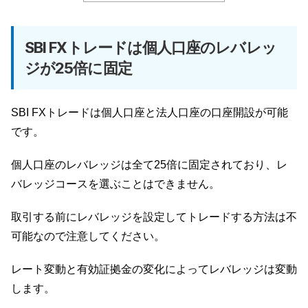
SBI FXトレードは個人口座のレバレッ
ジが25倍に固定
SBI FXトレードは個人口座と法人口座の口座開設が可能
です。
個人口座のレバレッジは全て25倍に固定されており、レ
バレッジコースを選ぶことはできません。
取引する前にレバレッジを設定してトレードする方法は不
可能なので注意してください。
レート変動と有効証拠金の変化によってレバレッジは変動
します。