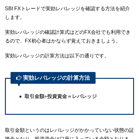
SBI FXトレードで実効レバレッジを確認する方法を紹介
します。
実効レバレッジの確認計算式はどのFX会社でも利用でき
るので、FX初心者はかならず覚えておきましょう。
実効レバレッジの計算方法は以下の通りです。
実効レバレッジの計算方法
取引金額÷投資資金＝レバレッジ
取引金額というのはレバレッジがかかっていない状態の証
拠金となり、投資資金は口座に入っている金額となりま