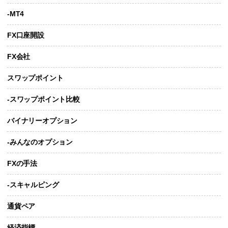
-MT4
FX口座開設
FX会社
スワップポイント
-スワップポイント比較
バイナリーオプション
-みんなのオプション
FXの手法
-スキャルピング
通貨ペア
経済指標