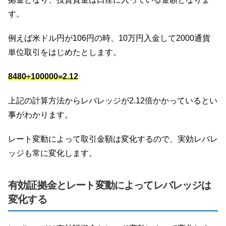
す。
例えば米ドル円が106円の時、10万円入金して2000通貨
単位取引をはじめたとします。
8480÷100000=2.12
上記の計算方法からレバレッジが2.12倍かかっているとい
事がわかります。
レート変動によって取引金額は変化するので、実効レバレ
ッジも常に変化します。
有効証拠金とレート変動によってレバレッジは
変化する