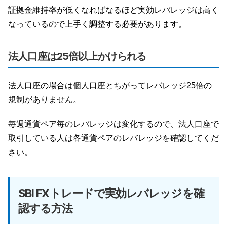
証拠金維持率が低くなればなるほど実効レバレッジは高く
なっているので上手く調整する必要があります。
法人口座は25倍以上かけられる
法人口座の場合は個人口座とちがってレバレッジ25倍の
規制がありません。
毎週通貨ペア毎のレバレッジは変化するので、法人口座で
取引している人は各通貨ペアのレバレッジを確認してくだ
さい。
SBI FXトレードで実効レバレッジを確
認する方法