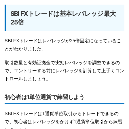
SBI FXトレードは基本レバレッジ最大
25倍
SBI FXトレードはレバレッジが25倍固定になっているこ
とがわかりました。
取引数量と有効証拠金で実効レバレッジを調整できるの
で、エントリーする前にレバレッジを計算して上手くコン
トロールしましょう。
初心者は1単位通貨で練習しよう
SBI FXトレードは1通貨単位取引からトレードできるの
で、初心者はレバレッジをかけず1通貨単位取引から練習