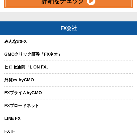
詳細をチェック
FX会社
みんなのFX
GMOクリック証券「FXネオ」
ヒロセ通商「LION FX」
外貨ex byGMO
FXプライムbyGMO
FXブロードネット
LINE FX
FXTF