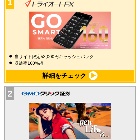
当サイト限定53,000円キャッシュバック
収益率160%超
詳細をチェック