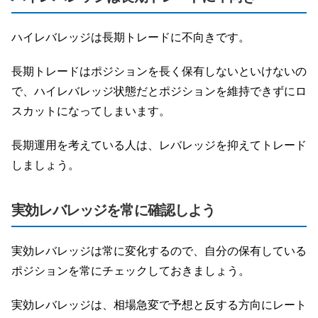
ハイレバレッジは長期トレードに不向きです。
長期トレードはポジションを長く保有しないといけないの
で、ハイレバレッジ状態だとポジションを維持できずにロ
スカットになってしまいます。
長期運用を考えている人は、レバレッジを抑えてトレード
しましょう。
実効レバレッジを常に確認しよう
実効レバレッジは常に変化するので、自分の保有している
ポジションを常にチェックしておきましょう。
実効レバレッジは、相場急変で予想と反する方向にレート