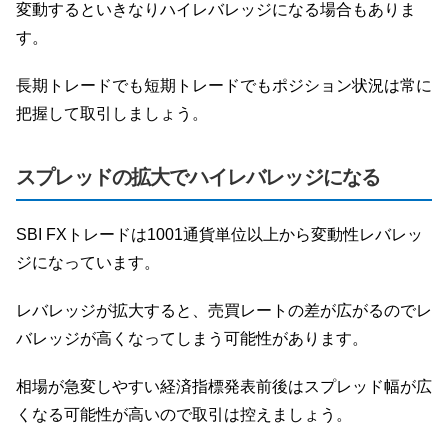
変動するといきなりハイレバレッジになる場合もありま
す。
長期トレードでも短期トレードでもポジション状況は常に
把握して取引しましょう。
スプレッドの拡大でハイレバレッジになる
SBI FXトレードは1001通貨単位以上から変動性レバレッ
ジになっています。
レバレッジが拡大すると、売買レートの差が広がるのでレ
バレッジが高くなってしまう可能性があります。
相場が急変しやすい経済指標発表前後はスプレッド幅が広
くなる可能性が高いので取引は控えましょう。