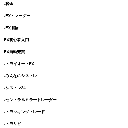
-税金
-FXトレーダー
-FX用語
FX初心者入門
FX自動売買
-トライオートFX
-みんなのシストレ
-シストレ24
-セントラルミラートレーダー
-トラッキングトレード
-トラリピ