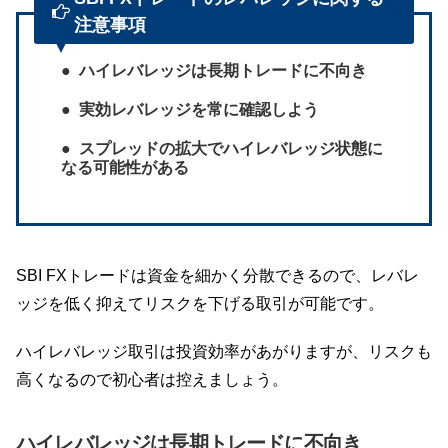
注意事項
ハイレバレッジは長期トレードに不向き
実効レバレッジを常に確認しよう
スプレッドの拡大でハイレバレッジ状態に
なる可能性がある
SBI FXトレードは資金を細かく分散できるので、レバレ
ッジを低く抑えてリスクを下げる取引が可能です。
ハイレバレッジ取引は投資効率があがりますが、リスクも
高くなるので初心者は控えましょう。
ハイレバレッジは長期トレードに不向き