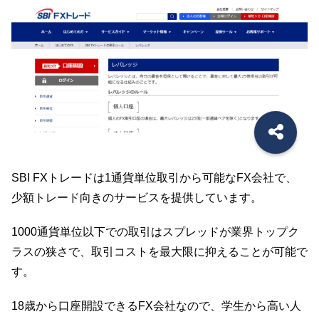
SBI FXトレードは1通貨単位取引から可能なFX会社で、
少額トレード向きのサービスを提供しています。
1000通貨単位以下での取引はスプレッドが業界トップク
ラスの狭さで、取引コストを最大限に抑えることが可能で
す。
18歳から口座開設できるFX会社なので、学生から高い人