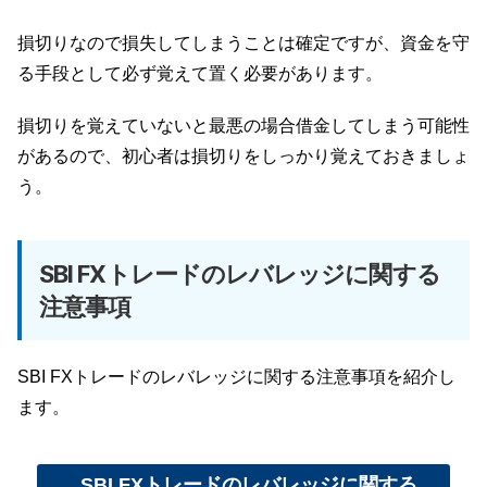
損切りなので損失してしまうことは確定ですが、資金を守
る手段として必ず覚えて置く必要があります。
損切りを覚えていないと最悪の場合借金してしまう可能性
があるので、初心者は損切りをしっかり覚えておきましょ
う。
SBI FXトレードのレバレッジに関する
注意事項
SBI FXトレードのレバレッジに関する注意事項を紹介し
ます。
SBI FXトレードのレバレッジに関する