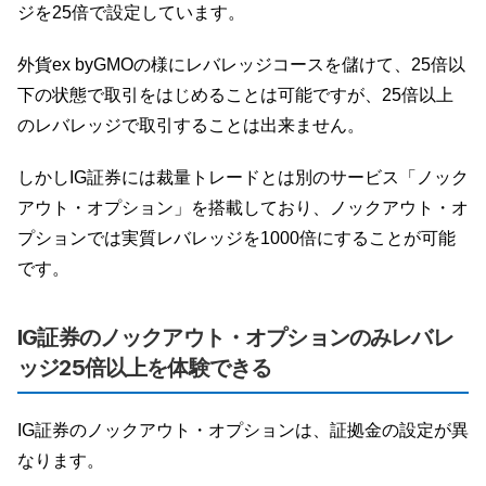
ジを25倍で設定しています。
外貨ex byGMOの様にレバレッジコースを儲けて、25倍以
下の状態で取引をはじめることは可能ですが、25倍以上
のレバレッジで取引することは出来ません。
しかしIG証券には裁量トレードとは別のサービス「ノック
アウト・オプション」を搭載しており、ノックアウト・オ
プションでは実質レバレッジを1000倍にすることが可能
です。
IG証券のノックアウト・オプションのみレバレ
ッジ25倍以上を体験できる
IG証券のノックアウト・オプションは、証拠金の設定が異
なります。