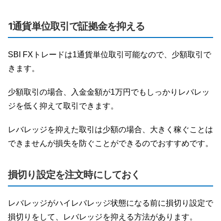
1通貨単位取引で証拠金を抑える
SBI FXトレードは1通貨単位取引可能なので、少額取引で
きます。
少額取引の場合、入金金額が1万円でもしっかりレバレッ
ジを低く抑えて取引できます。
レバレッジを抑えた取引は少額の場合、大きく稼ぐことは
できませんが損失を防ぐことができるのでおすすめです。
損切り設定を注文時にしておく
レバレッジがハイレバレッジ状態になる前に損切り設定で
損切りをして、レバレッジを抑える方法があります。