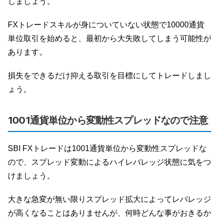
しましょう。
FXトレードスキルが身についていない状態で10000通貨
単位取引を始めると、最初から大失敗してしまう可能性が
あります。
損失をできるだけ抑える取引を目標にしてトレードしまし
ょう。
1001通貨単位から変動性スプレッドなので注意
SBI FXトレードは1001通貨単位から変動性スプレッドな
ので、スプレッド変動によるハイレバレッジ状態に気をつ
けましょう。
大きな急変が無い限りスプレッド拡大によってレバレッジ
が高くなることはありませんが、何時どんな事がおきるか