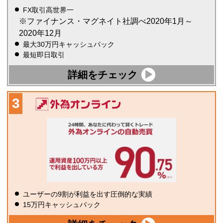
FX取引高世界一
※ファイナンス・マグネイト社調べ2020年1月～
2020年12月
最大30万円キャッシュバック
最短即日取引
詳細をチェック
ユーザーの9割が利益を出す圧倒的な実績
15万円キャッシュバック