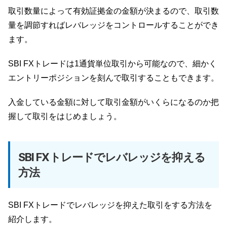
取引数量によって有効証拠金の金額が決まるので、取引数
量を調節すればレバレッジをコントロールすることができ
ます。
SBI FXトレードは1通貨単位取引から可能なので、細かく
エントリーポジションを刻んで取引することもできます。
入金している金額に対して取引金額がいくらになるのか把
握して取引をはじめましょう。
SBI FXトレードでレバレッジを抑える
方法
SBI FXトレードでレバレッジを抑えた取引をする方法を
紹介します。