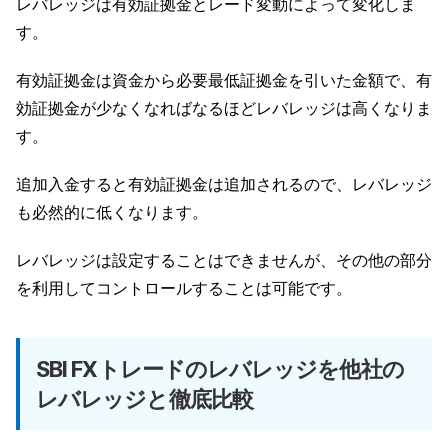
レバレッジは有効証拠金とレード変動によって変化しま
す。
有効証拠金は資金から必要最低証拠金を引いた金額で、有
効証拠金が少なくなればなるほどレバレッジは高くなりま
す。
追加入金すると有効証拠金は追加されるので、レバレッジ
も必然的に低くなります。
レバレッジは設定することはできませんが、その他の部分
を利用してコントロールすることは可能です。
SBI FXトレードのレバレッジを他社の
レバレッジと徹底比較