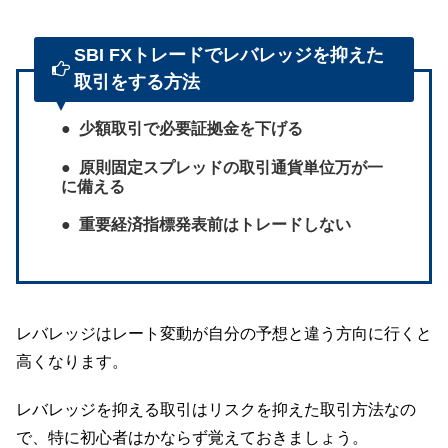
SBI FXトレードでレバレッジを抑えた
取引をする方法
少額取引で必要証拠金を下げる
原則固定スプレッドの取引通貨単位万が一
に備える
重要経済指標発表前はトレードしない
レバレッジはレート変動が自分の予想と違う方向に行くと
高くなります。
レバレッジを抑える取引はリスクを抑えた取引方法なの
で、特に初心者はかならず覚えておきましょう。