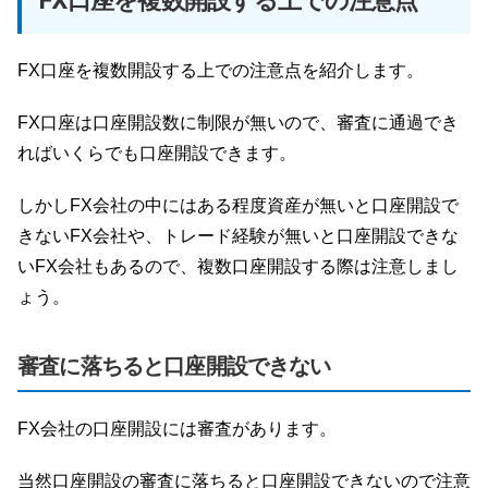
FX口座を複数開設する上での注意点を紹介します。
FX口座は口座開設数に制限が無いので、審査に通過でき
ればいくらでも口座開設できます。
しかしFX会社の中にはある程度資産が無いと口座開設で
きないFX会社や、トレード経験が無いと口座開設できな
いFX会社もあるので、複数口座開設する際は注意しまし
ょう。
審査に落ちると口座開設できない
FX会社の口座開設には審査があります。
当然口座開設の審査に落ちると口座開設できないので注意