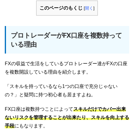
このページのもくじ
[
開く
]
プロトレーダーがFX口座を複数持って
いる理由
FXの収益で生活をしているプロトレーダー達がFXの口座
を複数開設している理由を紹介します。
「スキルを持っているなら1つの口座で充分じゃない
の？」と疑問に持つ初心者も居ますよね。
FX口座は複数持つことによって
スキルだけでカバー出来
ないリスクを管理することが出来たり、スキルを向上する
手段
にもなります。