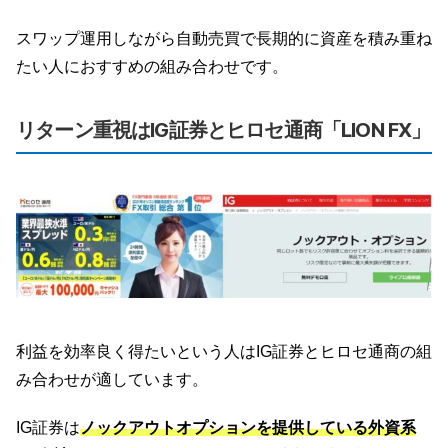
スワップ運用しながら自動売買で長期的に資産を積み重ね
たい人におすすめの組み合わせです。
リターン重視はIG証券とヒロセ通商「LION FX」
利益を効率良く得たいという人はIG証券とヒロセ通商の組
み合わせが適しています。
IG証券は
ノックアウトオプションを提供している外資系