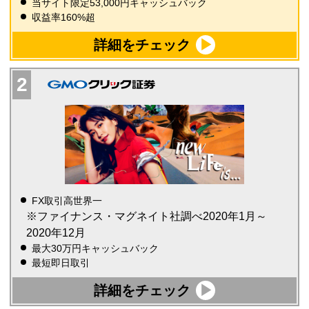
当サイト限定53,000円キャッシュバック
収益率160%超
詳細をチェック
FX取引高世界一
※ファイナンス・マグネイト社調べ2020年1月～
2020年12月
最大30万円キャッシュバック
最短即日取引
詳細をチェック