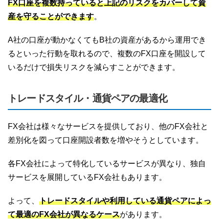
FX口座を複数持っていると上記のリスクをカバーして資
産を守ることができます
。
A社の口座が動かなくてもB社の資産があるから運用でき
るといった行動を取れるので、複数のFX口座を開設して
いるだけで損失リスクを減らすことができます。
トレードスタイル・通貨ペアの最適化
FX会社は様々なサービスを提供しており、他のFX会社と
差別化を図って口座開設者数を増やそうとしています。
各FX会社によって特化しているサービスが異なり、独自
サービスを展開しているFX会社もあります。
よって、
トレードスタイルや利用している通貨ペアによっ
て最適のFX会社が異なるケース
があります。