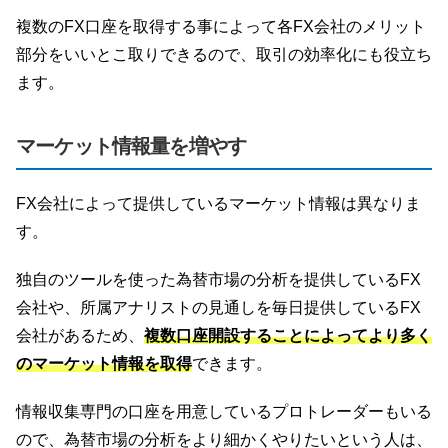
複数のFX口座を取得する事によって各FX会社のメリット
部分をいいとこ取りできるので、取引の効率化にも役立ち
ます。
マーケット情報量を増やす
FX会社によって提供しているマーケット情報は異なりま
す。
独自のツールを使った為替市場の分析を提供しているFX
会社や、所属アナリストの見通しを毎日提供しているFX
会社があるため、
複数口座開設することによってより多く
のマーケット情報を取得
できます。
情報収集専門の口座を用意しているプロトレーダーもいる
ので、為替市場の分析をより細かくやりたいという人は、