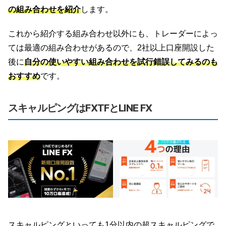
の組み合わせを紹介
します。
これから紹介する組み合わせ以外にも、トレーダーによっ
ては最適の組み合わせがあるので、2社以上口座開設した
後に
自分の使いやすい組み合わせを試行錯誤してみるのも
おすすめ
です。
スキャルピングはFXTFとLINE FX
スキャルピングといっても1分以内の超スキャルピングで