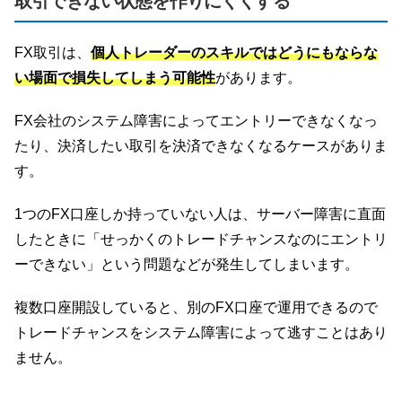
取引できない状態を作りにくくする
FX取引は、
個人トレーダーのスキルではどうにもならな
い場面で損失してしまう可能性
があります。
FX会社のシステム障害によってエントリーできなくなっ
たり、決済したい取引を決済できなくなるケースがありま
す。
1つのFX口座しか持っていない人は、サーバー障害に直面
したときに「せっかくのトレードチャンスなのにエントリ
ーできない」という問題などが発生してしまいます。
複数口座開設していると、別のFX口座で運用できるので
トレードチャンスをシステム障害によって逃すことはあり
ません。