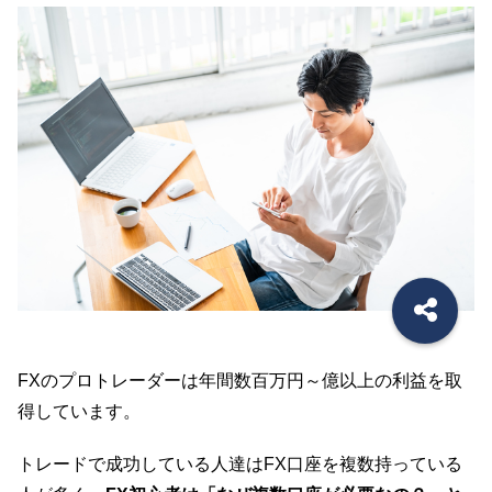
FXのプロトレーダーは年間数百万円～億以上の利益を取
得しています。
トレードで成功している人達はFX口座を複数持っている