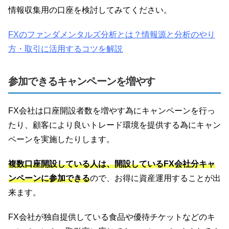
情報収集用の口座を検討してみてください。
FXのファンダメンタルズ分析とは？情報源と分析のやり
方・取引に活用するコツを解説
参加できるキャンペーンを増やす
FX会社は口座開設者数を増やす為にキャンペーンを行っ
たり、顧客により良いトレード環境を提供する為にキャン
ペーンを実施したりします。
複数口座開設している人は、開設しているFX会社分キャ
ンペーンに参加できる
ので、お得に資産運用することが出
来ます。
FX会社が独自提供している食品や優待チケットなどのキ