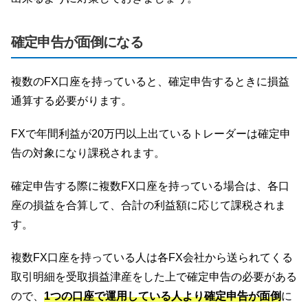
確定申告が面倒になる
複数のFX口座を持っていると、確定申告するときに損益
通算する必要がります。
FXで年間利益が20万円以上出ているトレーダーは確定申
告の対象になり課税されます。
確定申告する際に複数FX口座を持っている場合は、各口
座の損益を合算して、合計の利益額に応じて課税されま
す。
複数FX口座を持っている人は各FX会社から送られてくる
取引明細を受取損益津産をした上で確定申告の必要がある
ので、
1つの口座で運用している人より確定申告が面倒
に