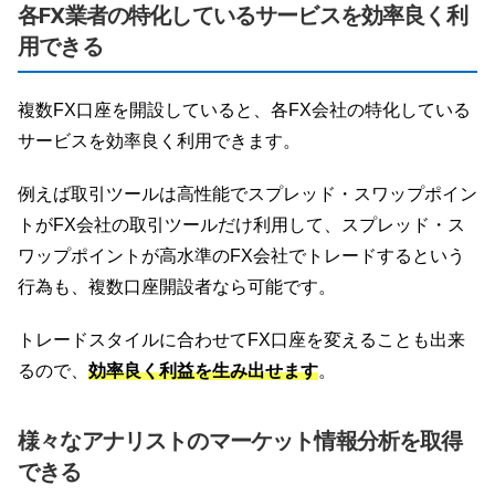
各FX業者の特化しているサービスを効率良く利
用できる
複数FX口座を開設していると、各FX会社の特化している
サービスを効率良く利用できます。
例えば取引ツールは高性能でスプレッド・スワップポイン
トがFX会社の取引ツールだけ利用して、スプレッド・ス
ワップポイントが高水準のFX会社でトレードするという
行為も、複数口座開設者なら可能です。
トレードスタイルに合わせてFX口座を変えることも出来
るので、
効率良く利益を生み出せます
。
様々なアナリストのマーケット情報分析を取得
できる