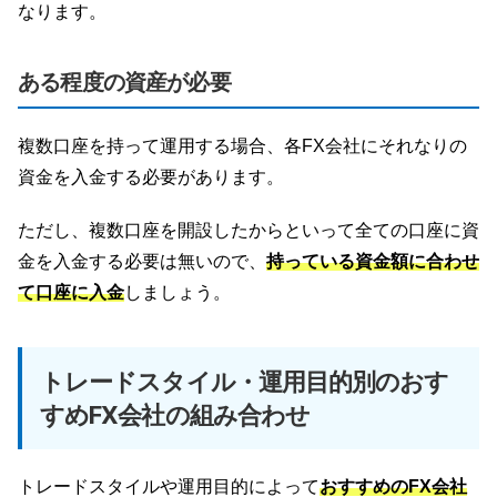
なります。
ある程度の資産が必要
複数口座を持って運用する場合、各FX会社にそれなりの
資金を入金する必要があります。
ただし、複数口座を開設したからといって全ての口座に資
金を入金する必要は無いので、
持っている資金額に合わせ
て口座に入金
しましょう。
トレードスタイル・運用目的別のおす
すめFX会社の組み合わせ
トレードスタイルや運用目的によって
おすすめのFX会社