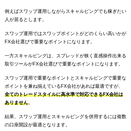
例えばスワップ運用しながらスキャルピングでも稼ぎたい
人が居るとします。
スワップ運用ではスワップポイントがどのくらい高いかが
FX会社選びで重要なポイントになります。
一方スキャルピングは、スプレッドが狭く直感操作出来る
取引ツールがFX会社選びで重要なポイントになります。
スワップ運用で重要なポイントとスキャルピングで重要な
ポイントを兼ね揃えているFX会社があれば最適ですが、
全てのトレードスタイルに高水準で対応できるFX会社は
ありません
。
結果、スワップ運用とスキャルピングを併用するには複数
の口座開設が最適となります。