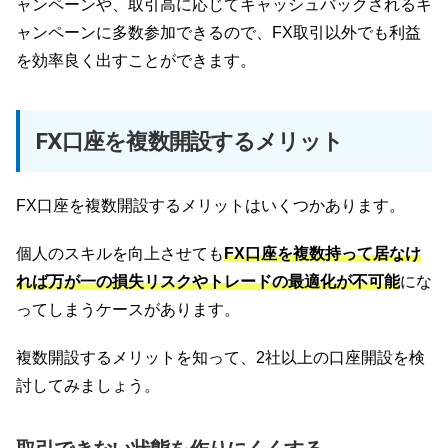
ャンペーンや、取引高に応じてキャッシュバックされるキ
ャンペーンに多数参加できるので、FX取引以外でも利益
を効率良く出すことができます。
FX口座を複数開設するメリット
FX口座を複数開設するメリットはいくつかあります。
個人のスキルを向上させても
FX口座を複数持って居なけ
れば万が一の損失リスクやトレードの最適化が不可能
にな
ってしまうケースがあります。
複数開設するメリットを知って、2社以上の口座開設を検
討してみましょう。