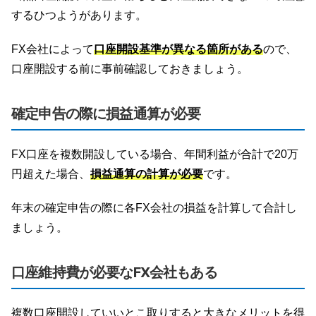
するひつようがあります。
FX会社によって
口座開設基準が異なる箇所がある
ので、
口座開設する前に事前確認しておきましょう。
確定申告の際に損益通算が必要
FX口座を複数開設している場合、年間利益が合計で20万
円超えた場合、
損益通算の計算が必要
です。
年末の確定申告の際に各FX会社の損益を計算して合計し
ましょう。
口座維持費が必要なFX会社もある
複数口座開設していいとこ取りすると大きなメリットを得