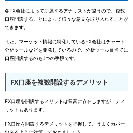
各FX会社によって所属するアナリストが違うので、複数
口座開設することによって様々な意見を取り入れることが
できます。
また、マーケット情報に特化しているFX会社はチャート
分析ツールなどを開発しているので、分析ツール目当てに
口座開設するのも1つの手段です。
FX口座を複数開設するデメリット
FX口座を開設するメリットは豊富に存在しますが、デメ
リットもあります。
FX口座を開設するデメリットを把握して、うまくカバー
出来るように対策しておきましょう。