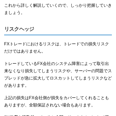
これから詳しく解説していくので、しっかり把握していき
ましょう。
リスクヘッジ
FXトレードにおけるリスクは、トレードでの損失リスク
だけではありません。
トレードしているFX会社のシステム障害によって取引出
来なくなり損失してしまうリスクや、サーバーの問題でス
プレッドが急に拡大してロスカットしてしまうリスクなど
があります。
上記の損失はFX会社側が損失をカバーしてくれることも
ありますが、全額保証されない場合もあります。