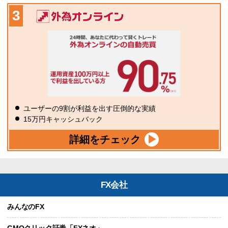
ユーザーの9割が利益を出す圧倒的な実績
15万円キャッシュバック
詳細をチェック
FX会社
みんなのFX
GMOクリック証券「FXネオ」