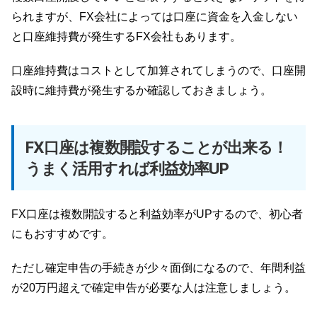
られますが、FX会社によっては口座に資金を入金しない
と口座維持費が発生するFX会社もあります。
口座維持費はコストとして加算されてしまうので、口座開
設時に維持費が発生するか確認しておきましょう。
FX口座は複数開設することが出来る！
うまく活用すれば利益効率UP
FX口座は複数開設すると利益効率がUPするので、初心者
にもおすすめです。
ただし確定申告の手続きが少々面倒になるので、年間利益
が20万円超えで確定申告が必要な人は注意しましょう。