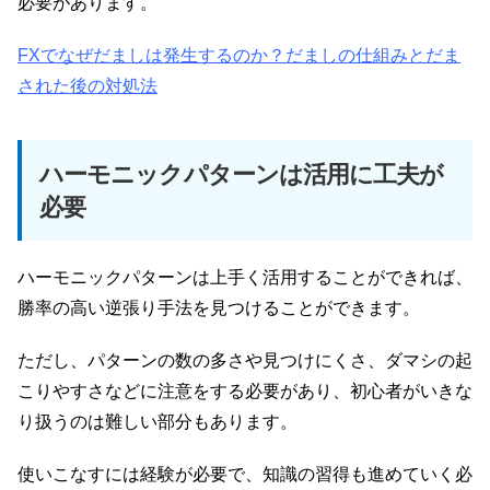
必要があります。
FXでなぜだましは発生するのか？だましの仕組みとだま
された後の対処法
ハーモニックパターンは活用に工夫が
必要
ハーモニックパターンは上手く活用することができれば、
勝率の高い逆張り手法を見つけることができます。
ただし、パターンの数の多さや見つけにくさ、ダマシの起
こりやすさなどに注意をする必要があり、初心者がいきな
り扱うのは難しい部分もあります。
使いこなすには経験が必要で、知識の習得も進めていく必