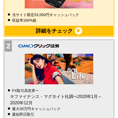
当サイト限定53,000円キャッシュバック
収益率160%超
詳細をチェック
FX取引高世界一
※ファイナンス・マグネイト社調べ2020年1月～
2020年12月
最大30万円キャッシュバック
最短即日取引