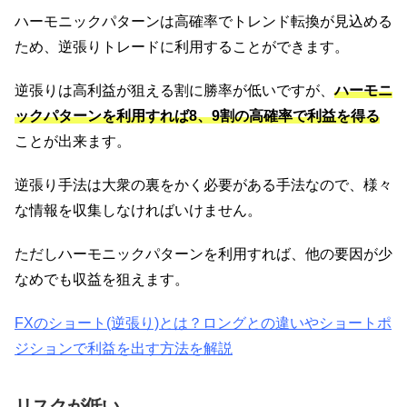
ハーモニックパターンは高確率でトレンド転換が見込める
ため、逆張りトレードに利用することができます。
逆張りは高利益が狙える割に勝率が低いですが、
ハーモニ
ックパターンを利用すれば8、9割の高確率で利益を得る
ことが出来ます。
逆張り手法は大衆の裏をかく必要がある手法なので、様々
な情報を収集しなければいけません。
ただしハーモニックパターンを利用すれば、他の要因が少
なめでも収益を狙えます。
FXのショート(逆張り)とは？ロングとの違いやショートポ
ジションで利益を出す方法を解説
リスクが低い