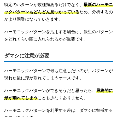
特定のパターンが数種類あるだけでなく、
最新のハーモニ
ックパターンもどんどん見つかっている
ため、分析するの
がより困難になっていきます。
ハーモニックパターンを活用する場合は、派生のパターン
をどれくらい頭に入れられるかが重要です。
ダマシに注意が必要
ハーモニックパターンで最も注意したいのが、パターンが
現れた後に形が崩れてしまうケースです。
ハーモニックパターンができそうだと思ったら、
最終的に
形が崩れてしまう
ことも少なくありません。
ハーモニックパターンを利用する差は、ダマシに警戒する