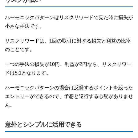
ハーモニックパターンはリスクリワードで見た時に損失が
小さな手法です。
リスクリワードは、1回の取引に対する損失と利益の比率
のことです。
一つの手法の損失が10円、利益が2円なら、リスクリワー
ドは5:1となります。
ハーモニックパターンの場合は反発するポイントを絞った
エントリーができるので、予想と逆行する心配がありませ
ん。
意外とシンプルに活用できる