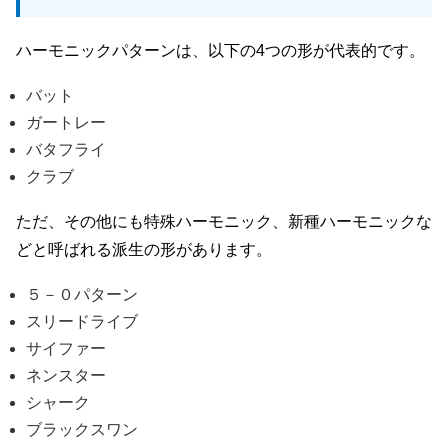
ハーモニックパターンは、以下の4つの形が代表的です。
バット
ガートレー
バタフライ
クラブ
ただ、その他にも特殊ハーモニック、新種ハーモニックな
どと呼ばれる派生の形があります。
５－０パターン
スリードライブ
サイファー
ネンスター
シャーク
ブラックスワン