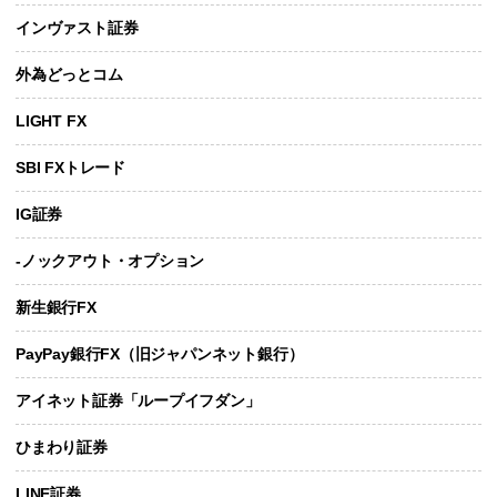
インヴァスト証券
外為どっとコム
LIGHT FX
SBI FXトレード
IG証券
-ノックアウト・オプション
新生銀行FX
PayPay銀行FX（旧ジャパンネット銀行）
アイネット証券「ループイフダン」
ひまわり証券
LINE証券