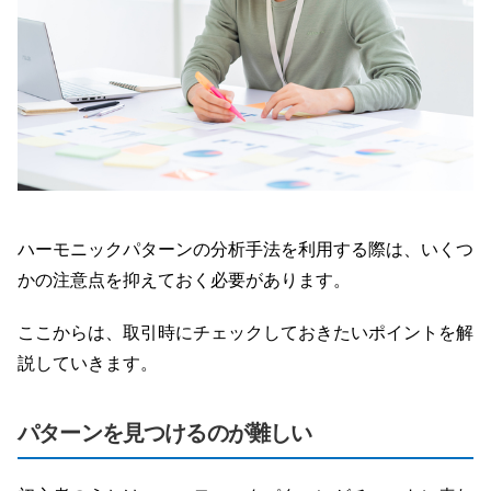
ハーモニックパターンの分析手法を利用する際は、いくつ
かの注意点を抑えておく必要があります。
ここからは、取引時にチェックしておきたいポイントを解
説していきます。
パターンを見つけるのが難しい