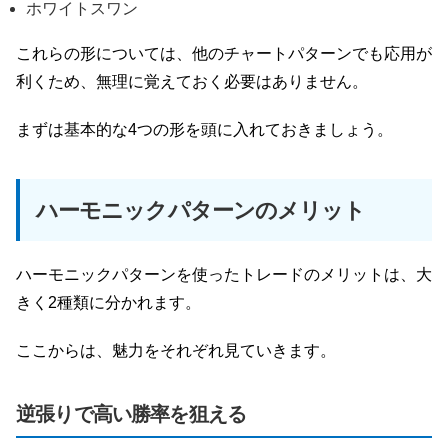
ホワイトスワン
これらの形については、他のチャートパターンでも応用が
利くため、無理に覚えておく必要はありません。
まずは基本的な4つの形を頭に入れておきましょう。
ハーモニックパターンのメリット
ハーモニックパターンを使ったトレードのメリットは、大
きく2種類に分かれます。
ここからは、魅力をそれぞれ見ていきます。
逆張りで高い勝率を狙える