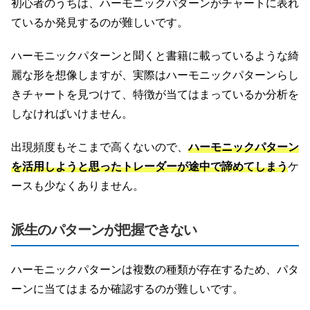
初心者のうちは、ハーモニックパターンがチャートに表れ
ているか発見するのが難しいです。
ハーモニックパターンと聞くと書籍に載っているような綺
麗な形を想像しますが、実際はハーモニックパターンらし
きチャートを見つけて、特徴が当てはまっているか分析を
しなければいけません。
出現頻度もそこまで高くないので、
ハーモニックパターン
を活用しようと思ったトレーダーが途中で諦めてしまう
ケ
ースも少なくありません。
派生のパターンが把握できない
ハーモニックパターンは複数の種類が存在するため、パタ
ーンに当てはまるか確認するのが難しいです。