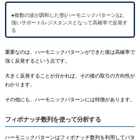
●複数の波が調和した形(ハーモニックパターン)は、
強いサポート/レジスタンスとなって高確率で反発す
る
重要なのは、ハーモニックパターンができた後は高確率で
強く反発するという点です。
大きく反発することが分かれば、その後の取引の方向性が
わかります。
その他にも、ハーモニックパターンには特徴があります。
フィボナッチ数列を使って分析する
ハーモニックパターンはフィボナッチ数列を利用してパタ