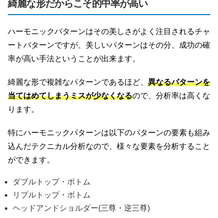
綺麗な形だからこそ的中率が高い
ハーモニックパターンはその美しさがよく注目されるチャ
ートパターンですが、美しいパターンはその分、成功の確
率が高い手法ということが出来ます。
綺麗な形で複雑なパターンであるほど、
異なるパターンを
当てはめてしまうミスが少なくなる
ので、分析率は高くな
ります。
特にハーモニックパターンは以下のパターンの要素も組み
込んだテクニカル分析なので、様々な要素を分析すること
ができます。
ダブルトップ・ボトム
リプルトップ・ボトム
ヘッドアンドショルダー(三尊・逆三尊)