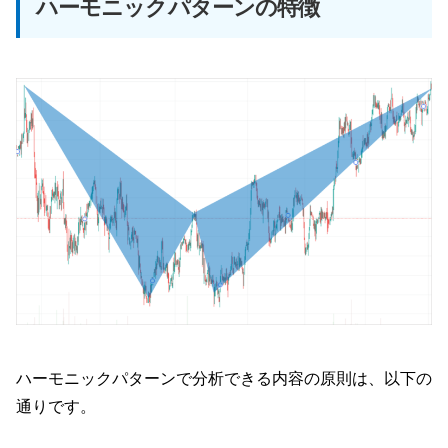
ハーモニックパターンの特徴
ハーモニックパターンで分析できる内容の原則は、以下の
通りです。