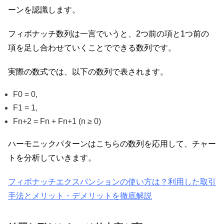
ーンを認識します。
フィボナッチ数列は一言でいうと、2つ前の項と1つ前の
項を足し合わせていくことでできる数列です。
実際の数式では、以下の数列で表されます。
F0 = 0,
F1 = 1,
Fn+2 = Fn + Fn+1 (n ≥ 0)
ハーモニックパターンはこちらの数列を応用して、チャー
トを分析していきます。
フィボナッチエクスパンションの使い方は？利用した取引
手法とメリット・デメリットを徹底解説