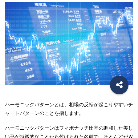
ハーモニックパターンとは、相場の反転が起こりやすいチ
ャートパターンのことを指します。
ハーモニックパターンはフィボナッチ比率の調和した美し
い形が特徴的なことから付けられた名前で、ほとんどがＷ