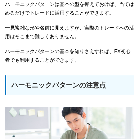
ハーモニックパターンは基本の型を抑えておけば、当ては
めるだけでトレードに活用することができます。
一見複雑な形や名前に見えますが、実際のトレードへの活
用はそこまで難しくありません。
ハーモニックパターンの基本を知りさえすれば、FX初心
者でも利用することができます。
ハーモニックパターンの注意点