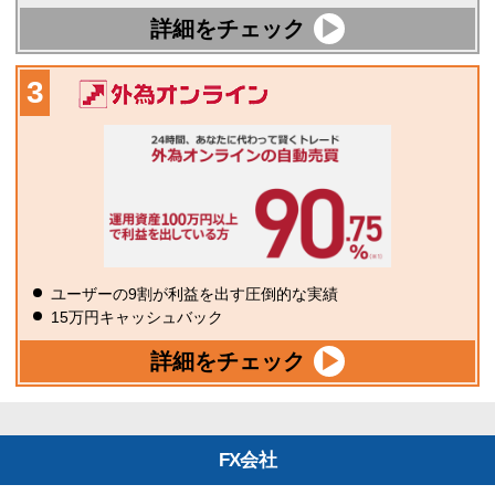
詳細をチェック
ユーザーの9割が利益を出す圧倒的な実績
15万円キャッシュバック
詳細をチェック
FX会社