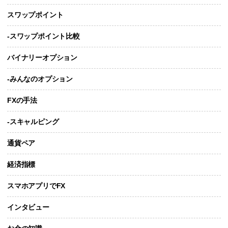
スワップポイント
-スワップポイント比較
バイナリーオプション
-みんなのオプション
FXの手法
-スキャルピング
通貨ペア
経済指標
スマホアプリでFX
インタビュー