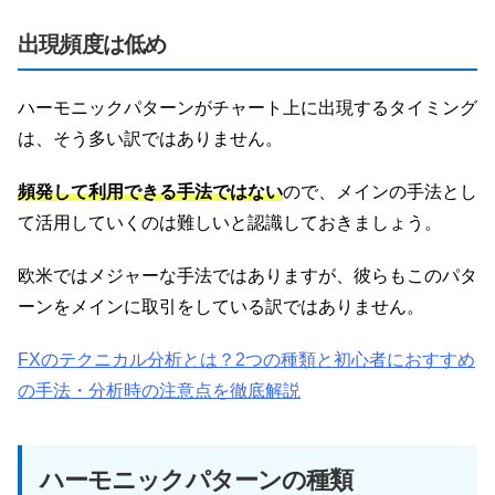
出現頻度は低め
ハーモニックパターンがチャート上に出現するタイミング
は、そう多い訳ではありません。
頻発して利用できる手法ではない
ので、メインの手法とし
て活用していくのは難しいと認識しておきましょう。
欧米ではメジャーな手法ではありますが、彼らもこのパタ
ーンをメインに取引をしている訳ではありません。
FXのテクニカル分析とは？2つの種類と初心者におすすめ
の手法・分析時の注意点を徹底解説
ハーモニックパターンの種類