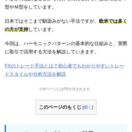
型やＭ型をしています。
日本ではそこまで馴染みがない手法ですが、
欧米では多く
の方が支持
しています。
今回は、ハーモニックパターンの基本的な仕組みと、実際
に取引で活用する方法を解説していきます。
FXのトレード手法とは？初心者でもわかりやすいトレー
ドスタイルや分析方法を解説
※本ページにはPRが含まれます。
このページのもくじ
[
開く
]