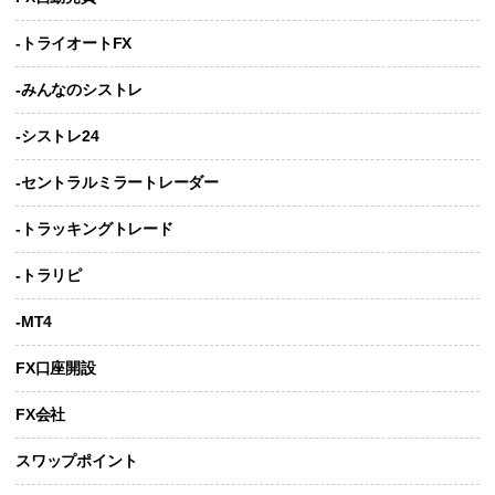
-トライオートFX
-みんなのシストレ
-シストレ24
-セントラルミラートレーダー
-トラッキングトレード
-トラリピ
-MT4
FX口座開設
FX会社
スワップポイント