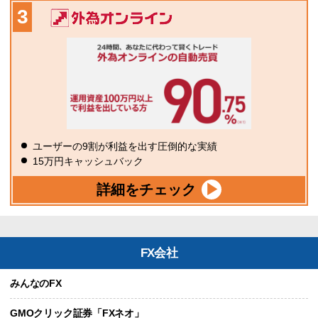
ユーザーの9割が利益を出す圧倒的な実績
15万円キャッシュバック
詳細をチェック
FX会社
みんなのFX
GMOクリック証券「FXネオ」