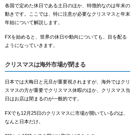
各国で定めた休日である土日のほか、特徴的なのは年末の
動きです。ここでは、特に注意が必要なクリスマスと年末
年始について解説します。
FXを始めると、世界の休日や動向についても、目を配る
ようになっていきます。
クリスマスは海外市場が閉まる
日本では大晦日と元旦が重要視されますが、海外ではクリ
スマスの方が重要でクリスマス休暇のほか、クリスマス当
日はお店は閉まるのが一般的です。
FXでも12月25日のクリスマスに市場が開いているのは、
なんと日本だけ。