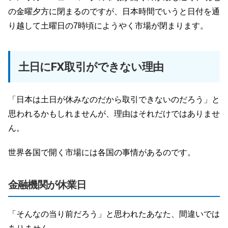
の金曜夕方に閉まるのですが、日本時間でいうと日付を通
り越して土曜日の7時頃にようやく市場が閉まります。
土日にFX取引ができない理由
「日本は土日が休みなのだから取引できないのだろう」と
思われるかもしれませんが、理由はそれだけではありませ
ん。
世界各国で開く市場には各国の事情があるのです。
金融機関が休業日
「そんなの当り前だろう」と思われたあなた、間違いでは