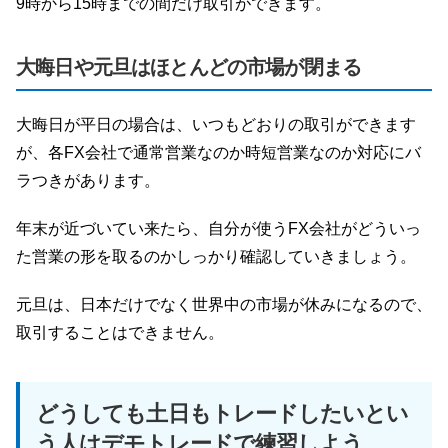
9時から15時までの間だけ取引ができます。
大晦日や元旦はほとんどの市場が閉まる
大晦日が平日の場合は、いつもどおりの取引ができます
が、各FX会社で通常営業なのか時短営業なのか対応にバ
ラつきがあります。
年末が近づいてい来たら、自分が使うFX会社がどういっ
た営業の形を取るのかしっかり確認していきましょう。
元旦は、日本だけでなく世界中の市場が休みになるので、
取引することはできません。
どうしても土日もトレードしたいとい
う人はデモトレードで練習しよう