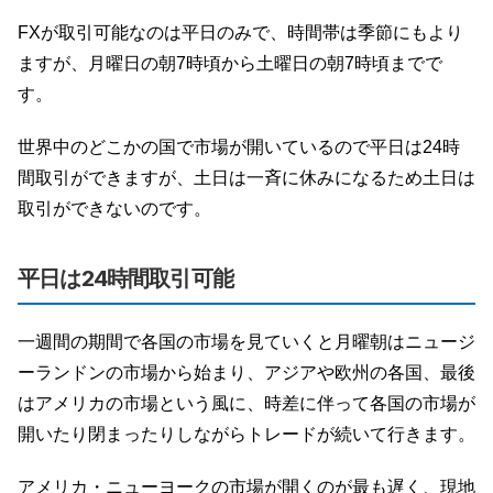
FXが取引可能なのは平日のみで、時間帯は季節にもより
ますが、月曜日の朝7時頃から土曜日の朝7時頃までで
す。
世界中のどこかの国で市場が開いているので平日は24時
間取引ができますが、土日は一斉に休みになるため土日は
取引ができないのです。
平日は24時間取引可能
一週間の期間で各国の市場を見ていくと月曜朝はニュージ
ーランドンの市場から始まり、アジアや欧州の各国、最後
はアメリカの市場という風に、時差に伴って各国の市場が
開いたり閉まったりしながらトレードが続いて行きます。
アメリカ・ニューヨークの市場が開くのが最も遅く、現地