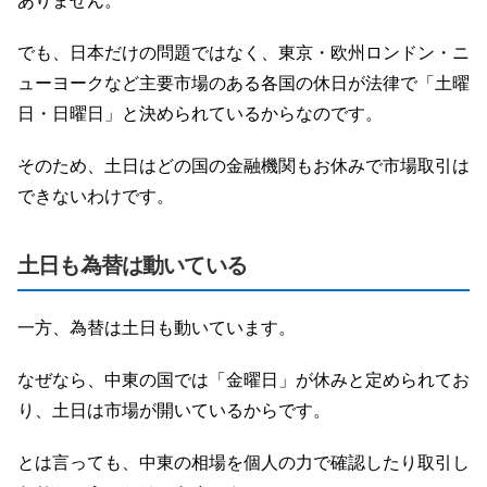
ありません。
でも、日本だけの問題ではなく、東京・欧州ロンドン・ニ
ューヨークなど主要市場のある各国の休日が法律で「土曜
日・日曜日」と決められているからなのです。
そのため、土日はどの国の金融機関もお休みで市場取引は
できないわけです。
土日も為替は動いている
一方、為替は土日も動いています。
なぜなら、中東の国では「金曜日」が休みと定められてお
り、土日は市場が開いているからです。
とは言っても、中東の相場を個人の力で確認したり取引し