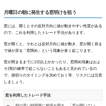
月曜日の朝に発生する窓明けを狙う
窓には、開くとその反対方向に値が動きやすい性質がある
ので、これを利用したトレード手法があります。
窓が開くと、それとは反対方向に値が動き、窓が開く前ま
で値が戻る「窓閉め」という現象が多く起こります。
窓が閉まるまでに1日以上かかったり、窓閉め現象はおよ
そ2割の確率で起こらないこともあると言われているの
で、損切りのタイミングを決めておく等、リスクには注意
しましょう。
窓を利用したトレード手法
朝の早い時間帯に相場を開き、「窓が開いてい