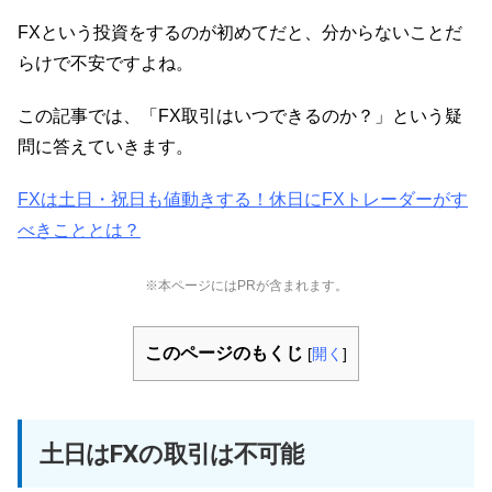
FXという投資をするのが初めてだと、分からないことだ
らけで不安ですよね。
この記事では、「FX取引はいつできるのか？」という疑
問に答えていきます。
FXは土日・祝日も値動きする！休日にFXトレーダーがす
べきこととは？
※本ページにはPRが含まれます。
このページのもくじ
[
開く
]
土日はFXの取引は不可能