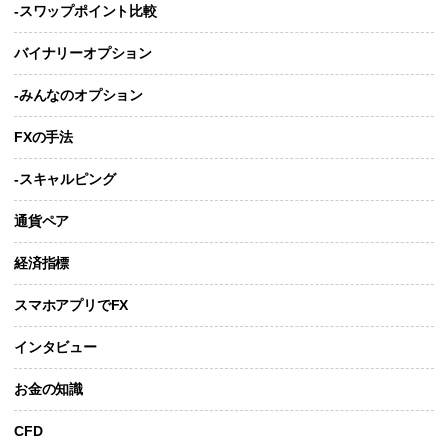
-スワップポイント比較
バイナリーオプション
-みんなのオプション
FXの手法
-スキャルピング
通貨ペア
経済指標
スマホアプリでFX
インタビュー
お金の知識
CFD