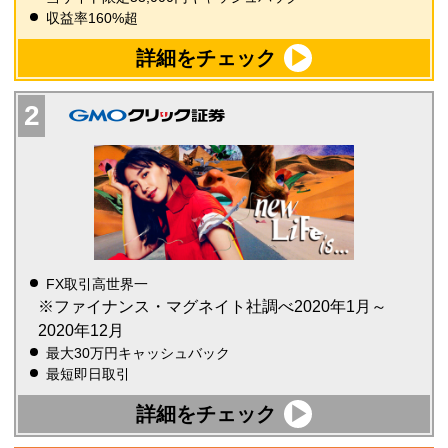
収益率160%超
詳細をチェック
FX取引高世界一
※ファイナンス・マグネイト社調べ2020年1月～
2020年12月
最大30万円キャッシュバック
最短即日取引
詳細をチェック