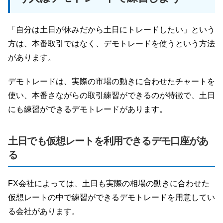
「自分は土日が休みだから土日にトレードしたい」という
方は、本番取引ではなく、デモトレードを使うという方法
があります。
デモトレードは、実際の市場の動きに合わせたチャートを
使い、本番さながらの取引練習ができるのが特徴で、土日
にも練習ができるデモトレードがあります。
土日でも仮想レートを利用できるデモ口座があ
る
FX会社によっては、土日も実際の相場の動きに合わせた
仮想レートの中で練習ができるデモトレードを用意してい
る会社があります。