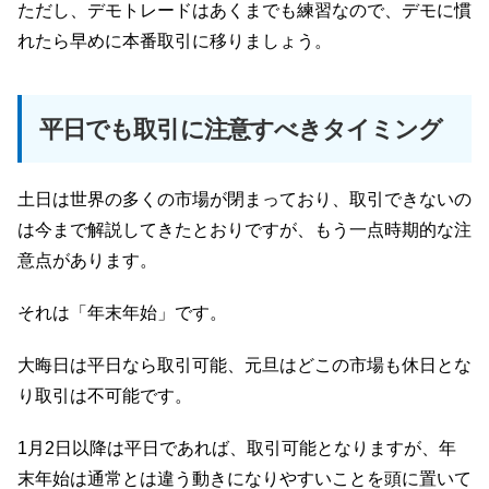
ただし、デモトレードはあくまでも練習なので、デモに慣
れたら早めに本番取引に移りましょう。
平日でも取引に注意すべきタイミング
土日は世界の多くの市場が閉まっており、取引できないの
は今まで解説してきたとおりですが、もう一点時期的な注
意点があります。
それは「年末年始」です。
大晦日は平日なら取引可能、元旦はどこの市場も休日とな
り取引は不可能です。
1月2日以降は平日であれば、取引可能となりますが、年
末年始は通常とは違う動きになりやすいことを頭に置いて