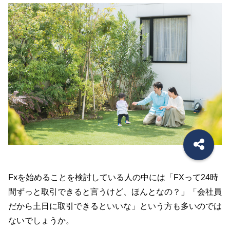
Fxを始めることを検討している人の中には「FXって24時
間ずっと取引できると言うけど、ほんとなの？」「会社員
だから土日に取引できるといいな」という方も多いのでは
ないでしょうか。