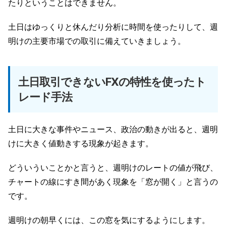
たりということはできません。
土日はゆっくりと休んだり分析に時間を使ったりして、週
明けの主要市場での取引に備えていきましょう。
土日取引できないFXの特性を使ったト
レード手法
土日に大きな事件やニュース、政治の動きが出ると、週明
けに大きく値動きする現象が起きます。
どういういことかと言うと、週明けのレートの値が飛び、
チャートの線にすき間があく現象を「窓が開く」と言うの
です。
週明けの朝早くには、この窓を気にするようにします。