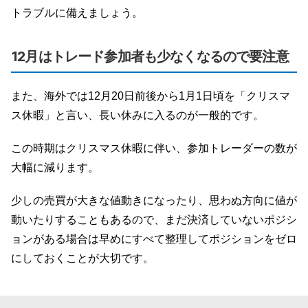
トラブルに備えましょう。
12月はトレード参加者も少なくなるので要注意
また、海外では12月20日前後から1月1日頃を「クリスマ
ス休暇」と言い、長い休みに入るのが一般的です。
この時期はクリスマス休暇に伴い、参加トレーダーの数が
大幅に減ります。
少しの売買が大きな値動きになったり、思わぬ方向に値が
動いたりすることもあるので、まだ決済していないポジシ
ョンがある場合は早めにすべて整理してポジションをゼロ
にしておくことが大切です。