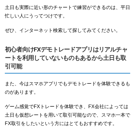
土日も実際に近い形のチャートで練習ができるのは、平日
忙しい人にうってつけです。
ぜひ、インターネット検索して探してみてください。
初心者向けFXデモトレードアプリはリアルチャ
ートを利用していないものもあるから土日も取
引可能
また、今はスマホアプリでもデモトレードを体験できるも
のがあります。
ゲーム感覚でFXトレードを体験でき、FX会社によっては
土日も仮想レートを用いて取引可能なので、スマホ一本で
FX取引をしたいという方にはとてもおすすめです。