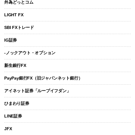
外為どっとコム
LIGHT FX
SBI FXトレード
IG証券
-ノックアウト・オプション
新生銀行FX
PayPay銀行FX（旧ジャパンネット銀行）
アイネット証券「ループイフダン」
ひまわり証券
LINE証券
JFX