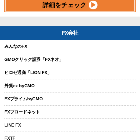
詳細をチェック
FX会社
みんなのFX
GMOクリック証券「FXネオ」
ヒロセ通商「LION FX」
外貨ex byGMO
FXプライムbyGMO
FXブロードネット
LINE FX
FXTF