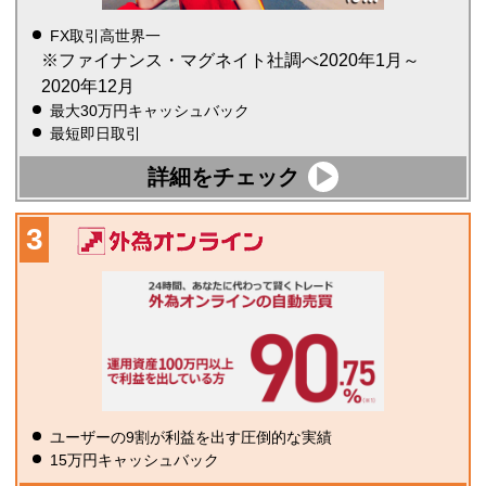
FX取引高世界一
※ファイナンス・マグネイト社調べ2020年1月～
2020年12月
最大30万円キャッシュバック
最短即日取引
詳細をチェック
ユーザーの9割が利益を出す圧倒的な実績
15万円キャッシュバック