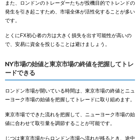
また、ロンドンのトレーダーたちが投機目的でトレンドの
発生を引き起こすため、市場全体が活性化することが多い
です。
とくにFX初心者の方は大きく損失を出す可能性が高いの
で、安易に資金を投じることは避けましょう。
NY市場の始値と東京市場の終値を把握してトレ
ードできる
ロンドン市場が開いている時間は、東京市場の終値とニュ
ーヨーク市場の始値を把握してトレードに取り組めます。
東京市場でできた流れを把握して、ニューヨーク市場の始
値に合わせて取引量を調節することが可能です。
じつは東京市場からロンドン市場へ流れが移るとき、途中