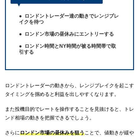
ロンドントレーダー達の動きでレンジブレ
イクを待つ
ロンドン市場の昼休みにエントリーする
ロンドン時間とNY時間が被る時間帯で取
引する
ロンドントレーダーの動きから、レンジブレイクを起こす
タイミングを掴めると利益を出しやすくなります。
また投機目的でレートを操作することを見抜けると、トレ
ンド相場の動きを把握できるでしょう。
さらに
ロンドン市場の昼休みを狙う
ことで、値動きが緩や