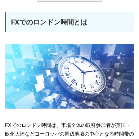
FXでのロンドン時間とは
FXでのロンドン時間は、市場全体の取引参加者が英国・
欧州大陸などヨーロッパの周辺地域の中心となる時間帯の