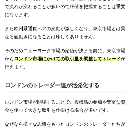
で流れが変わることが多いので終値を把握することは重要
になります。
また欧州系通貨ペアの変動が激しくなり、東京市場とは異
なる値動きになることは珍しくありません。
そのためニューヨーク市場の始値が決まる前に、東京市場
から
ロンドン市場にかけての取引量を調整してトレード
が
行えます。
ロンドンのトレーダー達が活発化する
ロンドン市場が開場することで、投機筋の参加や豊富な資
金を使って大きな取引を仕掛ける場合が多いです。
なぜなら様々な思惑をもったロンドンのトレーダーたちが