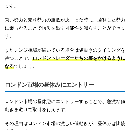
ます。
買い勢力と売り勢力の勝敗が決まった時に、勝利した勢力
に乗っかることで損失を出す可能性を減らすことができま
す。
またレンジ相場が続いている場合は値動きのタイミングを
待つことで、
ロンドントレーダーたちの裏をかけるように
なる
でしょう。
ロンドン市場の昼休みにエントリー
ロンドン市場の昼休憩にエントリーすることで、急激な値
動きを避けて取引を行えます。
その理由はロンドン市場の激しい値動きが、昼休みは比較