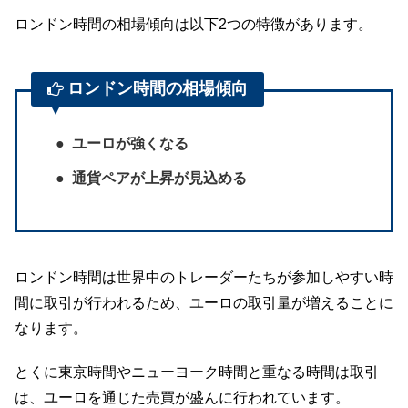
ロンドン時間の相場傾向は以下2つの特徴があります。
ロンドン時間の相場傾向
ユーロが強くなる
通貨ペアが上昇が見込める
ロンドン時間は世界中のトレーダーたちが参加しやすい時
間に取引が行われるため、ユーロの取引量が増えることに
なります。
とくに東京時間やニューヨーク時間と重なる時間は取引
は、ユーロを通じた売買が盛んに行われています。