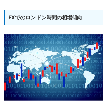
FXでのロンドン時間の相場傾向