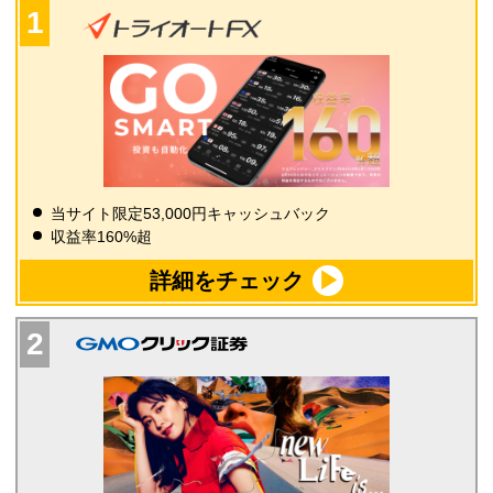
当サイト限定53,000円キャッシュバック
収益率160%超
詳細をチェック