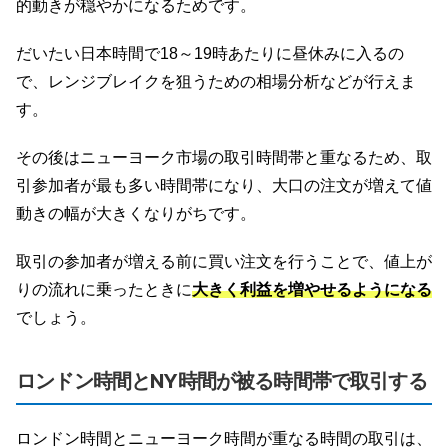
的動きが穏やかになるためです。
だいたい日本時間で18～19時あたりに昼休みに入るの
で、レンジブレイクを狙うための相場分析などが行えま
す。
その後はニューヨーク市場の取引時間帯と重なるため、取
引参加者が最も多い時間帯になり、大口の注文が増えて値
動きの幅が大きくなりがちです。
取引の参加者が増える前に買い注文を行うことで、値上が
りの流れに乗ったときに
大きく利益を増やせるようになる
でしょう。
ロンドン時間とNY時間が被る時間帯で取引する
ロンドン時間とニューヨーク時間が重なる時間の取引は、