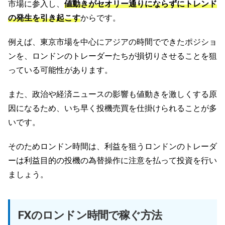
市場に参入し、
値動きがセオリー通りにならずにトレンド
の発生を引き起こす
からです。
例えば、東京市場を中心にアジアの時間でできたポジショ
ンを、ロンドンのトレーダーたちが損切りさせることを狙
っている可能性があります。
また、政治や経済ニュースの影響も値動きを激しくする原
因になるため、いち早く投機売買を仕掛けられることが多
いです。
そのためロンドン時間は、利益を狙うロンドンのトレーダ
ーは利益目的の投機の為替操作に注意を払って投資を行い
ましょう。
FXのロンドン時間で稼ぐ方法