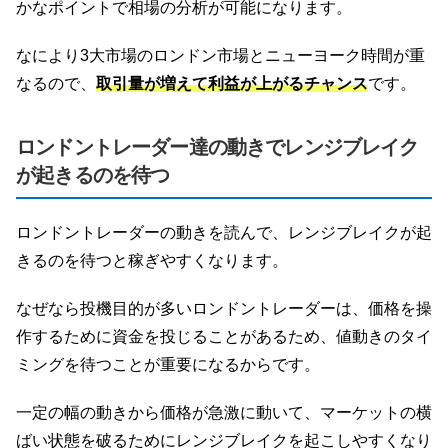
かなポイントで相場の分析が可能になります。
なにより3大市場のロンドン市場とニューヨーク時間が重
なるので、
取引量が増えて利益が上がるチャンス
です。
ロンドントレーダー達の動きでレンジブレイク
が起きるのを待つ
ロンドントレーダーの動きを読んで、レンジブレイクが起
きるのを待つと稼ぎやすくなります。
なぜなら投機目的が多いロンドントレーダーは、価格を操
作するために資金を投じることがあるため、値動きのタイ
ミングを待つことが重要になるからです。
一定の幅の動きから価格が急激に動いて、マーケットの横
ばい状態を破るためにレンジブレイクを起こしやすくなり