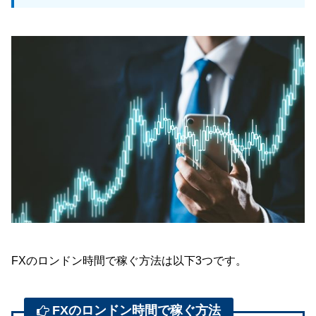
FXのロンドン時間で稼ぐ方法は以下3つです。
FXのロンドン時間で稼ぐ方法