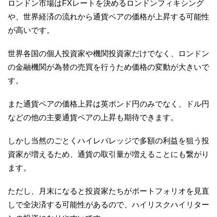
ロンドン市場はFXレートを決めるロンドンフィキシング
や、世界経済の流れから通貨ペアの価格が上昇する可能性
が高いです。
世界各国の個人投資家や機関投資家だけでなく、ロンドン
の金融機関が為替の売買を行うため価格の変動が大きいで
す。
また通貨ペアの価格上昇は英ポンド円のみでなく、ドル円
などの他の主要通貨ペアの上昇も期待できます。
しかし当然のごとくハイレバレッジで多額の利益を狙う投
資家が増えるため、通貨の取引量が増えることにも繋がり
ます。
ただし、月末になると投資家たちがポートフォリオを見直
しで全決済する可能性があるので、ハイリスクハイリター