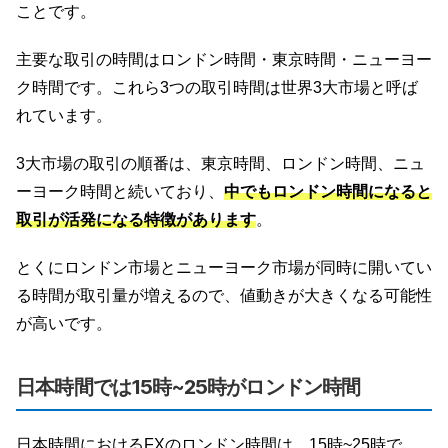
ことです。
主要な取引の時間はロンドン時間・東京時間・ニューヨー
ク時間です。これら3つの取引時間は世界3大市場と呼ば
れています。
3大市場の取引の順番は、東京時間、ロンドン時間、ニュ
ーヨーク時間と続いており、
中でもロンドン時間になると
取引が活発になる特徴があります
。
とくにロンドン市場とニューヨーク市場が同時に開いてい
る時間が取引量が増えるので、値動きが大きくなる可能性
が高いです。
日本時間では15時~25時がロンドン時間
日本時間におけるFXのロンドン時間は、15時~25時で