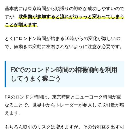
基本的には東京時間から順張りの戦略が成功しやすいので
すが、
欧州勢が参加すると流れがガラっと変わってしまう
ことが増えます
。
とくにロンドン時間が始まる16時からの変化が激しいの
で、値動きの変動に左右されないように注意が必要です。
FXでのロンドン時間の相場傾向を利用
してうまく稼ごう
FXのロンドン時間は、東京時間とニューヨーク時間が重
なることで、世界中からトレーダーが参入して取引量が増
えます。
もちろん取引のリスクは増えますが、その分利益を出す可