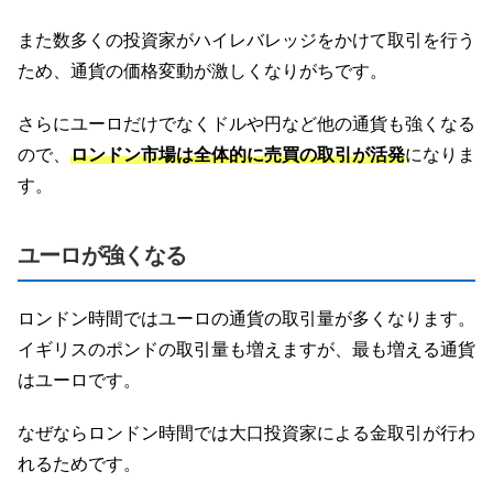
また数多くの投資家がハイレバレッジをかけて取引を行う
ため、通貨の価格変動が激しくなりがちです。
さらにユーロだけでなくドルや円など他の通貨も強くなる
ので、
ロンドン市場は全体的に売買の取引が活発
になりま
す。
ユーロが強くなる
ロンドン時間ではユーロの通貨の取引量が多くなります。
イギリスのポンドの取引量も増えますが、最も増える通貨
はユーロです。
なぜならロンドン時間では大口投資家による金取引が行わ
れるためです。