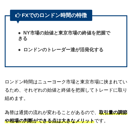
FXでのロンドン時間の特徴
NY市場の始値と東京市場の終値を把握で
きる
ロンドンのトレーダー達が活発化する
ロンドン時間はニューヨーク市場と東京市場に挟まれてい
るため、それぞれの始値と終値を把握してトレードに取り
組めます。
為替は通貨の流れが変わることがあるので、
取引量の調節
や相場の判断ができる点は大きなメリット
です。