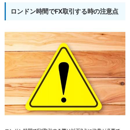
ロンドン時間でFX取引する時の注意点