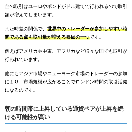
金の取引はユーロやポンドがドル建てで行われるので取引
額が増えてしまいます。
また時差の関係で、
世界中のトレーダーが参加しやすい時
間である点も取引量が増える要因の一つ
です。
例えばアメリカや中東、アフリカなど様々な国でも取引が
行われています。
他にもアジア市場やニューヨーク市場のトレーダーの参加
により、市場規模が広がることでロンドン時間の取引活発
になるのです。
朝の時間帯に上昇している通貨ペアが上昇を続
ける可能性が高い