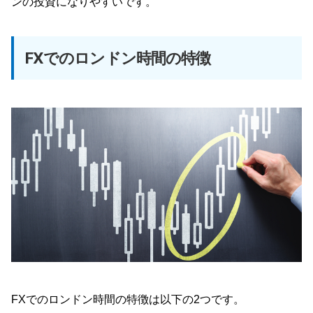
ンの投資になりやすいです。
FXでのロンドン時間の特徴
FXでのロンドン時間の特徴は以下の2つです。