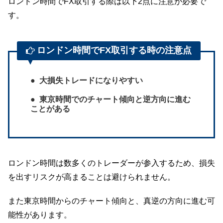
ロンドン時間でFX取引する際は以下2点に注意が必要で
す。
ロンドン時間でFX取引する時の注意点
大損失トレードになりやすい
東京時間でのチャート傾向と逆方向に進む
ことがある
ロンドン時間は数多くのトレーダーが参入するため、損失
を出すリスクが高まることは避けられません。
また東京時間からのチャート傾向と、真逆の方向に進む可
能性があります。