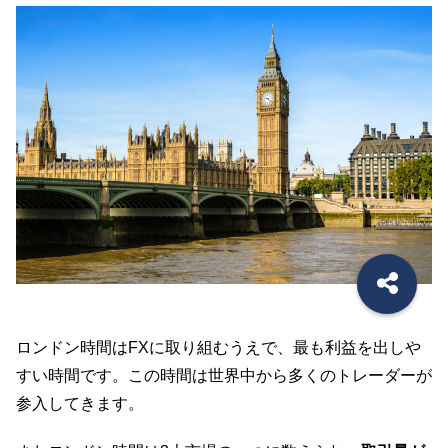
ロンドン時間はFXに取り組むうえで、最も利益を出しや
すい時間です。この時間は世界中から多くのトレーダーが
参入してきます。