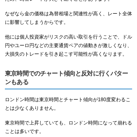
なぜなら金の価格は為替相場と関連性が高く、レート全体
に影響してしまうからです。
他には個人投資家がリスクの高い取引を行うことで、ドル
円やユーロ円などの主要通貨ペアの値動きが激しくなり、
大損失のトレードを引き起こす可能性が高くなります。
東京時間でのチャート傾向と反対に行くパター
ンもある
ロンドン時間は東京時間とチャート傾向が180度変わるこ
とは少なくありません。
東京時間で上昇していても、ロンドン時間になって崩れる
ことは多いです。