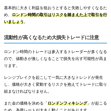
基本的に大きく利益を狙おうとすると失敗しやすくなるた
め、
ロンドン時間の取引はリスクを踏まえた上で取引を行
いましょう
。
流動性が高くなるため大損失トレードに注意
ロンドン時間のトレードは参入するトレーダーが多くなる
ので、値動きが激しくなることで損失を出す可能性が高ま
ります。
レンジブレイクを起こして一気に大きなトレンドが発生
し、価格が大きく変動するリスクを抱えてトレードに取り
組まなければなりません。
また金の価格を決める「
ロンドンフィキシング
」が起こる
ため、為替レートが大きく動くことがあります。