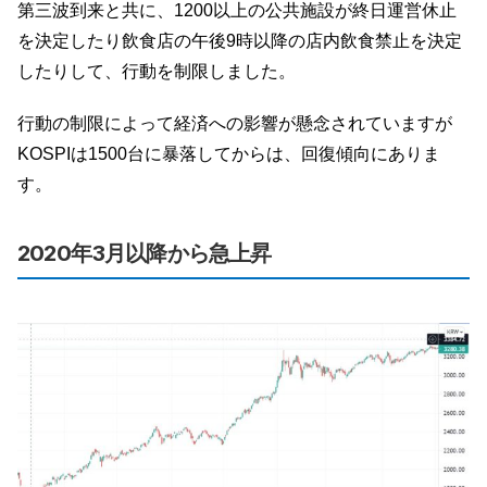
第三波到来と共に、1200以上の公共施設が終日運営休止
を決定したり飲食店の午後9時以降の店内飲食禁止を決定
したりして、行動を制限しました。
行動の制限によって経済への影響が懸念されていますが
KOSPIは1500台に暴落してからは、回復傾向にありま
す。
2020年3月以降から急上昇