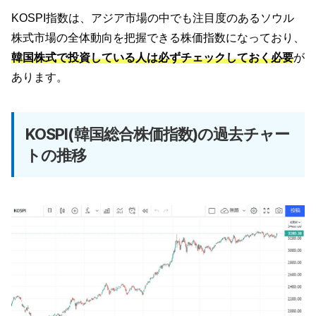
KOSPI指数は、アジア市場の中でも注目度のあるソウル
株式市場の全体動向を把握できる株価指数になっており、
韓国株式で投資している人は必ずチェックしておく必要
が
あります。
KOSPI(韓国総合株価指数)の過去チャー
トの推移