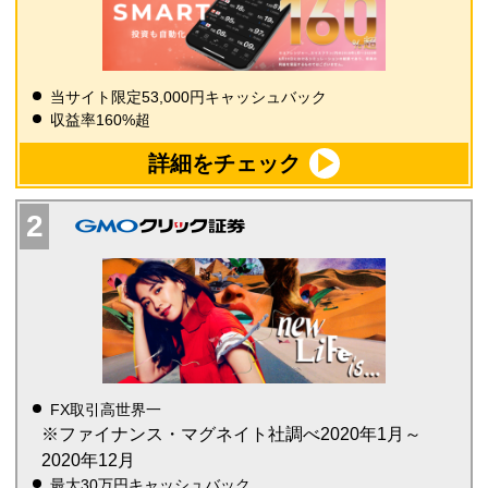
当サイト限定53,000円キャッシュバック
収益率160%超
詳細をチェック
FX取引高世界一
※ファイナンス・マグネイト社調べ2020年1月～
2020年12月
最大30万円キャッシュバック