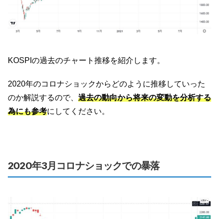
KOSPIの過去のチャート推移を紹介します。
2020年のコロナショックからどのように推移していった
のか解説するので、
過去の動向から将来の変動を分析する
為にも参考
にしてください。
2020年3月コロナショックでの暴落