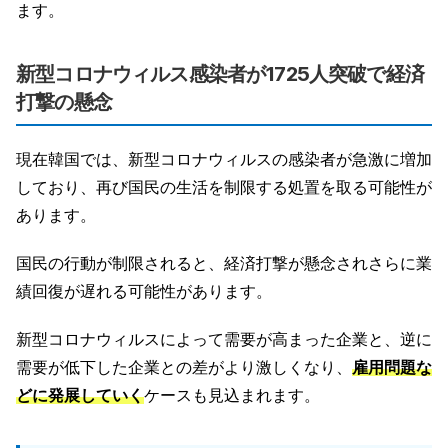
ます。
新型コロナウィルス感染者が1725人突破で経済
打撃の懸念
現在韓国では、新型コロナウィルスの感染者が急激に増加
しており、再び国民の生活を制限する処置を取る可能性が
あります。
国民の行動が制限されると、経済打撃が懸念されさらに業
績回復が遅れる可能性があります。
新型コロナウィルスによって需要が高まった企業と、逆に
需要が低下した企業との差がより激しくなり、
雇用問題な
どに発展していく
ケースも見込まれます。