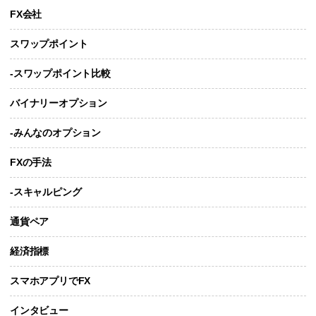
FX会社
スワップポイント
-スワップポイント比較
バイナリーオプション
-みんなのオプション
FXの手法
-スキャルピング
通貨ペア
経済指標
スマホアプリでFX
インタビュー