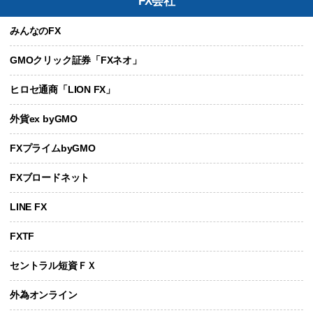
FX会社
みんなのFX
GMOクリック証券「FXネオ」
ヒロセ通商「LION FX」
外貨ex byGMO
FXプライムbyGMO
FXブロードネット
LINE FX
FXTF
セントラル短資ＦＸ
外為オンライン