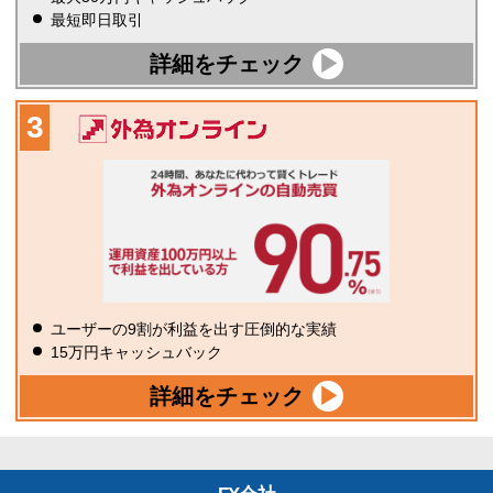
最短即日取引
詳細をチェック
ユーザーの9割が利益を出す圧倒的な実績
15万円キャッシュバック
詳細をチェック