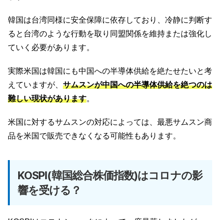
韓国は台湾同様に安全保障に依存しており、冷静に判断す
ると台湾のような行動を取り同盟関係を維持または強化し
ていく必要があります。
実際米国は韓国にも中国への半導体供給を絶たせたいと考
えていますが、
サムスンが中国への半導体供給を絶つのは
難しい現状があります
。
米国に対するサムスンの対応によっては、最悪サムスン商
品を米国で販売できなくなる可能性もあります。
KOSPI(韓国総合株価指数)はコロナの影
響を受ける？