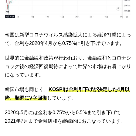
韓国は新型コロナウィルス感染拡大による経済打撃によっ
て、金利を2020年4月から0.75%に引き下げています。
世界的に金融緩和政策が行われおり、金融緩和とコロナシ
ョック後の経済回復期待によって世界の市場は右肩上がり
になっています。
韓国市場も同じく、
KOSPIは金利引下げが決定した4月以
降、順調にV字回復
しています。
2020年5月には金利を0.75%から0.5%まで引き下げて
2021年7月まで金融緩和を継続的におこなっています。