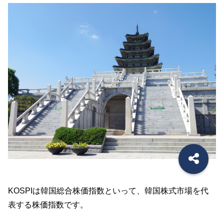
KOSPIは韓国総合株価指数といって、韓国株式市場を代
表する株価指数です。