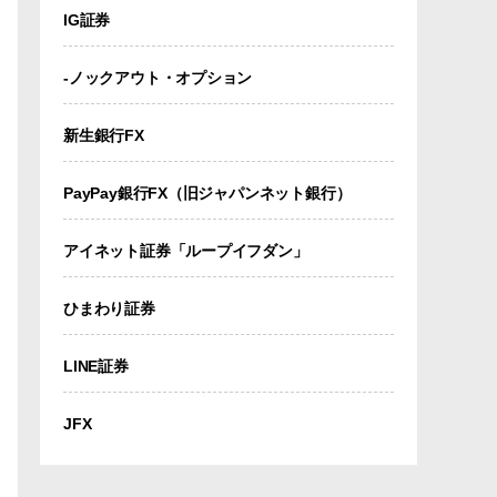
IG証券
-ノックアウト・オプション
新生銀行FX
PayPay銀行FX（旧ジャパンネット銀行）
アイネット証券「ループイフダン」
ひまわり証券
LINE証券
JFX