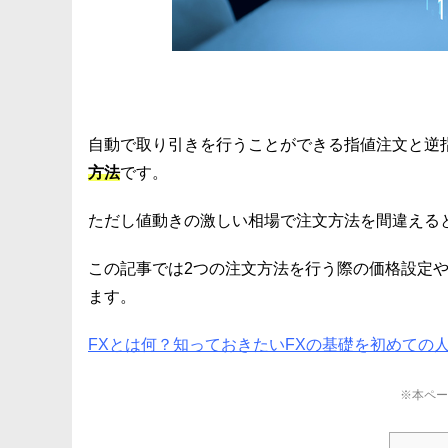
自動で取り引きを行うことができる指値注文と逆
方法
です。
ただし値動きの激しい相場で注文方法を間違える
この記事では2つの注文方法を行う際の価格設定
ます。
FXとは何？知っておきたいFXの基礎を初めての
※本ペー