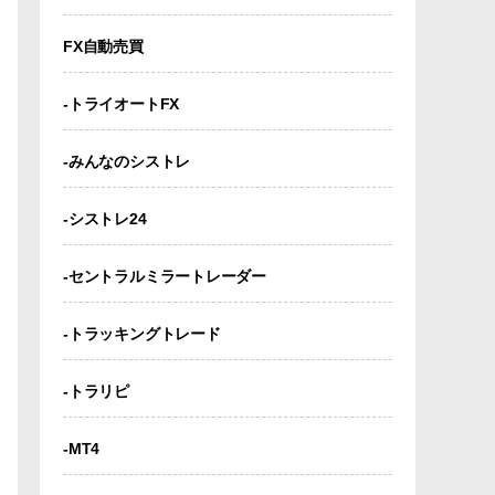
FX自動売買
-トライオートFX
-みんなのシストレ
-シストレ24
-セントラルミラートレーダー
-トラッキングトレード
-トラリピ
-MT4