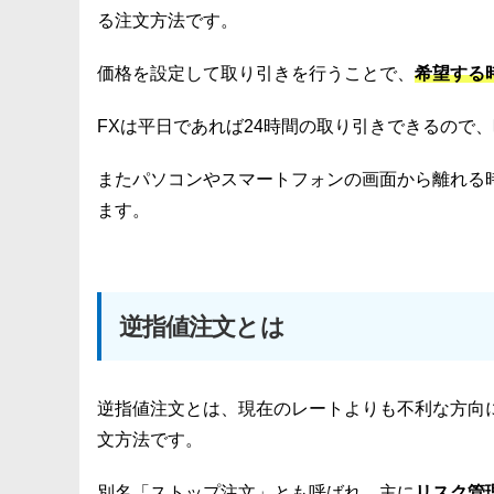
る注文方法です。
価格を設定して取り引きを行うことで、
希望する
FXは平日であれば24時間の取り引きできるので
またパソコンやスマートフォンの画面から離れる
ます。
逆指値注文とは
逆指値注文とは、現在のレートよりも不利な方向
文方法です。
別名「ストップ注文」とも呼ばれ、主に
リスク管