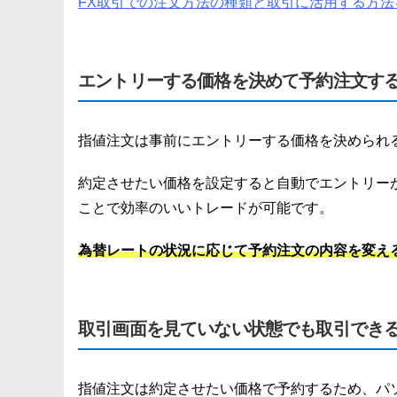
FX取引での注文方法の種類と取引に活用する方
エントリーする価格を決めて予約注文す
指値注文は事前にエントリーする価格を決められ
約定させたい価格を設定すると自動でエントリー
ことで効率のいいトレードが可能です。
為替レートの状況に応じて予約注文の内容を変え
取引画面を見ていない状態でも取引でき
指値注文は約定させたい価格で予約するため、パ