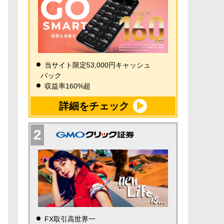
当サイト限定53,000円キャッシュ
バック
収益率160%超
詳細をチェック
FX取引高世界一