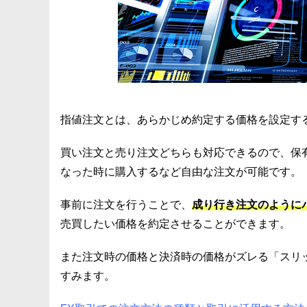
指値注文とは、あらかじめ約定する価格を設定す
買い注文と売り注文どちらも対応できるので、保
なった時に購入するなど自由な注文が可能です。
事前に注文を行うことで、
成り行き注文のように
売買したい価格を約定させることができます。
また注文時の価格と決済時の価格がズレる「スリ
すみます。