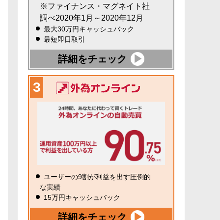
※ファイナンス・マグネイト社
調べ2020年1月～2020年12月
最大30万円キャッシュバック
最短即日取引
詳細をチェック
ユーザーの9割が利益を出す圧倒的
な実績
15万円キャッシュバック
詳細をチェック