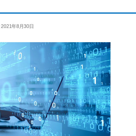
2021年8月30日