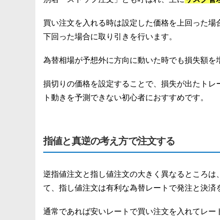
買い注文を入れる時は設定した価格を上回った場
下回った場合に取り引きを行います。
為替相場が予想外に方向に動いた時でも損失額を
損切りの価格を設定することで、損失が出たトレ
ト動きを予測できない初心者におすすめです。
指値と真逆の考え方で注文する
逆指値注文と指し値注文の大きく異なるところは
て、指し値注文は有利な為替レートで発注と決済
通常であれば安いレートで買い注文を入れてレー