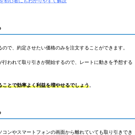
法を初心者にもわかりやすく解説
る
るので、約定させたい価格のみを注文することができます。
が行われて取り引きが開始するので、レートに動きを予想する
ることで効率よく利益を増やせるでしょう
。
る
ソコンやスマートフォンの画面から離れていても取り引きでき