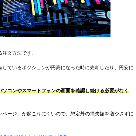
る注文方法です。
有しているポジションが円高になった時に売却したり、円安に
パソコンやスマートフォンの画面を確認し続ける必要がなく
、
ッページ」が起こりにくいので、想定外の損失額を増やさずに